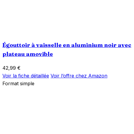
Égouttoir à vaisselle en aluminium noir avec
plateau amovible
42,99
€
Voir la fiche détaillée
Voir l’offre chez Amazon
Format simple