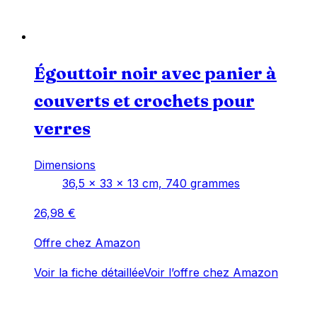
Égouttoir noir avec panier à
couverts et crochets pour
verres
Dimensions
‎36,5 x 33 x 13 cm, 740 grammes
26,98
€
Offre chez Amazon
Voir la fiche détaillée
Voir l’offre chez Amazon