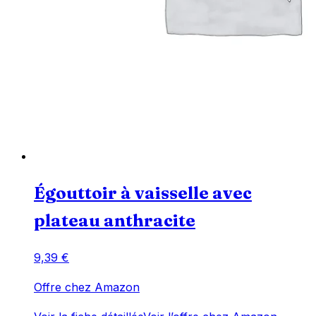
Égouttoir à vaisselle avec
plateau anthracite
9,39
€
Offre chez Amazon