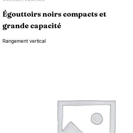
Égouttoirs noirs compacts et
grande capacité
Rangement vertical