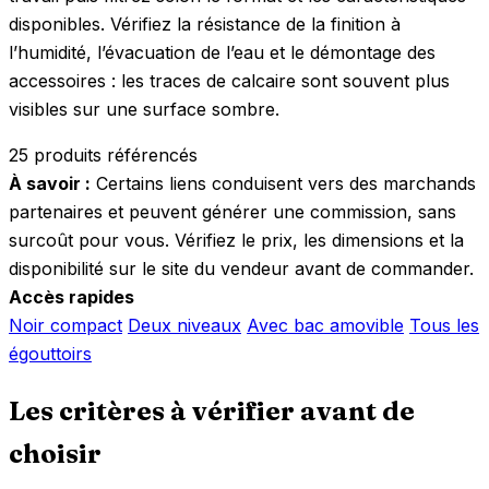
disponibles. Vérifiez la résistance de la finition à
l’humidité, l’évacuation de l’eau et le démontage des
accessoires : les traces de calcaire sont souvent plus
visibles sur une surface sombre.
25 produits référencés
À savoir :
Certains liens conduisent vers des marchands
partenaires et peuvent générer une commission, sans
surcoût pour vous. Vérifiez le prix, les dimensions et la
disponibilité sur le site du vendeur avant de commander.
Accès rapides
Noir compact
Deux niveaux
Avec bac amovible
Tous les
égouttoirs
Les critères à vérifier avant de
choisir