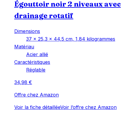
Égouttoir noir 2 niveaux avec
drainage rotatif
Dimensions
‎37 x 25,3 x 44,5 cm, 1,84 kilogrammes
Matériau
‎Acier allié
Caractéristiques
‎Réglable
34,98
€
Offre chez Amazon
Voir la fiche détaillée
Voir l’offre chez Amazon