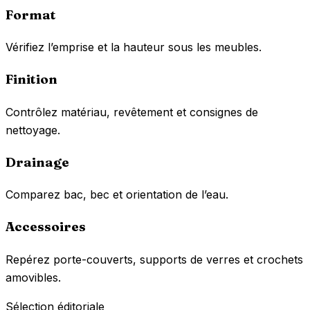
Format
Vérifiez l’emprise et la hauteur sous les meubles.
Finition
Contrôlez matériau, revêtement et consignes de
nettoyage.
Drainage
Comparez bac, bec et orientation de l’eau.
Accessoires
Repérez porte-couverts, supports de verres et crochets
amovibles.
Sélection éditoriale