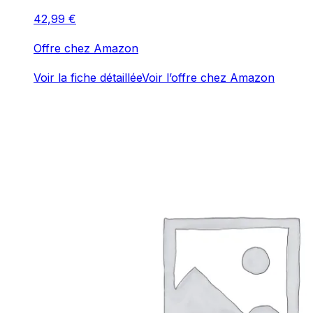
42,99
€
Offre chez Amazon
Voir la fiche détaillée
Voir l’offre chez Amazon