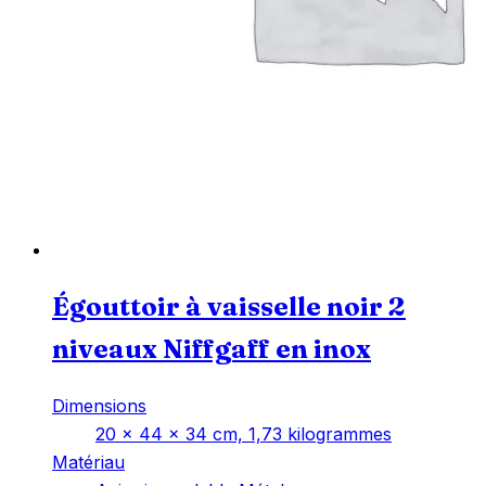
Égouttoir à vaisselle noir 2
niveaux Niffgaff en inox
Dimensions
‎20 x 44 x 34 cm, 1,73 kilogrammes
Matériau