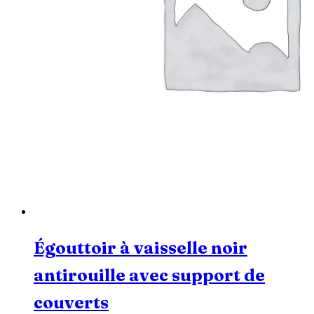
Égouttoir à vaisselle noir
antirouille avec support de
couverts