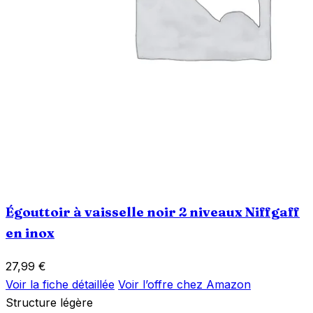
Égouttoir à vaisselle noir 2 niveaux Niffgaff
en inox
27,99
€
Voir la fiche détaillée
Voir l’offre chez Amazon
Structure légère