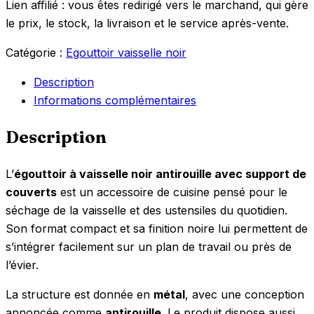
Lien affilié : vous êtes redirigé vers le marchand, qui gère
le prix, le stock, la livraison et le service après-vente.
Catégorie :
Egouttoir vaisselle noir
Description
Informations complémentaires
Description
L’
égouttoir à vaisselle noir antirouille avec support de
couverts
est un accessoire de cuisine pensé pour le
séchage de la vaisselle et des ustensiles du quotidien.
Son format compact et sa finition noire lui permettent de
s’intégrer facilement sur un plan de travail ou près de
l’évier.
La structure est donnée en
métal
, avec une conception
annoncée comme
antirouille
. Le produit dispose aussi