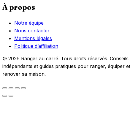
À propos
Notre équipe
Nous contacter
Mentions légales
Politique d’affiliation
© 2026 Ranger au carré. Tous droits réservés. Conseils
indépendants et guides pratiques pour ranger, équiper et
rénover sa maison.