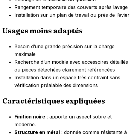
Rangement temporaire des couverts après lavage
Installation sur un plan de travail ou près de l’évier
Usages moins adaptés
Besoin d’une grande précision sur la charge
maximale
Recherche d’un modèle avec accessoires détaillés
ou pièces détachées clairement référencées
Installation dans un espace très contraint sans
vérification préalable des dimensions
Caractéristiques expliquées
Finition noire
: apporte un aspect sobre et
moderne.
Structure en métal
: donnée comme résistante à