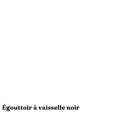
Égouttoir à vaisselle noir