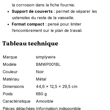
la corrosion dans la fiche fournie.
Support de couverts
: permet de séparer les
ustensiles du reste de la vaisselle.
Format compact
: pensé pour limiter
l’encombrement sur le plan de travail.
Tableau technique
Marque
simplywire
Modèle
BMWP001BL
Couleur
Noir
Matériau
Métal
Dimensions
44,6 x 12,5 x 29,5 cm
Poids
680 g
Caractéristique
Amovible
Pièces détachées
Information indisponible