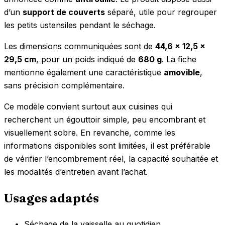
d’un
support de couverts
séparé, utile pour regrouper
les petits ustensiles pendant le séchage.
Les dimensions communiquées sont de
44,6 x 12,5 x
29,5 cm
, pour un poids indiqué de
680 g
. La fiche
mentionne également une caractéristique
amovible
,
sans précision complémentaire.
Ce modèle convient surtout aux cuisines qui
recherchent un égouttoir simple, peu encombrant et
visuellement sobre. En revanche, comme les
informations disponibles sont limitées, il est préférable
de vérifier l’encombrement réel, la capacité souhaitée et
les modalités d’entretien avant l’achat.
Usages adaptés
Séchage de la vaisselle au quotidien