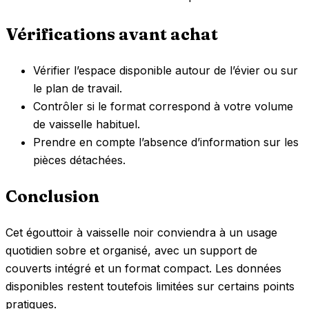
Vérifications avant achat
Vérifier l’espace disponible autour de l’évier ou sur
le plan de travail.
Contrôler si le format correspond à votre volume
de vaisselle habituel.
Prendre en compte l’absence d’information sur les
pièces détachées.
Conclusion
Cet égouttoir à vaisselle noir conviendra à un usage
quotidien sobre et organisé, avec un support de
couverts intégré et un format compact. Les données
disponibles restent toutefois limitées sur certains points
pratiques.