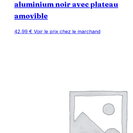
aluminium noir avec plateau
amovible
42,99
€
Voir le prix chez le marchand