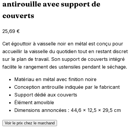
antirouille avec support de
couverts
25,69
€
Cet égouttoir à vaisselle noir en métal est conçu pour
accueillir la vaisselle du quotidien tout en restant discret
sur le plan de travail. Son support de couverts intégré
facilite le rangement des ustensiles pendant le séchage.
Matériau en métal avec finition noire
Conception antirouille indiquée par le fabricant
Support dédié aux couverts
Élément amovible
Dimensions annoncées : 44,6 x 12,5 x 29,5 cm
Voir le prix chez le marchand