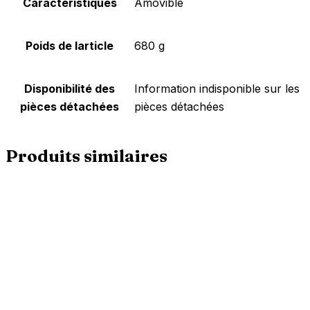
Caractéristiques
‎Amovible
Poids de larticle
‎680 g
Disponibilité des
‎Information indisponible sur les
pièces détachées
pièces détachées
Produits similaires