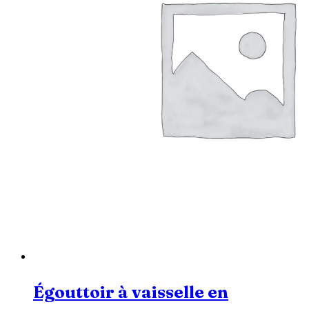
Égouttoir à vaisselle en