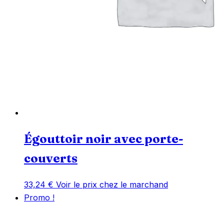
Égouttoir noir avec porte-
couverts
33,24
€
Voir le prix chez le marchand
Promo !