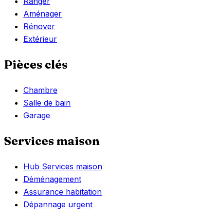
Ranger
Aménager
Rénover
Extérieur
Pièces clés
Chambre
Salle de bain
Garage
Services maison
Hub Services maison
Déménagement
Assurance habitation
Dépannage urgent