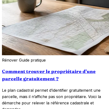
Rénover
Guide pratique
Comment trouver le propriétaire d’une
parcelle gratuitement ?
Le plan cadastral permet d’identifier gratuitement une
parcelle, mais il n’affiche pas son propriétaire. Voici la
démarche pour relever la référence cadastrale et