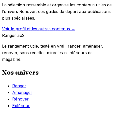
La sélection rassemble et organise les contenus utiles de
l’univers Rénover, des guides de départ aux publications
plus spécialisées.
Voir le profil et les autres contenus →
Ranger
au
2
Le rangement utile, testé en vrai : ranger, aménager,
rénover, sans recettes miracles ni intérieurs de
magazine.
Nos univers
Ranger
Aménager
Rénover
Extérieur