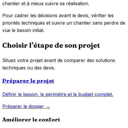
chantier et à mieux suivre sa réalisation.
Pour cadrer les décisions avant le devis, vérifier les
priorités techniques et suivre un chantier sans perdre de
vue le besoin initial.
Choisir l’étape de son projet
Situez votre projet avant de comparer des solutions
techniques ou des devis.
Préparer le projet
Définir le besoin, le périmètre et le budget complet.
Préparer le dossier →
Améliorer le confort