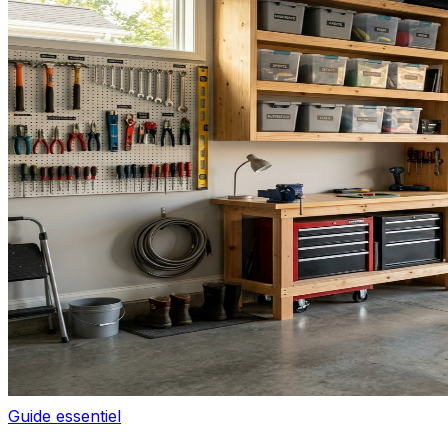
Guide essentiel