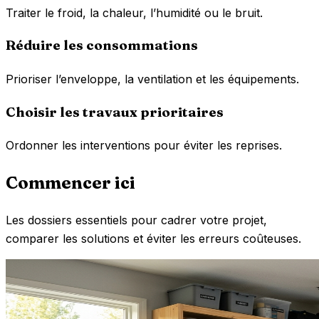
Traiter le froid, la chaleur, l’humidité ou le bruit.
Réduire les consommations
Prioriser l’enveloppe, la ventilation et les équipements.
Choisir les travaux prioritaires
Ordonner les interventions pour éviter les reprises.
Commencer ici
Les dossiers essentiels pour cadrer votre projet,
comparer les solutions et éviter les erreurs coûteuses.