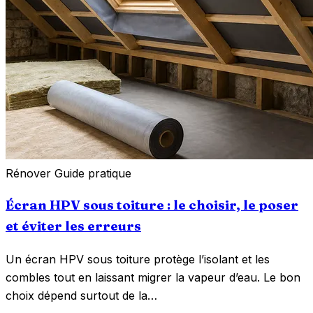
Rénover
Guide pratique
Écran HPV sous toiture : le choisir, le poser
et éviter les erreurs
Un écran HPV sous toiture protège l’isolant et les
combles tout en laissant migrer la vapeur d’eau. Le bon
choix dépend surtout de la…