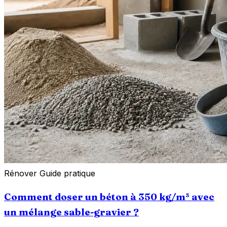
Rénover
Guide pratique
Comment doser un béton à 350 kg/m³ avec
un mélange sable-gravier ?