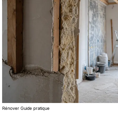
Rénover
Guide pratique