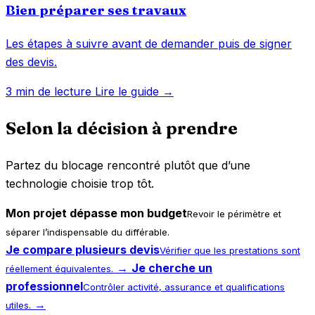
Bien préparer ses travaux
Les étapes à suivre avant de demander puis de signer
des devis.
3 min de lecture
Lire le guide →
Selon la décision à prendre
Partez du blocage rencontré plutôt que d’une
technologie choisie trop tôt.
Mon projet dépasse mon budget
Revoir le périmètre et
séparer l’indispensable du différable.
Je compare plusieurs devis
Vérifier que les prestations sont
→
Je cherche un
réellement équivalentes.
professionnel
Contrôler activité, assurance et qualifications
→
utiles.