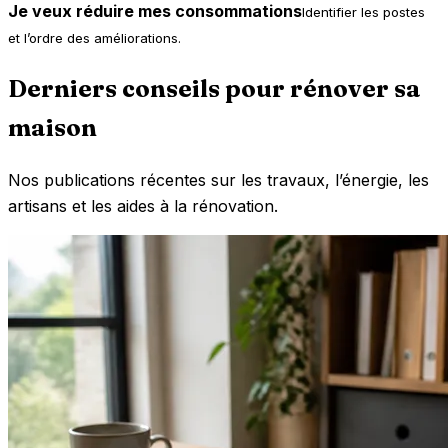
Je veux réduire mes consommations
Identifier les postes
et l’ordre des améliorations.
Derniers conseils pour rénover sa
maison
Nos publications récentes sur les travaux, l’énergie, les
artisans et les aides à la rénovation.