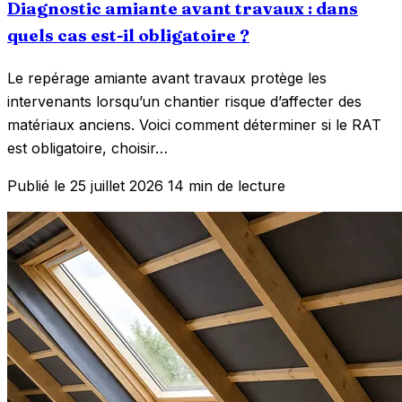
Diagnostic amiante avant travaux : dans
quels cas est-il obligatoire ?
Le repérage amiante avant travaux protège les
intervenants lorsqu’un chantier risque d’affecter des
matériaux anciens. Voici comment déterminer si le RAT
est obligatoire, choisir…
Publié le 25 juillet 2026
14 min de lecture