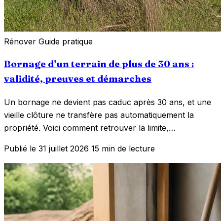
Rénover
Guide pratique
Bornage d’un terrain de plus de 30 ans :
validité, preuves et démarches
Un bornage ne devient pas caduc après 30 ans, et une
vieille clôture ne transfère pas automatiquement la
propriété. Voici comment retrouver la limite,…
Publié le 31 juillet 2026
15 min de lecture