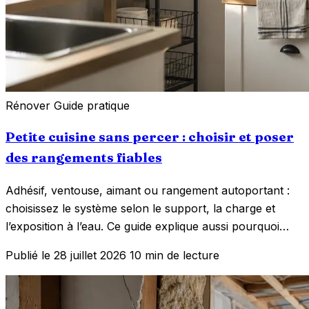
Rénover
Guide pratique
Petite cuisine sans percer : choisir et poser
des rangements fiables
Adhésif, ventouse, aimant ou rangement autoportant :
choisissez le système selon le support, la charge et
l’exposition à l’eau. Ce guide explique aussi pourquoi…
Publié le 28 juillet 2026
10 min de lecture