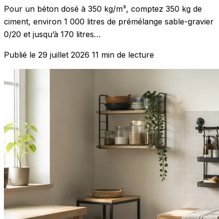
Pour un béton dosé à 350 kg/m³, comptez 350 kg de
ciment, environ 1 000 litres de prémélange sable-gravier
0/20 et jusqu’à 170 litres…
Publié le 29 juillet 2026
11 min de lecture