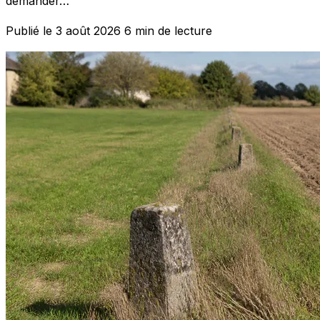
demander…
Publié le 3 août 2026
6 min de lecture