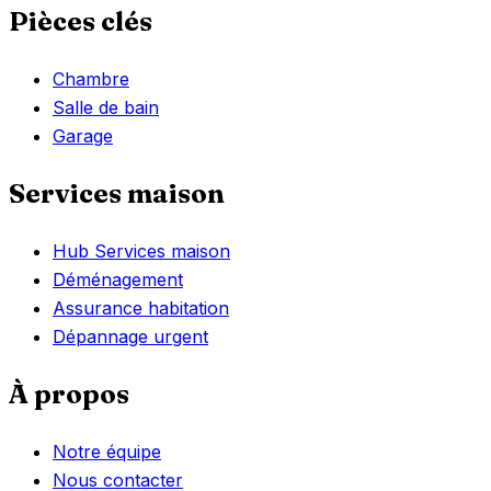
Pièces clés
Chambre
Salle de bain
Garage
Services maison
Hub Services maison
Déménagement
Assurance habitation
Dépannage urgent
À propos
Notre équipe
Nous contacter