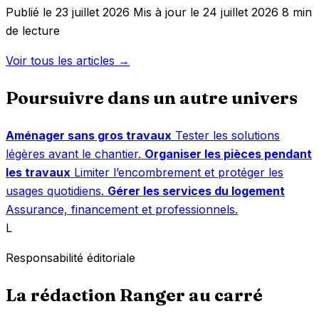
Publié le 23 juillet 2026
Mis à jour le 24 juillet 2026
8 min
de lecture
Voir tous les articles →
Poursuivre dans un autre univers
Aménager sans gros travaux
Tester les solutions
légères avant le chantier.
Organiser les pièces pendant
les travaux
Limiter l’encombrement et protéger les
usages quotidiens.
Gérer les services du logement
Assurance, financement et professionnels.
L
Responsabilité éditoriale
La rédaction Ranger au carré