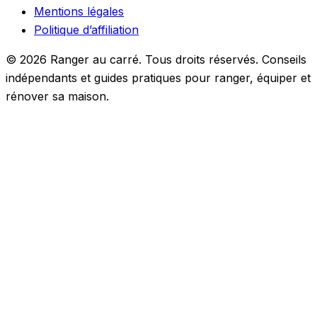
Mentions légales
Politique d’affiliation
© 2026 Ranger au carré. Tous droits réservés. Conseils
indépendants et guides pratiques pour ranger, équiper et
rénover sa maison.