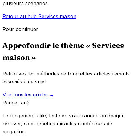
plusieurs scénarios.
Retour au hub Services maison
Pour continuer
Approfondir le thème « Services
maison »
Retrouvez les méthodes de fond et les articles récents
associés à ce sujet.
Voir tous les guides →
Ranger
au
2
Le rangement utile, testé en vrai : ranger, aménager,
rénover, sans recettes miracles ni intérieurs de
magazine.