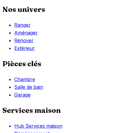
Nos univers
Ranger
Aménager
Rénover
Extérieur
Pièces clés
Chambre
Salle de bain
Garage
Services maison
Hub Services maison