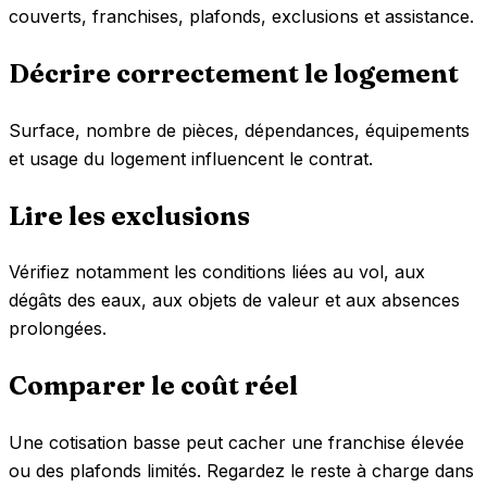
couverts, franchises, plafonds, exclusions et assistance.
Décrire correctement le logement
Surface, nombre de pièces, dépendances, équipements
et usage du logement influencent le contrat.
Lire les exclusions
Vérifiez notamment les conditions liées au vol, aux
dégâts des eaux, aux objets de valeur et aux absences
prolongées.
Comparer le coût réel
Une cotisation basse peut cacher une franchise élevée
ou des plafonds limités. Regardez le reste à charge dans