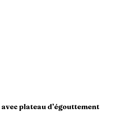
ue avec plateau d’égouttement