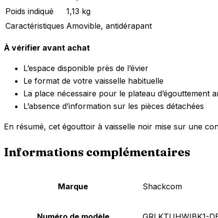
Poids indiqué
1,13 kg
Caractéristiques
Amovible, antidérapant
À vérifier avant achat
L’espace disponible près de l’évier
Le format de votre vaisselle habituelle
La place nécessaire pour le plateau d’égouttement 
L’absence d’information sur les pièces détachées
En résumé, cet égouttoir à vaisselle noir mise sur une c
Informations complémentaires
Marque
‎Shackcom
Numéro de modèle
‎GRLKTUHWIBK1-D