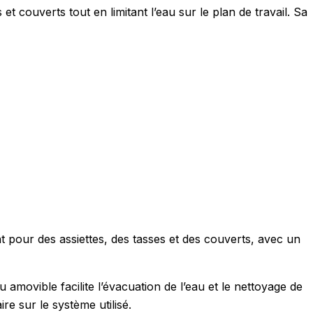
et couverts tout en limitant l’eau sur le plan de travail. Sa
nt pour des assiettes, des tasses et des couverts, avec un
movible facilite l’évacuation de l’eau et le nettoyage de
re sur le système utilisé.