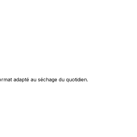
format adapté au séchage du quotidien.