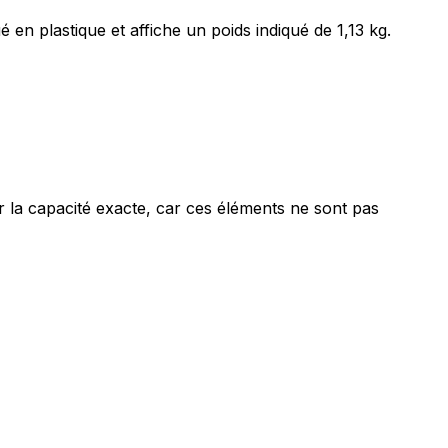
en plastique et affiche un poids indiqué de 1,13 kg.
r la capacité exacte, car ces éléments ne sont pas