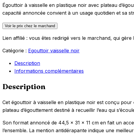
Égouttoir à vaisselle en plastique noir avec plateau d’égout
capacité annoncée convient à un usage quotidien et sa str
Voir le prix chez le marchand
Lien affilié : vous êtes redirigé vers le marchand, qui gère l
Catégorie :
Egouttoir vaisselle noir
Description
Informations complémentaires
Description
Cet égouttoir à vaisselle en plastique noir est conçu pour 
plateau d’égouttement destiné à recueillir l’eau qui s’écoul
Son format annoncé de 44,5 x 31 x 11 cm en fait un acces
l’ensemble. La mention antidérapante indique une meilleure 