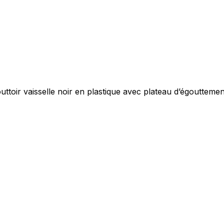
uttoir vaisselle noir en plastique avec plateau d’égouttemen