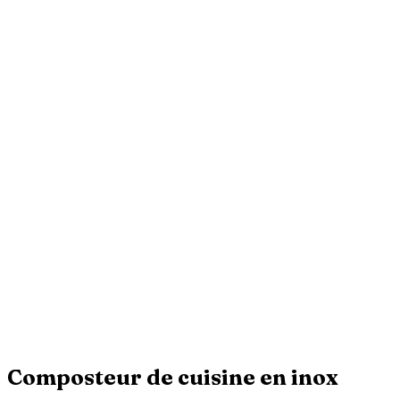
Composteur de cuisine en inox