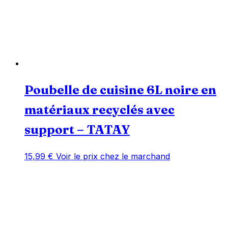
Poubelle de cuisine 6L noire en
matériaux recyclés avec
support – TATAY
15,99
€
Voir le prix chez le marchand