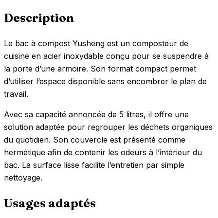
Description
Le bac à compost Yusheng est un composteur de
cuisine en acier inoxydable conçu pour se suspendre à
la porte d’une armoire. Son format compact permet
d’utiliser l’espace disponible sans encombrer le plan de
travail.
Avec sa capacité annoncée de 5 litres, il offre une
solution adaptée pour regrouper les déchets organiques
du quotidien. Son couvercle est présenté comme
hermétique afin de contenir les odeurs à l’intérieur du
bac. La surface lisse facilite l’entretien par simple
nettoyage.
Usages adaptés