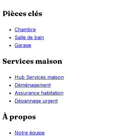
Pièces clés
Chambre
Salle de bain
Garage
Services maison
Hub Services maison
Déménagement
Assurance habitation
Dépannage urgent
À propos
Notre équipe