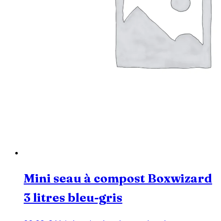
Mini seau à compost Boxwizard
3 litres bleu-gris