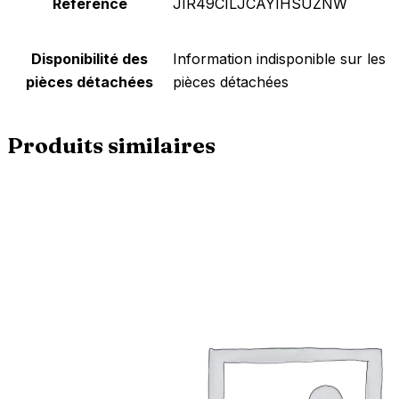
Référence
‎JIR49CILJCAYIHSUZNW
Disponibilité des
‎Information indisponible sur les
pièces détachées
pièces détachées
Produits similaires