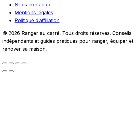
Nous contacter
Mentions légales
Politique d’affiliation
© 2026 Ranger au carré. Tous droits réservés. Conseils
indépendants et guides pratiques pour ranger, équiper et
rénover sa maison.