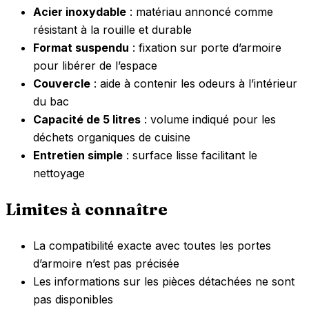
Acier inoxydable
: matériau annoncé comme
résistant à la rouille et durable
Format suspendu
: fixation sur porte d’armoire
pour libérer de l’espace
Couvercle
: aide à contenir les odeurs à l’intérieur
du bac
Capacité de 5 litres
: volume indiqué pour les
déchets organiques de cuisine
Entretien simple
: surface lisse facilitant le
nettoyage
Limites à connaître
La compatibilité exacte avec toutes les portes
d’armoire n’est pas précisée
Les informations sur les pièces détachées ne sont
pas disponibles