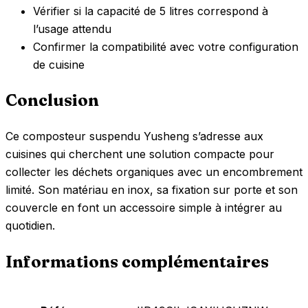
Vérifier si la capacité de 5 litres correspond à
l’usage attendu
Confirmer la compatibilité avec votre configuration
de cuisine
Conclusion
Ce composteur suspendu Yusheng s’adresse aux
cuisines qui cherchent une solution compacte pour
collecter les déchets organiques avec un encombrement
limité. Son matériau en inox, sa fixation sur porte et son
couvercle en font un accessoire simple à intégrer au
quotidien.
Informations complémentaires