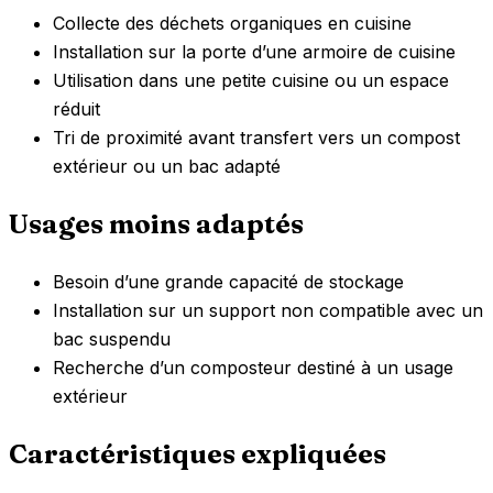
Collecte des déchets organiques en cuisine
Installation sur la porte d’une armoire de cuisine
Utilisation dans une petite cuisine ou un espace
réduit
Tri de proximité avant transfert vers un compost
extérieur ou un bac adapté
Usages moins adaptés
Besoin d’une grande capacité de stockage
Installation sur un support non compatible avec un
bac suspendu
Recherche d’un composteur destiné à un usage
extérieur
Caractéristiques expliquées