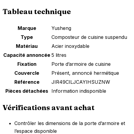
Tableau technique
Marque
Yusheng
Type
Composteur de cuisine suspendu
Matériau
Acier inoxydable
Capacité annoncée
5 litres
Fixation
Porte d’armoire de cuisine
Couvercle
Présent, annoncé hermétique
Référence
JIR49CILJCAYIHSUZNW
Pièces détachées
Information indisponible
Vérifications avant achat
Contrôler les dimensions de la porte d’armoire et
l’espace disponible