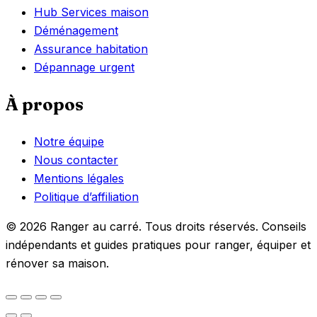
Hub Services maison
Déménagement
Assurance habitation
Dépannage urgent
À propos
Notre équipe
Nous contacter
Mentions légales
Politique d’affiliation
© 2026 Ranger au carré. Tous droits réservés. Conseils
indépendants et guides pratiques pour ranger, équiper et
rénover sa maison.