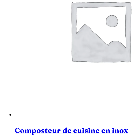
Composteur de cuisine en inox