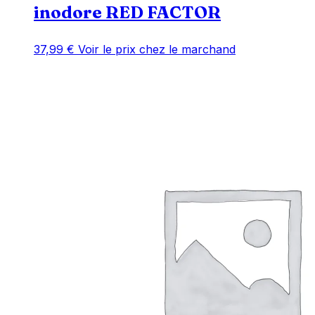
inodore RED FACTOR
37,99
€
Voir le prix chez le marchand