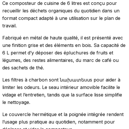
Ce composteur de cuisine de 6 litres est conçu pour
recueillir les déchets organiques du quotidien dans un
format compact adapté à une utilisation sur le plan de
travail.
Fabriqué en métal de haute qualité, il est présenté avec
une finition grise et des éléments en bois. Sa capacité de
6 L permet d’y déposer des épluchures de fruits et
légumes, des restes alimentaires, du marc de café ou
des sachets de thé.
Les filtres à charbon sont նախատեսus pour aider à
limiter les odeurs. Le seau intérieur amovible facilite le
vidage et l’entretien, tandis que la surface lisse simplifie
le nettoyage.
Le couvercle hermétique et la poignée intégrée rendent
l’usage plus pratique au quotidien, notamment pour