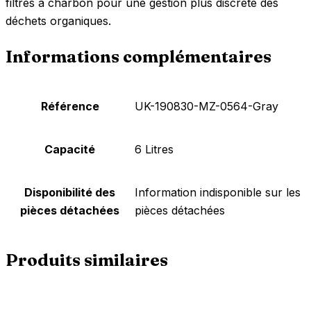
filtres à charbon pour une gestion plus discrète des
déchets organiques.
Informations complémentaires
Référence
‎UK-190830-MZ-0564-Gray
Capacité
‎6 Litres
Disponibilité des
‎Information indisponible sur les
pièces détachées
pièces détachées
Produits similaires