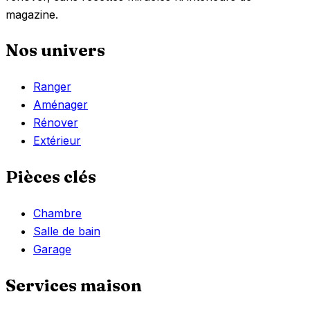
magazine.
Nos univers
Ranger
Aménager
Rénover
Extérieur
Pièces clés
Chambre
Salle de bain
Garage
Services maison