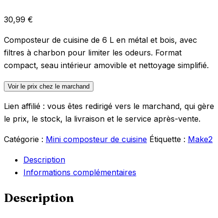
30,99
€
Composteur de cuisine de 6 L en métal et bois, avec
filtres à charbon pour limiter les odeurs. Format
compact, seau intérieur amovible et nettoyage simplifié.
Voir le prix chez le marchand
Lien affilié : vous êtes redirigé vers le marchand, qui gère
le prix, le stock, la livraison et le service après-vente.
Catégorie :
Mini composteur de cuisine
Étiquette :
Make2
Description
Informations complémentaires
Description