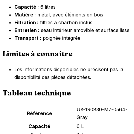
Capacité :
6 litres
Matière :
métal, avec éléments en bois
Filtration :
filtres à charbon inclus
Entretien :
seau intérieur amovible et surface lisse
Transport :
poignée intégrée
Limites à connaître
Les informations disponibles ne précisent pas la
disponibilité des pièces détachées.
Tableau technique
UK-190830-MZ-0564-
Référence
Gray
Capacité
6 L