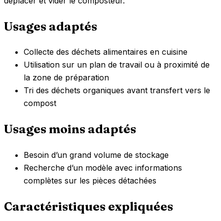
déplacer et vider le composteur.
Usages adaptés
Collecte des déchets alimentaires en cuisine
Utilisation sur un plan de travail ou à proximité de
la zone de préparation
Tri des déchets organiques avant transfert vers le
compost
Usages moins adaptés
Besoin d’un grand volume de stockage
Recherche d’un modèle avec informations
complètes sur les pièces détachées
Caractéristiques expliquées