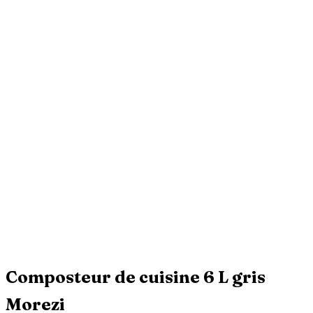
Composteur de cuisine 6 L gris
Morezi