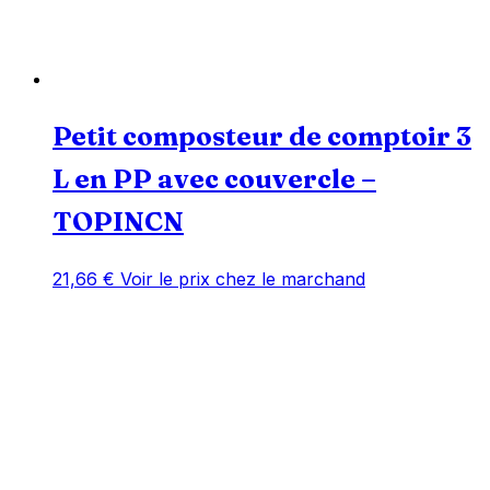
Petit composteur de comptoir 3
L en PP avec couvercle –
TOPINCN
21,66
€
Voir le prix chez le marchand