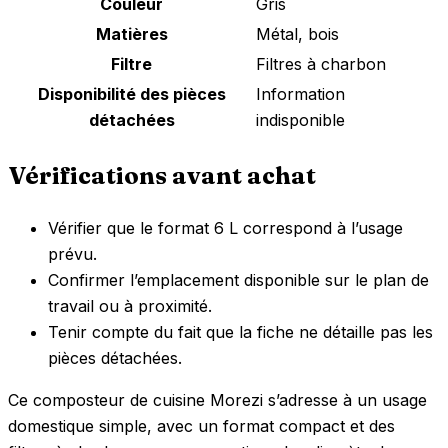
Couleur
Gris
Matières
Métal, bois
Filtre
Filtres à charbon
Disponibilité des pièces
Information
détachées
indisponible
Vérifications avant achat
Vérifier que le format 6 L correspond à l’usage
prévu.
Confirmer l’emplacement disponible sur le plan de
travail ou à proximité.
Tenir compte du fait que la fiche ne détaille pas les
pièces détachées.
Ce composteur de cuisine Morezi s’adresse à un usage
domestique simple, avec un format compact et des