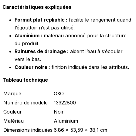
Caractéristiques expliquées
Format plat repliable :
facilite le rangement quand
l’égouttoir n’est pas utilisé.
Aluminium :
matériau annoncé pour la structure
du produit.
Rainures de drainage :
aident l’eau à s’écouler
vers le bas.
Couleur noire :
finition indiquée dans les attributs.
Tableau technique
Marque
OXO
Numéro de modèle
13322800
Couleur
Noir
Matériau
Aluminium
Dimensions indiquées
6,86 x 53,59 x 38,1 cm