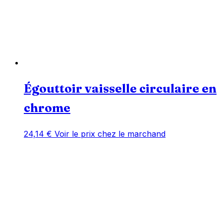
Égouttoir vaisselle circulaire en
chrome
24,14
€
Voir le prix chez le marchand