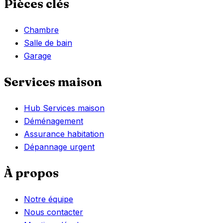
Pièces clés
Chambre
Salle de bain
Garage
Services maison
Hub Services maison
Déménagement
Assurance habitation
Dépannage urgent
À propos
Notre équipe
Nous contacter