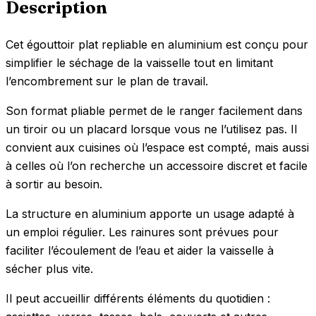
Description
Cet égouttoir plat repliable en aluminium est conçu pour
simplifier le séchage de la vaisselle tout en limitant
l’encombrement sur le plan de travail.
Son format pliable permet de le ranger facilement dans
un tiroir ou un placard lorsque vous ne l’utilisez pas. Il
convient aux cuisines où l’espace est compté, mais aussi
à celles où l’on recherche un accessoire discret et facile
à sortir au besoin.
La structure en aluminium apporte un usage adapté à
un emploi régulier. Les rainures sont prévues pour
faciliter l’écoulement de l’eau et aider la vaisselle à
sécher plus vite.
Il peut accueillir différents éléments du quotidien :