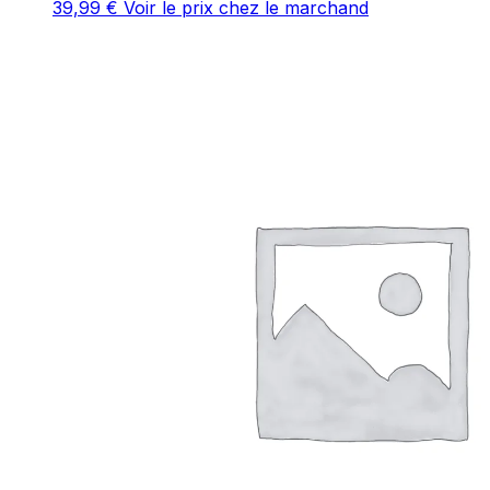
39,99
€
Voir le prix chez le marchand