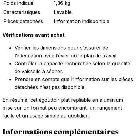
Poids indiqué
1,36 kg
Caractéristiques
Lavable
Pièces détachées
Information indisponible
Vérifications avant achat
Vérifier les dimensions pour s’assurer de
l’adéquation avec l’évier ou le plan de travail.
Contrôler la capacité recherchée selon la quantité
de vaisselle à sécher.
Prendre en compte que l’information sur les pièces
détachées n’est pas disponible.
En résumé, cet égouttoir plat repliable en aluminium
mise sur un format peu encombrant, un rangement
facile et un usage simple au quotidien.
Informations complémentaires