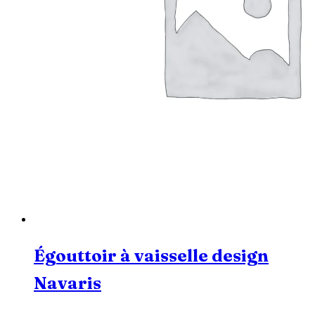
Égouttoir à vaisselle design
Navaris