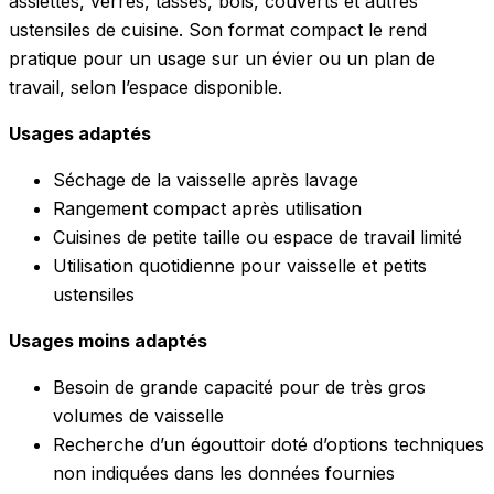
assiettes, verres, tasses, bols, couverts et autres
ustensiles de cuisine. Son format compact le rend
pratique pour un usage sur un évier ou un plan de
travail, selon l’espace disponible.
Usages adaptés
Séchage de la vaisselle après lavage
Rangement compact après utilisation
Cuisines de petite taille ou espace de travail limité
Utilisation quotidienne pour vaisselle et petits
ustensiles
Usages moins adaptés
Besoin de grande capacité pour de très gros
volumes de vaisselle
Recherche d’un égouttoir doté d’options techniques
non indiquées dans les données fournies