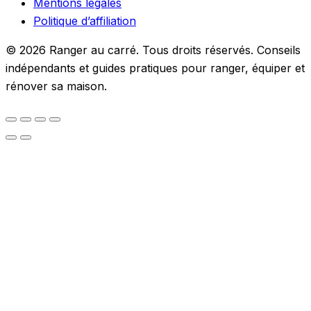
Mentions légales
Politique d’affiliation
© 2026 Ranger au carré. Tous droits réservés. Conseils
indépendants et guides pratiques pour ranger, équiper et
rénover sa maison.