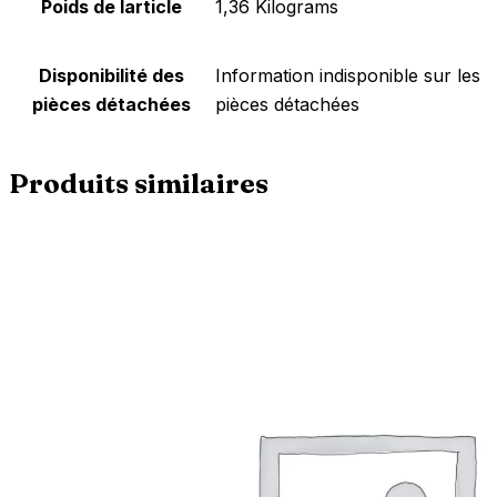
Poids de larticle
‎1,36 Kilograms
Disponibilité des
‎Information indisponible sur les
pièces détachées
pièces détachées
Produits similaires