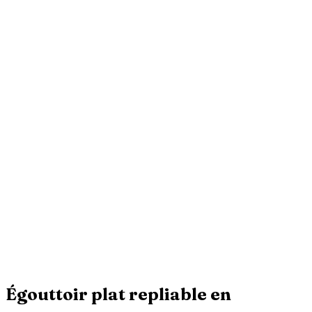
Égouttoir plat repliable en