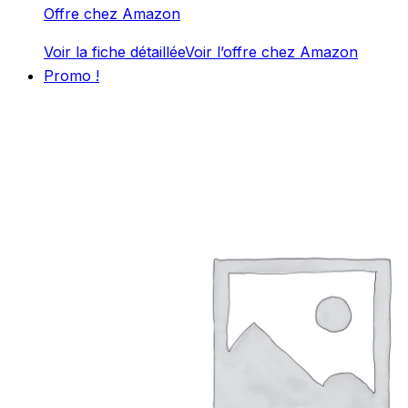
Offre chez Amazon
Voir la fiche détaillée
Voir l’offre chez Amazon
Promo !