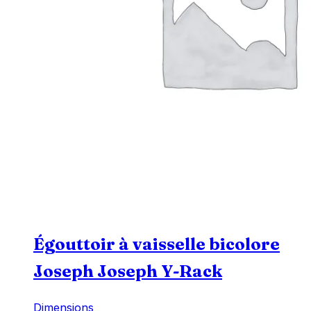
Égouttoir à vaisselle bicolore
Joseph Joseph Y-Rack
Dimensions