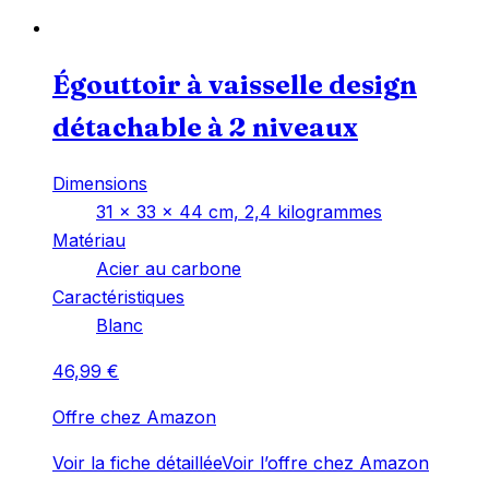
Égouttoir à vaisselle design
détachable à 2 niveaux
Dimensions
‎31 x 33 x 44 cm, 2,4 kilogrammes
Matériau
‎Acier au carbone
Caractéristiques
‎Blanc
46,99
€
Offre chez Amazon
Voir la fiche détaillée
Voir l’offre chez Amazon