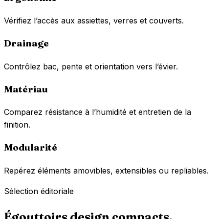
Vérifiez l’accès aux assiettes, verres et couverts.
Drainage
Contrôlez bac, pente et orientation vers l’évier.
Matériau
Comparez résistance à l’humidité et entretien de la
finition.
Modularité
Repérez éléments amovibles, extensibles ou repliables.
Sélection éditoriale
Égouttoirs design compacts,