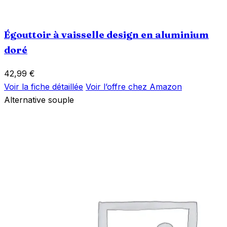
Égouttoir à vaisselle design en aluminium
doré
42,99
€
Voir la fiche détaillée
Voir l’offre chez Amazon
Alternative souple