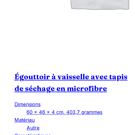
Égouttoir à vaisselle avec tapis
de séchage en microfibre
Dimensions
‎60 x 46 x 4 cm, 403,7 grammes
Matériau
‎Autre