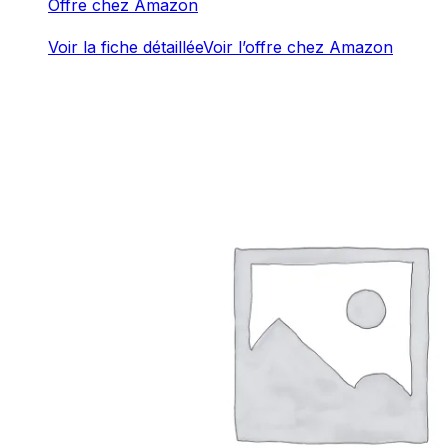
Offre chez Amazon
Voir la fiche détaillée
Voir l’offre chez Amazon