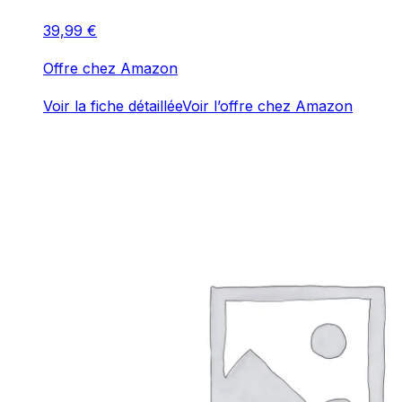
39,99
€
Offre chez Amazon
Voir la fiche détaillée
Voir l’offre chez Amazon