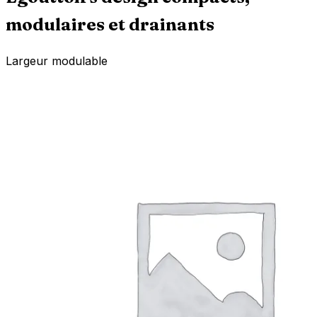
modulaires et drainants
Largeur modulable