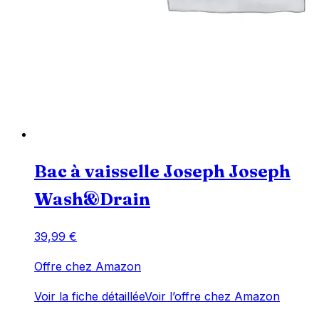
Bac à vaisselle Joseph Joseph
Wash&Drain
39,99
€
Offre chez Amazon
Voir la fiche détaillée
Voir l’offre chez Amazon