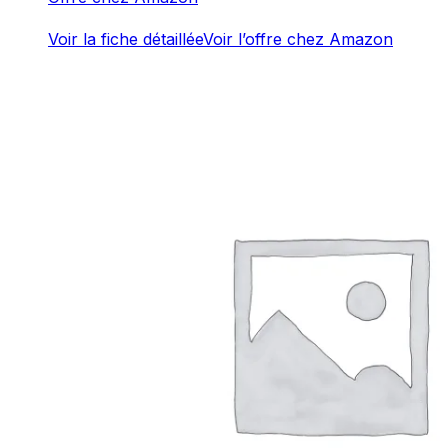
Voir la fiche détaillée
Voir l’offre chez Amazon