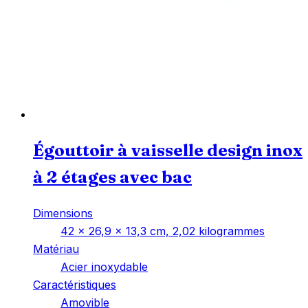
Égouttoir à vaisselle design inox
à 2 étages avec bac
Dimensions
‎42 x 26,9 x 13,3 cm, 2,02 kilogrammes
Matériau
‎Acier inoxydable
Caractéristiques
‎Amovible