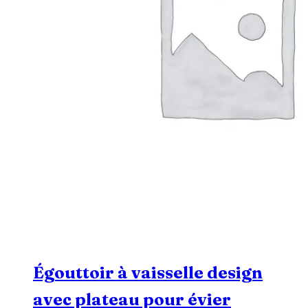
Égouttoir à vaisselle design
avec plateau pour évier