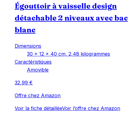
Égouttoir à vaisselle design
détachable 2 niveaux avec bac
blanc
Dimensions
‎30 x 12 x 40 cm, 2,48 kilogrammes
Caractéristiques
‎Amovible
32,99
€
Offre chez Amazon
Voir la fiche détaillée
Voir l’offre chez Amazon