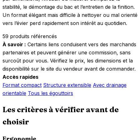
stabilité, le démontage du bac et l’entretien de la finition.
Un format élégant mais difficile à nettoyer ou mal orienté
vers l’évier perd rapidement son intérêt au quotidien.
59 produits référencés
À savoir :
Certains liens conduisent vers des marchands
partenaires et peuvent générer une commission, sans
surcoût pour vous. Vérifiez le prix, les dimensions et la
disponibilité sur le site du vendeur avant de commander.
Accès rapides
Format compact
Structure extensible
Avec drainage
orientable
Tous les égouttoirs
Les critères à vérifier avant de
choisir
Ergonomie