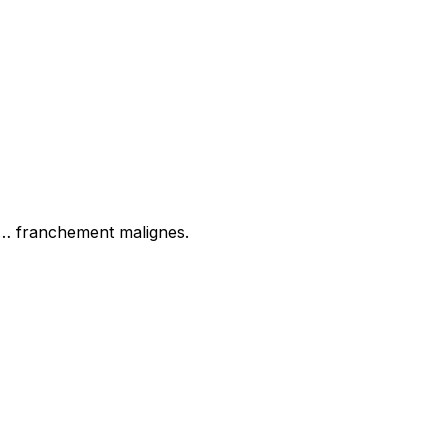
et… franchement malignes.