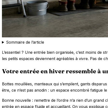
Sommaire de l’article
L’essentiel ? Une entrée bien organisée, c’est moins de 
les petits espaces deviennent agréables à vivre. Pas de chi
Votre entrée en hiver ressemble à u
Bottes mouillées, manteaux qui s’empilent, gants disparu
être, ce n’est pas anodin : un espace encombré fatigue le
Bonne nouvelle : remettre de l’ordre n’a rien d’un grand 
entrée en espace fluide et accueillant. On vous explique