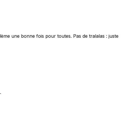
lème une bonne fois pour toutes. Pas de tralalas : juste
.