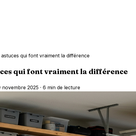
 astuces qui font vraiment la différence
uces qui font vraiment la différence
19 novembre 2025 ·
6 min de lecture