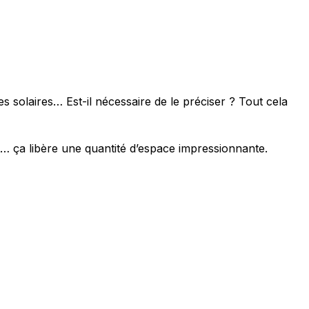
s solaires… Est-il nécessaire de le préciser ? Tout cela
t… ça libère une quantité d’espace impressionnante.