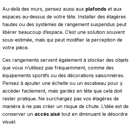
Au-delà des murs, pensez aussi aux
plafonds
et aux
espaces au-dessus de votre tête. Installer des étagères
hautes ou des systèmes de rangement suspendus peut
libérer beaucoup d’espace. C’est une solution souvent
sous-estimée, mais qui peut modifier la perception de
votre pièce.
Ces rangements servent également à stocker des objets
que vous n’utilisez pas fréquemment, comme des
équipements sportifs ou des décorations saisonnières.
Pensez à ajouter une échelle ou un escabeau pour y
accéder facilement, mais gardez en tête que cela doit
rester pratique. Ne surchargez pas vos étagères de
manière à ne pas créer un risque de chute. L’idée est de
conserver un
accès aisé
tout en diminuant le désordre
visuel.