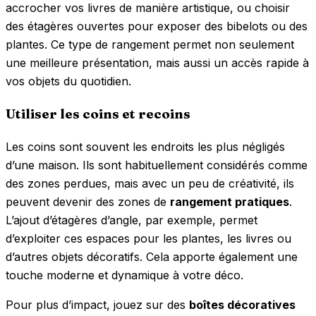
accrocher vos livres de manière artistique, ou choisir
des étagères ouvertes pour exposer des bibelots ou des
plantes. Ce type de rangement permet non seulement
une meilleure présentation, mais aussi un accès rapide à
vos objets du quotidien.
Utiliser les coins et recoins
Les coins sont souvent les endroits les plus négligés
d’une maison. Ils sont habituellement considérés comme
des zones perdues, mais avec un peu de créativité, ils
peuvent devenir des zones de
rangement pratiques
.
L’ajout d’étagères d’angle, par exemple, permet
d’exploiter ces espaces pour les plantes, les livres ou
d’autres objets décoratifs. Cela apporte également une
touche moderne et dynamique à votre déco.
Pour plus d’impact, jouez sur des
boîtes décoratives