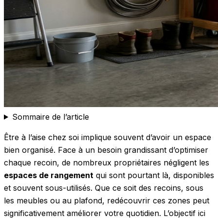
Sommaire de l’article
Être à l’aise chez soi implique souvent d’avoir un espace
bien organisé. Face à un besoin grandissant d’optimiser
chaque recoin, de nombreux propriétaires négligent les
espaces de rangement
qui sont pourtant là, disponibles
et souvent sous-utilisés. Que ce soit des recoins, sous
les meubles ou au plafond, redécouvrir ces zones peut
significativement améliorer votre quotidien. L’objectif ici