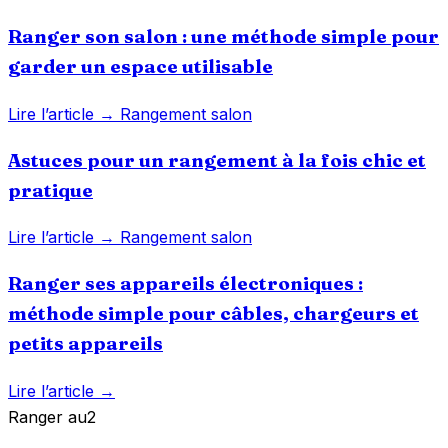
Ranger son salon : une méthode simple pour
garder un espace utilisable
Lire l’article →
Rangement salon
Astuces pour un rangement à la fois chic et
pratique
Lire l’article →
Rangement salon
Ranger ses appareils électroniques :
méthode simple pour câbles, chargeurs et
petits appareils
Lire l’article →
Ranger
au
2