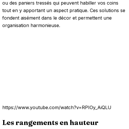
ou des paniers tressés qui peuvent habiller vos coins
tout en y apportant un aspect pratique. Ces solutions se
fondent aisément dans le décor et permettent une
organisation harmonieuse.
https://www.youtube.com/watch?v=RPIOy_AiQLU
Les rangements en hauteur