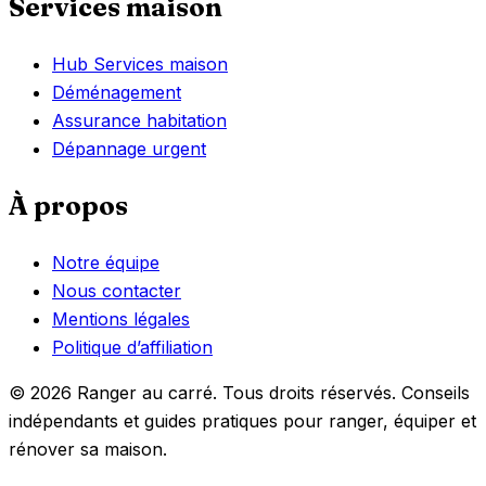
Services maison
Hub Services maison
Déménagement
Assurance habitation
Dépannage urgent
À propos
Notre équipe
Nous contacter
Mentions légales
Politique d’affiliation
© 2026 Ranger au carré. Tous droits réservés. Conseils
indépendants et guides pratiques pour ranger, équiper et
rénover sa maison.