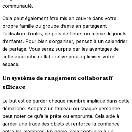
communauté.
Cela peut également être mis en œuvre dans votre
propre famille ou groupe d’amis en partageant
l’utilisation d’outils, de pots de fleurs ou même de jouets
d’enfants. Pour bien s’organiser, pensez à un calendrier
de partage. Vous serez surpris par les avantages de
cette approche collaborative pour optimiser votre
espace.
Un système de rangement collaboratif
efficace
Le but est de garder chaque membre impliqué dans cette
démarche. Adoptez un tableau où chaque personne
peut noter ce qu’elle prête ou emprunte. Cela aide à
garder une trace des objets et renforce la confiance
entre les membres. En prime, cela contribue à un