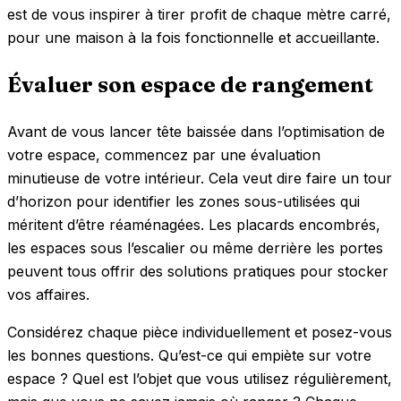
est de vous inspirer à tirer profit de chaque mètre carré,
pour une maison à la fois fonctionnelle et accueillante.
Évaluer son espace de rangement
Avant de vous lancer tête baissée dans l’optimisation de
votre espace, commencez par une évaluation
minutieuse de votre intérieur. Cela veut dire faire un tour
d’horizon pour identifier les zones sous-utilisées qui
méritent d’être réaménagées. Les placards encombrés,
les espaces sous l’escalier ou même derrière les portes
peuvent tous offrir des solutions pratiques pour stocker
vos affaires.
Considérez chaque pièce individuellement et posez-vous
les bonnes questions. Qu’est-ce qui empiète sur votre
espace ? Quel est l’objet que vous utilisez régulièrement,