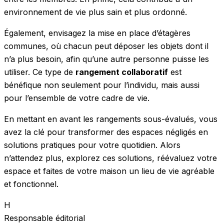
environnement de vie plus sain et plus ordonné.
Également, envisagez la mise en place d’étagères
communes, où chacun peut déposer les objets dont il
n’a plus besoin, afin qu’une autre personne puisse les
utiliser. Ce type de
rangement collaboratif
est
bénéfique non seulement pour l’individu, mais aussi
pour l’ensemble de votre cadre de vie.
En mettant en avant les rangements sous-évalués, vous
avez la clé pour transformer des espaces négligés en
solutions pratiques pour votre quotidien. Alors
n’attendez plus, explorez ces solutions, réévaluez votre
espace et faites de votre maison un lieu de vie agréable
et fonctionnel.
H
Responsable éditorial