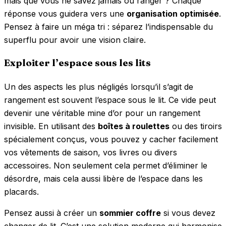
mais que vous ne savez jamais où ranger ? Chaque
réponse vous guidera vers une
organisation optimisée
.
Pensez à faire un méga tri : séparez l’indispensable du
superflu pour avoir une vision claire.
Exploiter l’espace sous les lits
Un des aspects les plus négligés lorsqu’il s’agit de
rangement est souvent l’espace sous le lit. Ce vide peut
devenir une véritable mine d’or pour un rangement
invisible. En utilisant des
boîtes à roulettes
ou des tiroirs
spécialement conçus, vous pouvez y cacher facilement
vos vêtements de saison, vos livres ou divers
accessoires. Non seulement cela permet d’éliminer le
désordre, mais cela aussi libère de l’espace dans les
placards.
Pensez aussi à créer un
sommier coffre
si vous devez