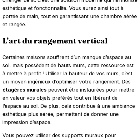
changer de lit. C’est une solution moderne qui harmonise
esthétique et fonctionnalité. Vous aurez ainsi tout à
portée de main, tout en garantissant une chambre aérée
et rangée.
L’art du rangement vertical
Certaines maisons souffrent d’un manque d’espace au
sol, mais possèdent de hauts murs, cette ressource est
à mettre à profit ! Utiliser la hauteur de vos murs, c’est
un moyen ingénieux d’optimiser votre rangement. Des
étagères murales
peuvent être instaurées pour mettre
en valeur vos objets préférés tout en libérant de
l’espace au sol. De plus, cela contribue à une ambiance
esthétique plus aérée, permettant de donner une
impression d’espace.
Vous pouvez utiliser des supports muraux pour