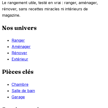
Le rangement utile, testé en vrai : ranger, aménager,
rénover, sans recettes miracles ni intérieurs de
magazine.
Nos univers
Ranger
Aménager
Rénover
Extérieur
Pièces clés
Chambre
Salle de bain
Garage