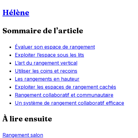
Hélène
Sommaire de l’article
Évaluer son espace de rangement
Exploiter l’espace sous les lits
L’art du rangement vertical
Utiliser les coins et recoins
Les rangements en hauteur
Exploiter les espaces de rangement cachés
Rangement collaboratif et communautaire
Un système de rangement collaboratif efficace
À lire ensuite
Rangement salon