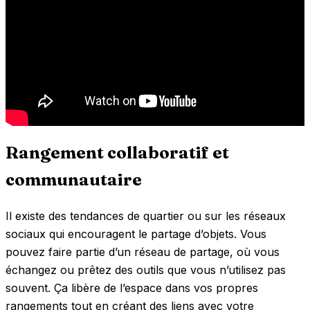
Rangement collaboratif et
communautaire
Il existe des tendances de quartier ou sur les réseaux
sociaux qui encouragent le partage d’objets. Vous
pouvez faire partie d’un réseau de partage, où vous
échangez ou prêtez des outils que vous n’utilisez pas
souvent. Ça libère de l’espace dans vos propres
rangements tout en créant des liens avec votre