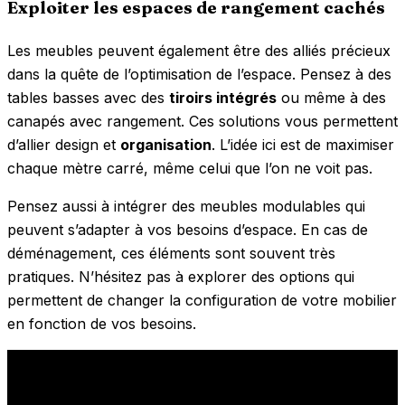
Exploiter les espaces de rangement cachés
Les meubles peuvent également être des alliés précieux
dans la quête de l’optimisation de l’espace. Pensez à des
tables basses avec des
tiroirs intégrés
ou même à des
canapés avec rangement. Ces solutions vous permettent
d’allier design et
organisation
. L’idée ici est de maximiser
chaque mètre carré, même celui que l’on ne voit pas.
Pensez aussi à intégrer des meubles modulables qui
peuvent s’adapter à vos besoins d’espace. En cas de
déménagement, ces éléments sont souvent très
pratiques. N’hésitez pas à explorer des options qui
permettent de changer la configuration de votre mobilier
en fonction de vos besoins.