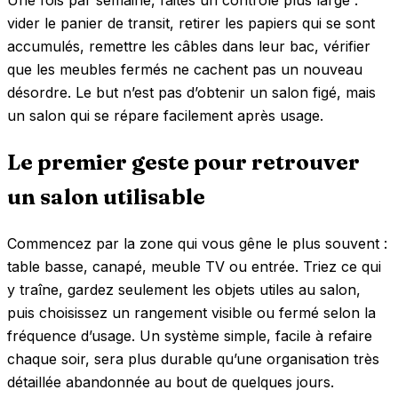
vider le panier de transit, retirer les papiers qui se sont
accumulés, remettre les câbles dans leur bac, vérifier
que les meubles fermés ne cachent pas un nouveau
désordre. Le but n’est pas d’obtenir un salon figé, mais
un salon qui se répare facilement après usage.
Le premier geste pour retrouver
un salon utilisable
Commencez par la zone qui vous gêne le plus souvent :
table basse, canapé, meuble TV ou entrée. Triez ce qui
y traîne, gardez seulement les objets utiles au salon,
puis choisissez un rangement visible ou fermé selon la
fréquence d’usage. Un système simple, facile à refaire
chaque soir, sera plus durable qu’une organisation très
détaillée abandonnée au bout de quelques jours.