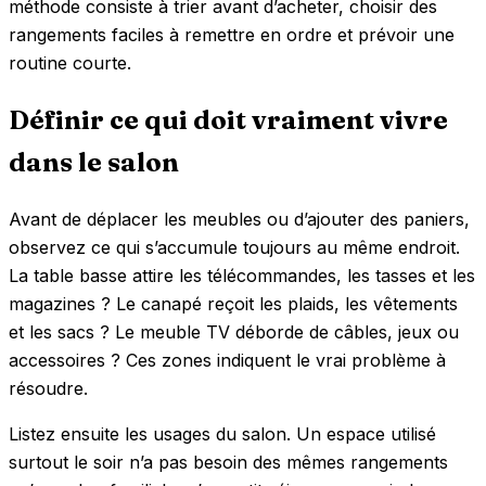
méthode consiste à trier avant d’acheter, choisir des
rangements faciles à remettre en ordre et prévoir une
routine courte.
Définir ce qui doit vraiment vivre
dans le salon
Avant de déplacer les meubles ou d’ajouter des paniers,
observez ce qui s’accumule toujours au même endroit.
La table basse attire les télécommandes, les tasses et les
magazines ? Le canapé reçoit les plaids, les vêtements
et les sacs ? Le meuble TV déborde de câbles, jeux ou
accessoires ? Ces zones indiquent le vrai problème à
résoudre.
Listez ensuite les usages du salon. Un espace utilisé
surtout le soir n’a pas besoin des mêmes rangements