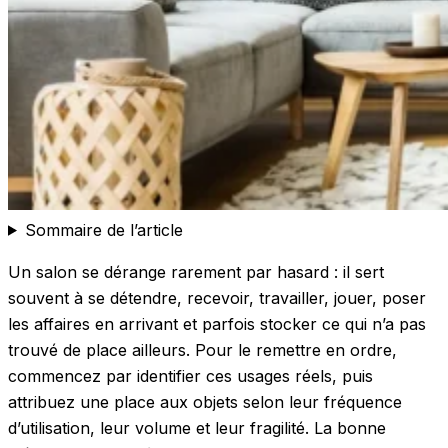
Sommaire de l’article
Un salon se dérange rarement par hasard : il sert
souvent à se détendre, recevoir, travailler, jouer, poser
les affaires en arrivant et parfois stocker ce qui n’a pas
trouvé de place ailleurs. Pour le remettre en ordre,
commencez par identifier ces usages réels, puis
attribuez une place aux objets selon leur fréquence
d’utilisation, leur volume et leur fragilité. La bonne