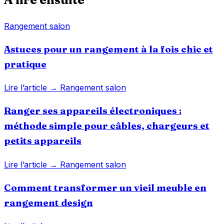
Rangement salon
Astuces pour un rangement à la fois chic et
pratique
Lire l’article →
Rangement salon
Ranger ses appareils électroniques :
méthode simple pour câbles, chargeurs et
petits appareils
Lire l’article →
Rangement salon
Comment transformer un vieil meuble en
rangement design