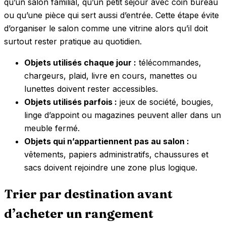
qu’un salon familial, qu’un petit séjour avec coin bureau
ou qu’une pièce qui sert aussi d’entrée. Cette étape évite
d’organiser le salon comme une vitrine alors qu’il doit
surtout rester pratique au quotidien.
Objets utilisés chaque jour :
télécommandes,
chargeurs, plaid, livre en cours, manettes ou
lunettes doivent rester accessibles.
Objets utilisés parfois :
jeux de société, bougies,
linge d’appoint ou magazines peuvent aller dans un
meuble fermé.
Objets qui n’appartiennent pas au salon :
vêtements, papiers administratifs, chaussures et
sacs doivent rejoindre une zone plus logique.
Trier par destination avant
d’acheter un rangement