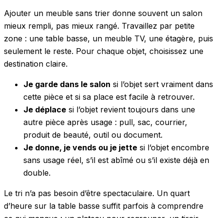
Ajouter un meuble sans trier donne souvent un salon
mieux rempli, pas mieux rangé. Travaillez par petite
zone : une table basse, un meuble TV, une étagère, puis
seulement le reste. Pour chaque objet, choisissez une
destination claire.
Je garde dans le salon
si l’objet sert vraiment dans
cette pièce et si sa place est facile à retrouver.
Je déplace
si l’objet revient toujours dans une
autre pièce après usage : pull, sac, courrier,
produit de beauté, outil ou document.
Je donne, je vends ou je jette
si l’objet encombre
sans usage réel, s’il est abîmé ou s’il existe déjà en
double.
Le tri n’a pas besoin d’être spectaculaire. Un quart
d’heure sur la table basse suffit parfois à comprendre