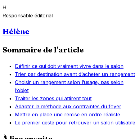
H
Responsable éditorial
Hélène
Sommaire de l’article
Définir ce qui doit vraiment vivre dans le salon
Trier par destination avant d’acheter un rangement
Choisir un rangement selon l’usage, pas selon
l’objet
Traiter les zones qui attirent tout
Adapter la méthode aux contraintes du foyer
Mettre en place une remise en ordre réaliste
Le premier geste pour retrouver un salon utilisable
À lire ensuite