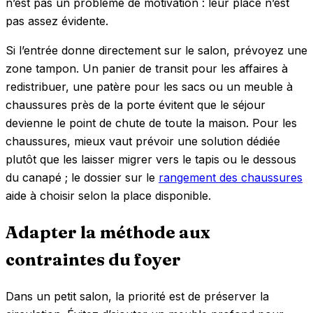
n’est pas un problème de motivation : leur place n’est
pas assez évidente.
Si l’entrée donne directement sur le salon, prévoyez une
zone tampon. Un panier de transit pour les affaires à
redistribuer, une patère pour les sacs ou un meuble à
chaussures près de la porte évitent que le séjour
devienne le point de chute de toute la maison. Pour les
chaussures, mieux vaut prévoir une solution dédiée
plutôt que les laisser migrer vers le tapis ou le dessous
du canapé ; le dossier sur le
rangement des chaussures
aide à choisir selon la place disponible.
Adapter la méthode aux
contraintes du foyer
Dans un petit salon, la priorité est de préserver la