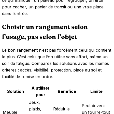
ce qui manque : un plateau pour regrouper, un tiroir
pour cacher, un panier de transit ou une vraie place
dans l’entrée.
Choisir un rangement selon
l’usage, pas selon l’objet
Le bon rangement n’est pas forcément celui qui contient
le plus. C’est celui que l’on utilise sans effort, même un
soir de fatigue. Comparez les solutions avec les mêmes
critères : accès, visibilité, protection, place au sol et
facilité de remise en ordre.
À utiliser
Solution
Bénéfice
Limite
pour
Jeux,
Peut devenir
plaids,
Réduit le
Meuble
un fourre-tout