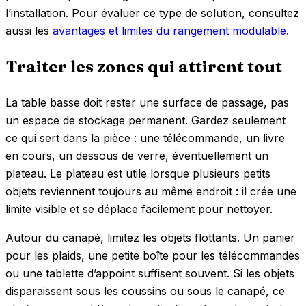
l’installation. Pour évaluer ce type de solution, consultez
aussi les
avantages et limites du rangement modulable
.
Traiter les zones qui attirent tout
La table basse doit rester une surface de passage, pas
un espace de stockage permanent. Gardez seulement
ce qui sert dans la pièce : une télécommande, un livre
en cours, un dessous de verre, éventuellement un
plateau. Le plateau est utile lorsque plusieurs petits
objets reviennent toujours au même endroit : il crée une
limite visible et se déplace facilement pour nettoyer.
Autour du canapé, limitez les objets flottants. Un panier
pour les plaids, une petite boîte pour les télécommandes
ou une tablette d’appoint suffisent souvent. Si les objets
disparaissent sous les coussins ou sous le canapé, ce