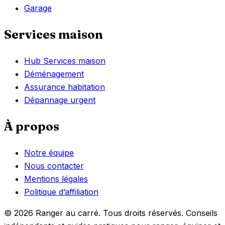
Garage
Services maison
Hub Services maison
Déménagement
Assurance habitation
Dépannage urgent
À propos
Notre équipe
Nous contacter
Mentions légales
Politique d’affiliation
© 2026 Ranger au carré. Tous droits réservés. Conseils