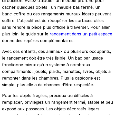
circulation. Évitez d’ajouter un meuble profond pour
cacher quelques objets : un meuble bas fermé, un
banc-coffre ou des rangements muraux légers peuvent
suffire. L’objectif est de récupérer les surfaces utiles
sans rendre la pièce plus difficile à traverser. Pour aller
plus loin, le guide sur le
rangement dans un petit espace
donne des repères complémentaires.
Avec des enfants, des animaux ou plusieurs occupants,
le rangement doit être très lisible. Un bac par usage
fonctionne mieux qu’un système à nombreux
compartiments : jouets, plaids, manettes, livres, objets à
remonter dans les chambres. Plus la catégorie est
simple, plus elle a de chances d’être respectée.
Pour les objets fragiles, précieux ou difficiles à
remplacer, privilégiez un rangement fermé, stable et peu
exposé aux passages. Les objets décoratifs légers