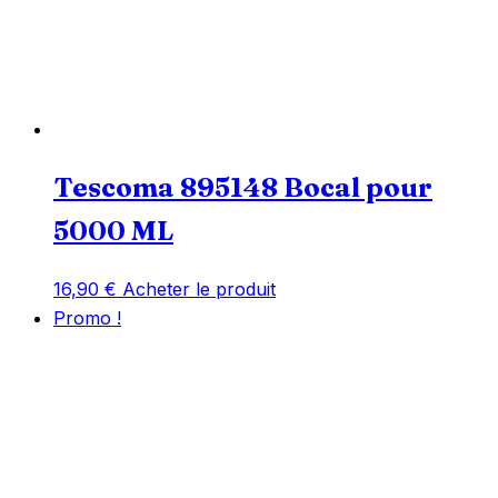
Tescoma 895148 Bocal pour
5000 ML
16,90
€
Acheter le produit
Promo !