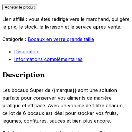
Acheter le produit
Lien affilié : vous êtes redirigé vers le marchand, qui gère
le prix, le stock, la livraison et le service après-vente.
Catégorie :
Bocaux en verre grande taille
Description
Informations complémentaires
Description
Les bocaux Super de {{marque}} sont une solution
parfaite pour conserver vos aliments de manière
pratique et efficace. Avec un volume de 1 litre chacun,
ce lot de 6 bocaux est idéal pour stocker vos fruits,
légumes, confitures, sauces et bien plus encore.