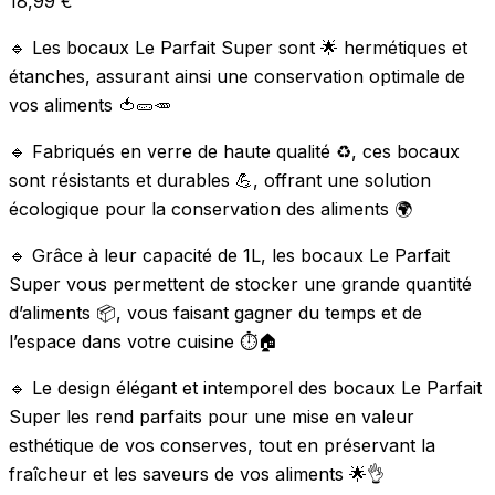
18,99
€
🔹 Les bocaux Le Parfait Super sont 🌟 hermétiques et
étanches, assurant ainsi une conservation optimale de
vos aliments 🍅🥒🥕
🔹 Fabriqués en verre de haute qualité ♻️, ces bocaux
sont résistants et durables 💪, offrant une solution
écologique pour la conservation des aliments 🌍
🔹 Grâce à leur capacité de 1L, les bocaux Le Parfait
Super vous permettent de stocker une grande quantité
d’aliments 📦, vous faisant gagner du temps et de
l’espace dans votre cuisine ⏱️🏠
🔹 Le design élégant et intemporel des bocaux Le Parfait
Super les rend parfaits pour une mise en valeur
esthétique de vos conserves, tout en préservant la
fraîcheur et les saveurs de vos aliments 🌟👌