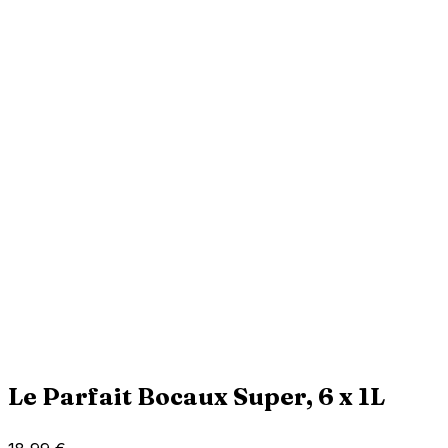
Le Parfait Bocaux Super, 6 x 1L