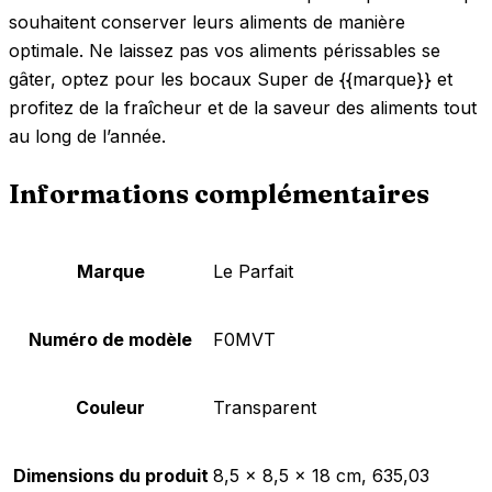
souhaitent conserver leurs aliments de manière
optimale. Ne laissez pas vos aliments périssables se
gâter, optez pour les bocaux Super de {{marque}} et
profitez de la fraîcheur et de la saveur des aliments tout
au long de l’année.
Informations complémentaires
Marque
‎Le Parfait
Numéro de modèle
‎F0MVT
Couleur
‎Transparent
Dimensions du produit
‎8,5 x 8,5 x 18 cm, 635,03