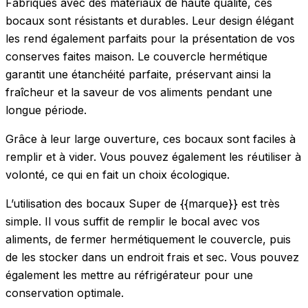
Fabriqués avec des matériaux de haute qualité, ces
bocaux sont résistants et durables. Leur design élégant
les rend également parfaits pour la présentation de vos
conserves faites maison. Le couvercle hermétique
garantit une étanchéité parfaite, préservant ainsi la
fraîcheur et la saveur de vos aliments pendant une
longue période.
Grâce à leur large ouverture, ces bocaux sont faciles à
remplir et à vider. Vous pouvez également les réutiliser à
volonté, ce qui en fait un choix écologique.
L’utilisation des bocaux Super de {{marque}} est très
simple. Il vous suffit de remplir le bocal avec vos
aliments, de fermer hermétiquement le couvercle, puis
de les stocker dans un endroit frais et sec. Vous pouvez
également les mettre au réfrigérateur pour une
conservation optimale.