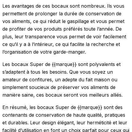
Les avantages de ces bocaux sont nombreux. Ils vous
permettent de prolonger la durée de conservation de
vos aliments, ce qui réduit le gaspillage et vous permet
de profiter de vos produits préférés toute l’année. De
plus, leur transparence vous permet de voir facilement
ce qu’il y a à l’intérieur, ce qui facilite la recherche et
l’organisation de votre garde-manger.
Les bocaux Super de {{marque}} sont polyvalents et
s’adaptent à tous les besoins. Que vous soyez un
amateur de confitures, un adepte du fait maison ou
simplement soucieux de préserver vos aliments de
manière saine, ces bocaux seront vos meilleurs alliés.
En résumé, les bocaux Super de {{marque}} sont des
contenants de conservation de haute qualité, pratiques
et durables. Leur design élégant, leur herméticité et leur
facilité d’utilisation en font un choix parfait pour ceux qui