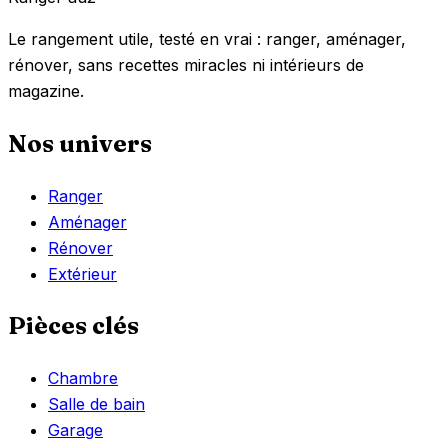
Le rangement utile, testé en vrai : ranger, aménager,
rénover, sans recettes miracles ni intérieurs de
magazine.
Nos univers
Ranger
Aménager
Rénover
Extérieur
Pièces clés
Chambre
Salle de bain
Garage