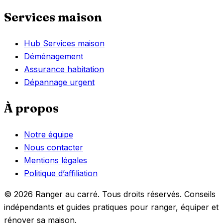
Services maison
Hub Services maison
Déménagement
Assurance habitation
Dépannage urgent
À propos
Notre équipe
Nous contacter
Mentions légales
Politique d’affiliation
© 2026 Ranger au carré. Tous droits réservés. Conseils
indépendants et guides pratiques pour ranger, équiper et
rénover sa maison.