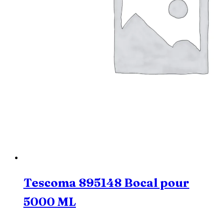
Tescoma 895148 Bocal pour
5000 ML