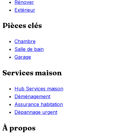
Rénover
Extérieur
Pièces clés
Chambre
Salle de bain
Garage
Services maison
Hub Services maison
Déménagement
Assurance habitation
Dépannage urgent
À propos