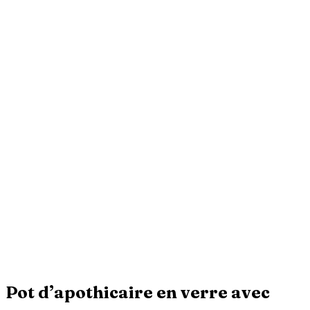
Pot d’apothicaire en verre avec