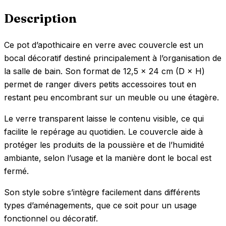
Description
Ce pot d’apothicaire en verre avec couvercle est un
bocal décoratif destiné principalement à l’organisation de
la salle de bain. Son format de 12,5 × 24 cm (D × H)
permet de ranger divers petits accessoires tout en
restant peu encombrant sur un meuble ou une étagère.
Le verre transparent laisse le contenu visible, ce qui
facilite le repérage au quotidien. Le couvercle aide à
protéger les produits de la poussière et de l’humidité
ambiante, selon l’usage et la manière dont le bocal est
fermé.
Son style sobre s’intègre facilement dans différents
types d’aménagements, que ce soit pour un usage
fonctionnel ou décoratif.