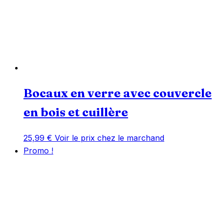
Bocaux en verre avec couvercle
en bois et cuillère
25,99
€
Voir le prix chez le marchand
Promo !