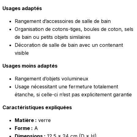
Usages adaptés
Rangement d’accessoires de salle de bain
Organisation de cotons-tiges, boules de coton, sels
de bain ou petits objets similaires
Décoration de salle de bain avec un contenant
visible
Usages moins adaptés
Rangement d’objets volumineux
Usage nécessitant une fermeture totalement
étanche, si celle-ci n’est pas explicitement garantie
Caractéristiques expliquées
Matière :
verre
Forme :
A
Dimensions :
12,5 × 24 cm (D × H)