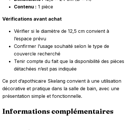
Contenu :
1 pièce
Vérifications avant achat
Vérifier si le diamètre de 12,5 cm convient à
l’espace prévu
Confirmer l’usage souhaité selon le type de
couvercle recherché
Tenir compte du fait que la disponibilité des pièces
détachées n’est pas indiquée
Ce pot d’apothicaire Skelang convient à une utilisation
décorative et pratique dans la salle de bain, avec une
présentation simple et fonctionnelle.
Informations complémentaires