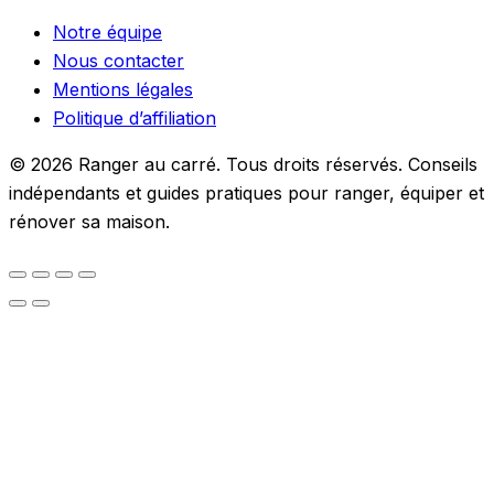
Notre équipe
Nous contacter
Mentions légales
Politique d’affiliation
© 2026 Ranger au carré. Tous droits réservés. Conseils
indépendants et guides pratiques pour ranger, équiper et
rénover sa maison.