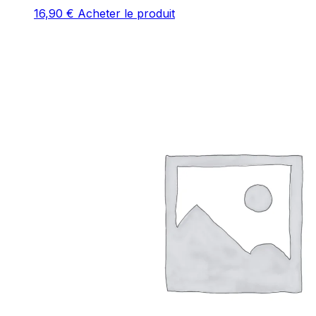
16,90
€
Acheter le produit