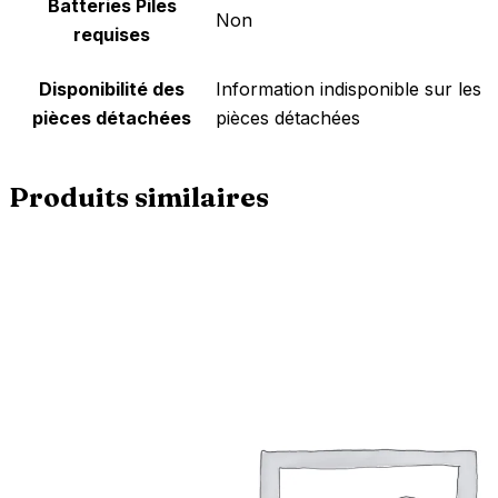
Batteries Piles
‎Non
requises
Disponibilité des
‎Information indisponible sur les
pièces détachées
pièces détachées
Produits similaires