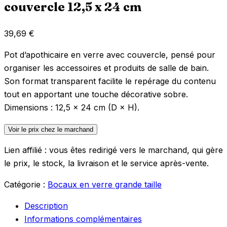
couvercle 12,5 x 24 cm
39,69
€
Pot d’apothicaire en verre avec couvercle, pensé pour
organiser les accessoires et produits de salle de bain.
Son format transparent facilite le repérage du contenu
tout en apportant une touche décorative sobre.
Dimensions : 12,5 × 24 cm (D × H).
Voir le prix chez le marchand
Lien affilié : vous êtes redirigé vers le marchand, qui gère
le prix, le stock, la livraison et le service après-vente.
Catégorie :
Bocaux en verre grande taille
Description
Informations complémentaires