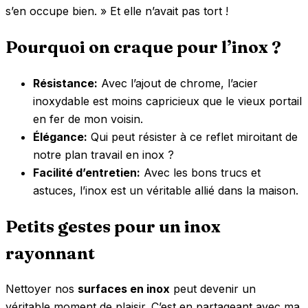
s’en occupe bien. » Et elle n’avait pas tort !
Pourquoi on craque pour l’inox ?
Résistance:
Avec l’ajout de chrome, l’acier
inoxydable est moins capricieux que le vieux portail
en fer de mon voisin.
Élégance:
Qui peut résister à ce reflet miroitant de
notre plan travail en inox ?
Facilité d’entretien:
Avec les bons trucs et
astuces, l’inox est un véritable allié dans la maison.
Petits gestes pour un inox
rayonnant
Nettoyer nos
surfaces en inox
peut devenir un
véritable moment de plaisir. C’est en partageant avec ma