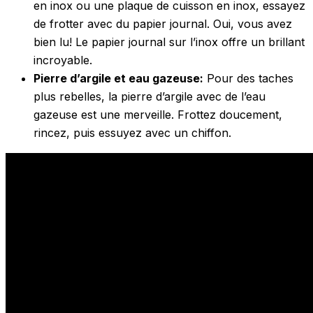
en inox ou une plaque de cuisson en inox, essayez
de frotter avec du papier journal. Oui, vous avez
bien lu! Le papier journal sur l’inox offre un brillant
incroyable.
Pierre d’argile et eau gazeuse:
Pour des taches
plus rebelles, la pierre d’argile avec de l’eau
gazeuse est une merveille. Frottez doucement,
rincez, puis essuyez avec un chiffon.