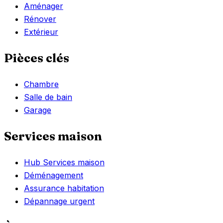
Aménager
Rénover
Extérieur
Pièces clés
Chambre
Salle de bain
Garage
Services maison
Hub Services maison
Déménagement
Assurance habitation
Dépannage urgent