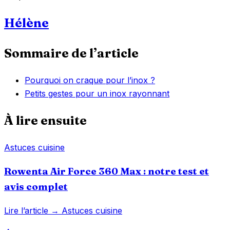
Hélène
Sommaire de l’article
Pourquoi on craque pour l’inox ?
Petits gestes pour un inox rayonnant
À lire ensuite
Astuces cuisine
Rowenta Air Force 360 Max : notre test et
avis complet
Lire l’article →
Astuces cuisine