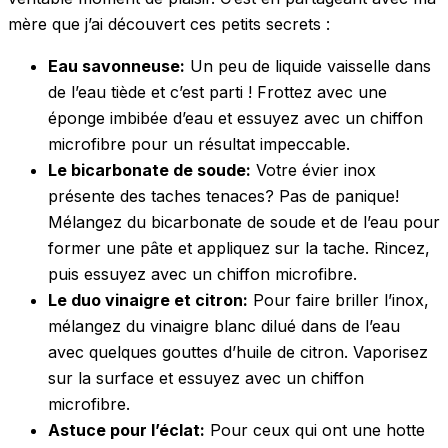
mère que j’ai découvert ces petits secrets :
Eau savonneuse:
Un peu de liquide vaisselle dans
de l’eau tiède et c’est parti ! Frottez avec une
éponge imbibée d’eau et essuyez avec un chiffon
microfibre pour un résultat impeccable.
Le bicarbonate de soude:
Votre évier inox
présente des taches tenaces? Pas de panique!
Mélangez du bicarbonate de soude et de l’eau pour
former une pâte et appliquez sur la tache. Rincez,
puis essuyez avec un chiffon microfibre.
Le duo vinaigre et citron:
Pour faire briller l’inox,
mélangez du vinaigre blanc dilué dans de l’eau
avec quelques gouttes d’huile de citron. Vaporisez
sur la surface et essuyez avec un chiffon
microfibre.
Astuce pour l’éclat:
Pour ceux qui ont une hotte