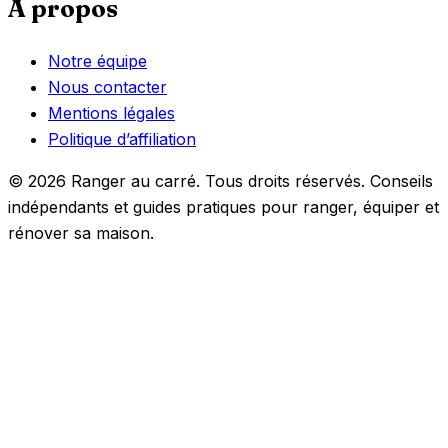
À propos
Notre équipe
Nous contacter
Mentions légales
Politique d’affiliation
© 2026 Ranger au carré. Tous droits réservés. Conseils
indépendants et guides pratiques pour ranger, équiper et
rénover sa maison.