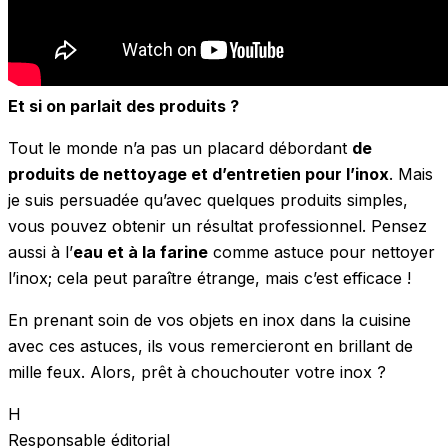
Et si on parlait des produits ?
Tout le monde n’a pas un placard débordant
de
produits de nettoyage et d’entretien pour l’inox
. Mais
je suis persuadée qu’avec quelques produits simples,
vous pouvez obtenir un résultat professionnel. Pensez
aussi à l’
eau et à la farine
comme astuce pour nettoyer
l’inox; cela peut paraître étrange, mais c’est efficace !
En prenant soin de vos objets en inox dans la cuisine
avec ces astuces, ils vous remercieront en brillant de
mille feux. Alors, prêt à chouchouter votre inox ?
H
Responsable éditorial