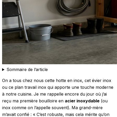
Sommaire de l’article
On a tous chez nous cette hotte en inox, cet évier inox
ou ce plan travail inox qui apporte une touche moderne
à notre cuisine. Je me rappelle encore du jour où j’ai
reçu ma première bouilloire en
acier inoxydable
(ou
inox comme on l’appelle souvent). Ma grand-mère
m’avait confié : « C’est robuste, mais cela mérite qu’on