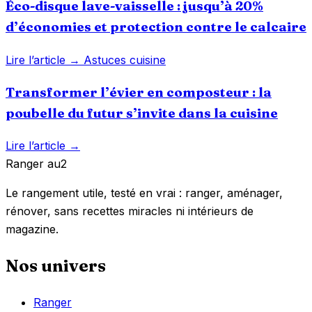
Éco-disque lave-vaisselle : jusqu’à 20%
d’économies et protection contre le calcaire
Lire l’article →
Astuces cuisine
Transformer l’évier en composteur : la
poubelle du futur s’invite dans la cuisine
Lire l’article →
Ranger
au
2
Le rangement utile, testé en vrai : ranger, aménager,
rénover, sans recettes miracles ni intérieurs de
magazine.
Nos univers
Ranger