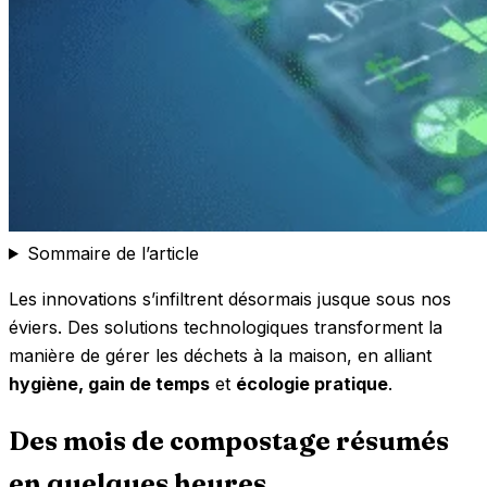
Sommaire de l’article
Les innovations s’infiltrent désormais jusque sous nos
éviers. Des solutions technologiques transforment la
manière de gérer les déchets à la maison, en alliant
hygiène, gain de temps
et
écologie pratique
.
Des mois de compostage résumés
en quelques heures