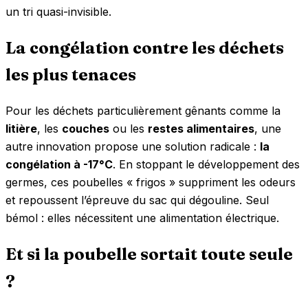
un tri quasi-invisible.
La congélation contre les déchets
les plus tenaces
Pour les déchets particulièrement gênants comme la
litière
, les
couches
ou les
restes alimentaires
, une
autre innovation propose une solution radicale :
la
congélation à -17°C
. En stoppant le développement des
germes, ces poubelles « frigos » suppriment les odeurs
et repoussent l’épreuve du sac qui dégouline. Seul
bémol : elles nécessitent une alimentation électrique.
Et si la poubelle sortait toute seule
?