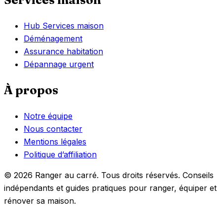
Hub Services maison
Déménagement
Assurance habitation
Dépannage urgent
À propos
Notre équipe
Nous contacter
Mentions légales
Politique d’affiliation
© 2026 Ranger au carré. Tous droits réservés. Conseils
indépendants et guides pratiques pour ranger, équiper et
rénover sa maison.