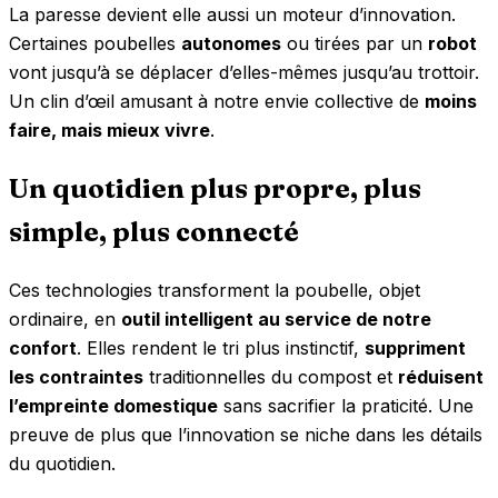
La paresse devient elle aussi un moteur d’innovation.
Certaines poubelles
autonomes
ou tirées par un
robot
vont jusqu’à se déplacer d’elles-mêmes jusqu’au trottoir.
Un clin d’œil amusant à notre envie collective de
moins
faire, mais mieux vivre
.
Un quotidien plus propre, plus
simple, plus connecté
Ces technologies transforment la poubelle, objet
ordinaire, en
outil intelligent au service de notre
confort
. Elles rendent le tri plus instinctif,
suppriment
les contraintes
traditionnelles du compost et
réduisent
l’empreinte domestique
sans sacrifier la praticité. Une
preuve de plus que l’innovation se niche dans les détails
du quotidien.