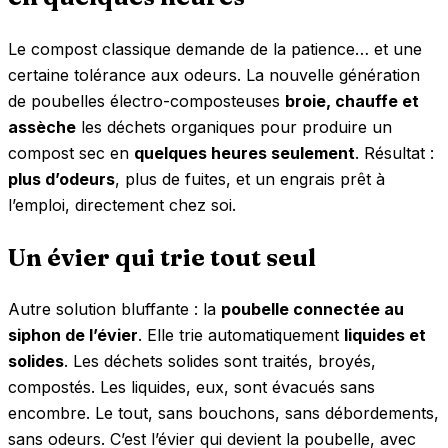
Le compost classique demande de la patience… et une
certaine tolérance aux odeurs. La nouvelle génération
de poubelles électro-composteuses
broie, chauffe et
assèche
les déchets organiques pour produire un
compost sec en
quelques heures seulement
. Résultat :
plus d’odeurs
, plus de fuites, et un engrais prêt à
l’emploi, directement chez soi.
Un évier qui trie tout seul
Autre solution bluffante : la
poubelle connectée au
siphon de l’évier
. Elle trie automatiquement
liquides et
solides
. Les déchets solides sont traités, broyés,
compostés. Les liquides, eux, sont évacués sans
encombre. Le tout, sans bouchons, sans débordements,
sans odeurs. C’est l’évier qui devient la poubelle, avec