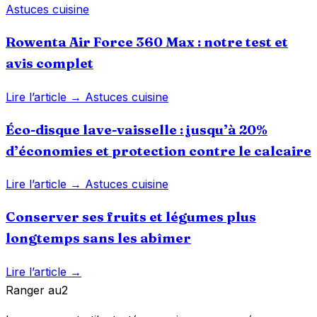
Astuces cuisine
Rowenta Air Force 360 Max : notre test et
avis complet
Lire l’article →
Astuces cuisine
Éco-disque lave-vaisselle : jusqu’à 20%
d’économies et protection contre le calcaire
Lire l’article →
Astuces cuisine
Conserver ses fruits et légumes plus
longtemps sans les abîmer
Lire l’article →
Ranger
au
2