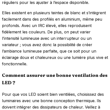
réguliers pour les ajuster à l’espace disponible.
Elles existent en plusieurs teintes de blanc et s’intègrent
facilement dans des profilés en aluminium, même peu
profonds. Avec un IRC élevé, elles reproduisent
fidèlement les couleurs. De plus, on peut varier
l’intensité lumineuse avec un interrupteur ou un
variateur ; vous avez donc la possibilité de créer
l’ambiance lumineuse parfaite, que ce soit pour un
éclairage doux et chaleureux ou une lumière plus vive et
fonctionnelle.
Comment assurer une bonne ventilation des
LED ?
Pour que vos LED soient bien ventilées, choisissez des
luminaires avec une bonne conception thermique. Ils
doivent intégrer des dissipateurs de chaleur. Veillez à