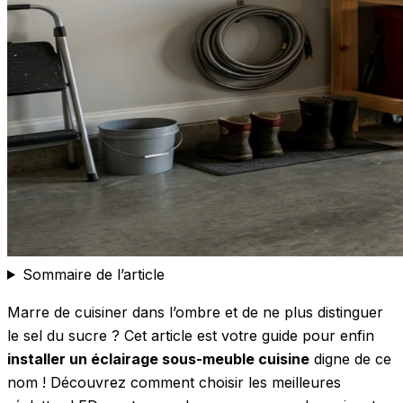
Sommaire de l’article
Marre de cuisiner dans l’ombre et de ne plus distinguer
le sel du sucre ? Cet article est votre guide pour enfin
installer un éclairage sous-meuble cuisine
digne de ce
nom ! Découvrez comment choisir les meilleures