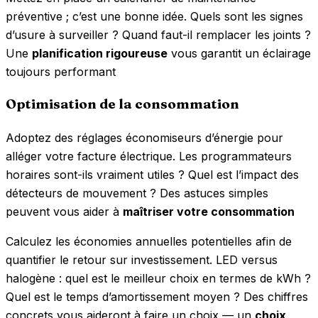
préventive ; c’est une bonne idée. Quels sont les signes
d’usure à surveiller ? Quand faut-il remplacer les joints ?
Une
planification rigoureuse
vous garantit un éclairage
toujours performant
Optimisation de la consommation
Adoptez des réglages économiseurs d’énergie pour
alléger votre facture électrique. Les programmateurs
horaires sont-ils vraiment utiles ? Quel est l’impact des
détecteurs de mouvement ? Des astuces simples
peuvent vous aider à
maîtriser votre consommation
Calculez les économies annuelles potentielles afin de
quantifier le retour sur investissement. LED versus
halogène : quel est le meilleur choix en termes de kWh ?
Quel est le temps d’amortissement moyen ? Des chiffres
concrets vous aideront à faire un choix — un
choix