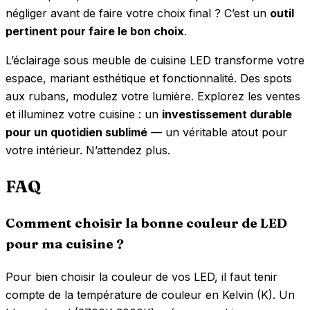
négliger avant de faire votre choix final ? C’est un
outil
pertinent pour faire le bon choix
.
L’éclairage sous meuble de cuisine LED transforme votre
espace, mariant esthétique et fonctionnalité. Des spots
aux rubans, modulez votre lumière. Explorez les ventes
et illuminez votre cuisine : un
investissement durable
pour un quotidien sublimé
— un véritable atout pour
votre intérieur. N’attendez plus.
FAQ
Comment choisir la bonne couleur de LED
pour ma cuisine ?
Pour bien choisir la couleur de vos LED, il faut tenir
compte de la température de couleur en Kelvin (K). Un