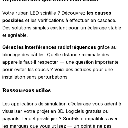
Votre ruban LED scintille ? Découvrez
les causes
possibles
et les vérifications à effectuer en cascade.
Des solutions simples existent pour un éclairage stable
et agréable.
Gérez les interférences radiofréquences
grâce au
blindage des câbles. Quelle distance minimale des
appareils faut-il respecter — une question importante
pour éviter les soucis ? Voici des astuces pour une
installation sans perturbations.
Ressources utiles
Les applications de simulation d’éclairage vous aident à
visualiser votre projet en 3D. Logiciels gratuits ou
payants, lequel privilégier ? Sont-ils compatibles avec
les marques que vous utilisez — un point à ne pas