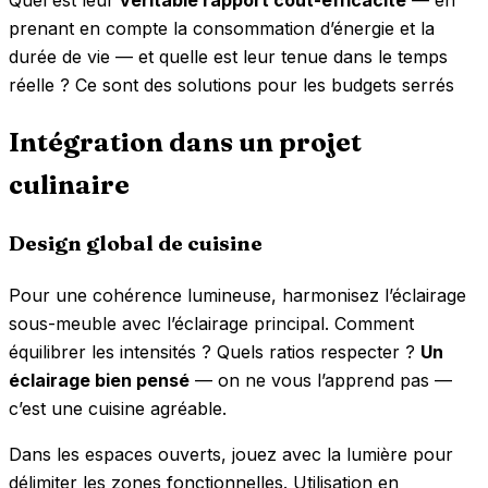
Quel est leur
véritable rapport coût-efficacité
— en
prenant en compte la consommation d’énergie et la
durée de vie — et quelle est leur tenue dans le temps
réelle ? Ce sont des solutions pour les budgets serrés
Intégration dans un projet
culinaire
Design global de cuisine
Pour une cohérence lumineuse, harmonisez l’éclairage
sous-meuble avec l’éclairage principal. Comment
équilibrer les intensités ? Quels ratios respecter ?
Un
éclairage bien pensé
— on ne vous l’apprend pas —
c’est une cuisine agréable.
Dans les espaces ouverts, jouez avec la lumière pour
délimiter les zones fonctionnelles. Utilisation en