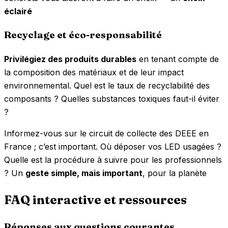
éclairé
Recyclage et éco-responsabilité
Privilégiez des produits durables
en tenant compte de
la composition des matériaux et de leur impact
environnemental. Quel est le taux de recyclabilité des
composants ? Quelles substances toxiques faut-il éviter
?
Informez-vous sur le circuit de collecte des DEEE en
France ; c’est important. Où déposer vos LED usagées ?
Quelle est la procédure à suivre pour les professionnels
? Un
geste simple, mais important
, pour la planète
FAQ interactive et ressources
Réponses aux questions courantes