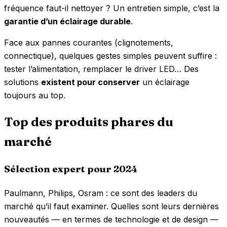
fréquence faut-il nettoyer ? Un entretien simple, c’est la
garantie d’un éclairage durable
.
Face aux pannes courantes (clignotements,
connectique), quelques gestes simples peuvent suffire :
tester l’alimentation, remplacer le driver LED… Des
solutions
existent pour conserver
un éclairage
toujours au top.
Top des produits phares du
marché
Sélection expert pour 2024
Paulmann, Philips, Osram : ce sont des leaders du
marché qu’il faut examiner. Quelles sont leurs dernières
nouveautés — en termes de technologie et de design —