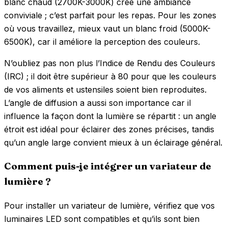
blanc chaud (2700K-3000K) crée une ambiance
conviviale ; c’est parfait pour les repas. Pour les zones
où vous travaillez, mieux vaut un blanc froid (5000K-
6500K), car il améliore la perception des couleurs.
N’oubliez pas non plus l’Indice de Rendu des Couleurs
(IRC) ; il doit être supérieur à 80 pour que les couleurs
de vos aliments et ustensiles soient bien reproduites.
L’angle de diffusion a aussi son importance car il
influence la façon dont la lumière se répartit : un angle
étroit est idéal pour éclairer des zones précises, tandis
qu’un angle large convient mieux à un éclairage général.
Comment puis-je intégrer un variateur de
lumière ?
Pour installer un variateur de lumière, vérifiez que vos
luminaires LED sont compatibles et qu’ils sont bien