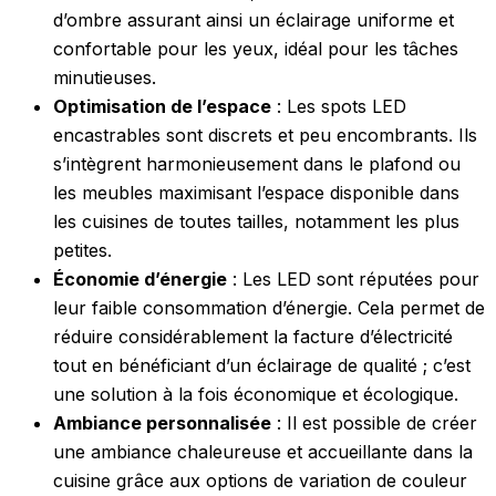
d’ombre assurant ainsi un éclairage uniforme et
confortable pour les yeux, idéal pour les tâches
minutieuses.
Optimisation de l’espace
: Les spots LED
encastrables sont discrets et peu encombrants. Ils
s’intègrent harmonieusement dans le plafond ou
les meubles maximisant l’espace disponible dans
les cuisines de toutes tailles, notamment les plus
petites.
Économie d’énergie
: Les LED sont réputées pour
leur faible consommation d’énergie. Cela permet de
réduire considérablement la facture d’électricité
tout en bénéficiant d’un éclairage de qualité ; c’est
une solution à la fois économique et écologique.
Ambiance personnalisée
: Il est possible de créer
une ambiance chaleureuse et accueillante dans la
cuisine grâce aux options de variation de couleur