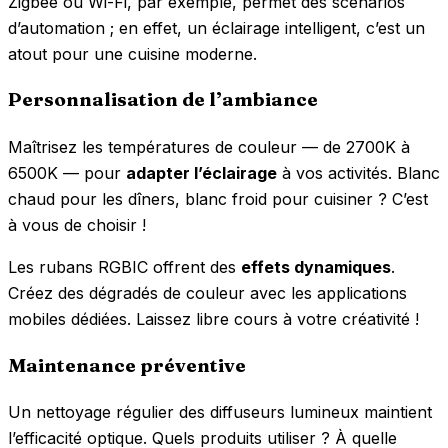
Zigbee ou Wi-Fi, par exemple, permet des scénarios
d’automation ; en effet, un éclairage intelligent, c’est un
atout pour une cuisine moderne.
Personnalisation de l’ambiance
Maîtrisez les températures de couleur — de 2700K à
6500K — pour
adapter l’éclairage
à vos activités. Blanc
chaud pour les dîners, blanc froid pour cuisiner ? C’est
à vous de choisir !
Les rubans RGBIC offrent des
effets dynamiques
.
Créez des dégradés de couleur avec les applications
mobiles dédiées. Laissez libre cours à votre créativité !
Maintenance préventive
Un nettoyage régulier des diffuseurs lumineux maintient
l’efficacité optique. Quels produits utiliser ? À quelle