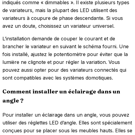
indiqués comme « dimmables ». Il existe plusieurs types
de variateurs, mais la plupart des LED utilisent des
variateurs à coupure de phase descendante. Si vous
avez un doute, choisissez un variateur universel.
L’installation demande de couper le courant et de
brancher le variateur en suivant le schéma fourni. Une
fois installé, ajustez le potentiomètre pour éviter que la
lumière ne clignote et pour régler la variation. Vous
pouvez aussi opter pour des variateurs connectés qui
sont compatibles avec les systèmes domotiques.
Comment installer un éclairage dans un
angle ?
Pour installer un éclairage dans un angle, vous pouvez
utiliser des réglettes LED d’angle. Elles sont spécialement
conçues pour se placer sous les meubles hauts. Elles se