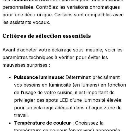
personnalisée. Contrôlez les variations chromatiques
pour une déco unique. Certains sont compatibles avec
les assistants vocaux.
Critères de sélection essentiels
Avant d’acheter votre éclairage sous-meuble, voici les
paramètres techniques à vérifier pour éviter les
mauvaises surprises :
Puissance lumineuse
: Déterminez précisément
vos besoins en luminosité (en lumens) en fonction
de l’usage de votre cuisine; il est important de
privilégier des spots LED d’une luminosité élevée
pour un éclairage adéquat dans chaque zone de
travail.
Température de couleur
: Choisissez la
température de couleur (en kelvins) appropriée