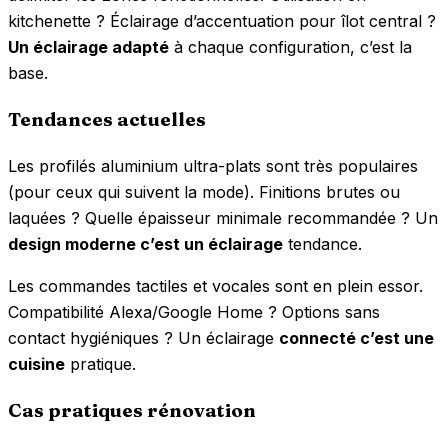
kitchenette ? Éclairage d’accentuation pour îlot central ?
Un éclairage adapté
à chaque configuration, c’est la
base.
Tendances actuelles
Les profilés aluminium ultra-plats sont très populaires
(pour ceux qui suivent la mode). Finitions brutes ou
laquées ? Quelle épaisseur minimale recommandée ? Un
design moderne c’est un éclairage
tendance.
Les commandes tactiles et vocales sont en plein essor.
Compatibilité Alexa/Google Home ? Options sans
contact hygiéniques ? Un éclairage
connecté c’est une
cuisine
pratique.
Cas pratiques rénovation