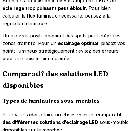
Attention à la puissance de vos ampoules LED ! Un
éclairage trop puissant peut éblouir
. Pour bien
calculer le flux lumineux nécessaire, pensez à la
régulation dimmable
Un mauvais positionnement des spots peut créer des
zones d’ombre. Pour un
éclairage optimal
, placez vos
points lumineux stratégiquement ; évitez ces erreurs
pour une cuisine bien éclairée
Comparatif des solutions LED
disponibles
Types de luminaires sous-meubles
Pour vous aider à faire un choix, voici un
comparatif
des différentes solutions d’éclairage LED
sous-meuble
disponibles sur le marché :