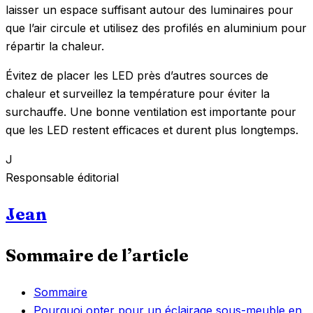
laisser un espace suffisant autour des luminaires pour
que l’air circule et utilisez des profilés en aluminium pour
répartir la chaleur.
Évitez de placer les LED près d’autres sources de
chaleur et surveillez la température pour éviter la
surchauffe. Une bonne ventilation est importante pour
que les LED restent efficaces et durent plus longtemps.
J
Responsable éditorial
Jean
Sommaire de l’article
Sommaire
Pourquoi opter pour un éclairage sous-meuble en