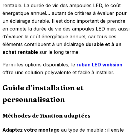
rentable. La durée de vie des ampoules LED, le coût
énergétique annuel… autant de critères à évaluer pour
un éclairage durable. Il est donc important de prendre
en compte la durée de vie des ampoules LED mais aussi
d’évaluer le coût énergétique annuel, car tous ces
éléments contribuent à un éclairage
durable et à un
achat rentable
sur le long terme.
Parmi les options disponibles, le
ruban LED wobsion
offre une solution polyvalente et facile à installer.
Guide d’installation et
personnalisation
Méthodes de fixation adaptées
Adaptez votre montage
au type de meuble ; il existe