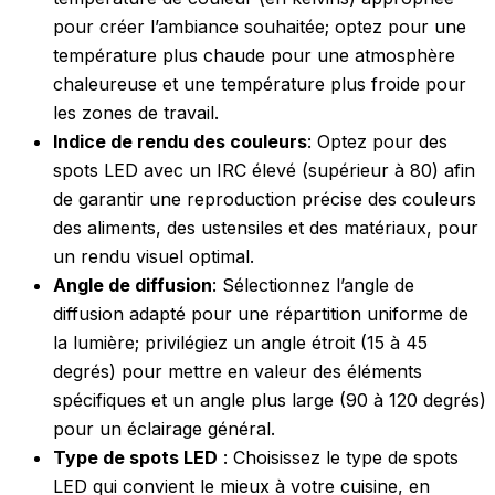
pour créer l’ambiance souhaitée; optez pour une
température plus chaude pour une atmosphère
chaleureuse et une température plus froide pour
les zones de travail.
Indice de rendu des couleurs
: Optez pour des
spots LED avec un IRC élevé (supérieur à 80) afin
de garantir une reproduction précise des couleurs
des aliments, des ustensiles et des matériaux, pour
un rendu visuel optimal.
Angle de diffusion
: Sélectionnez l’angle de
diffusion adapté pour une répartition uniforme de
la lumière; privilégiez un angle étroit (15 à 45
degrés) pour mettre en valeur des éléments
spécifiques et un angle plus large (90 à 120 degrés)
pour un éclairage général.
Type de spots LED
: Choisissez le type de spots
LED qui convient le mieux à votre cuisine, en