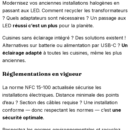
Modernisez vos anciennes installations halogènes en
passant aux LED. Comment recycler les transformateurs
? Quels adaptateurs sont nécessaires ? Un passage aux
LED
réussi c’est un plus
pour la planète.
Cuisines sans éclairage intégré ? Des solutions existent !
Alternatives sur batterie ou alimentation par USB-C ?
Un
éclairage adapté
à toutes les cuisines, même les plus
anciennes.
Réglementations en vigueur
La norme NFC 15-100 actualisée sécurise les
installations électriques. Distance minimale des points
d’eau ? Section des câbles requise ? Une installation
conforme — donc respectant les normes — c’est
une
sécurité optimale
.
Respectez les normes environnementales et recyclez