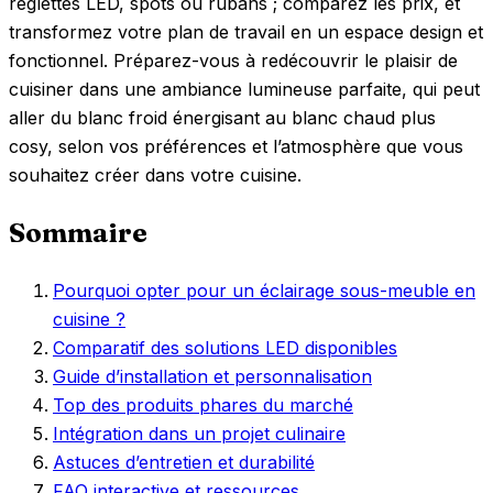
réglettes LED, spots ou rubans ; comparez les prix, et
transformez votre plan de travail en un espace design et
fonctionnel. Préparez-vous à redécouvrir le plaisir de
cuisiner dans une ambiance lumineuse parfaite, qui peut
aller du blanc froid énergisant au blanc chaud plus
cosy, selon vos préférences et l’atmosphère que vous
souhaitez créer dans votre cuisine.
Sommaire
Pourquoi opter pour un éclairage sous-meuble en
cuisine ?
Comparatif des solutions LED disponibles
Guide d’installation et personnalisation
Top des produits phares du marché
Intégration dans un projet culinaire
Astuces d’entretien et durabilité
FAQ interactive et ressources