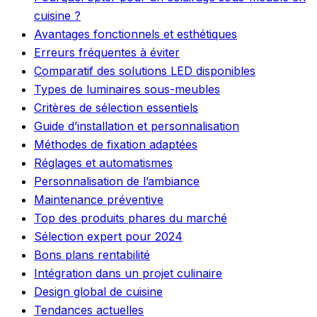
cuisine ?
Avantages fonctionnels et esthétiques
Erreurs fréquentes à éviter
Comparatif des solutions LED disponibles
Types de luminaires sous-meubles
Critères de sélection essentiels
Guide d’installation et personnalisation
Méthodes de fixation adaptées
Réglages et automatismes
Personnalisation de l’ambiance
Maintenance préventive
Top des produits phares du marché
Sélection expert pour 2024
Bons plans rentabilité
Intégration dans un projet culinaire
Design global de cuisine
Tendances actuelles