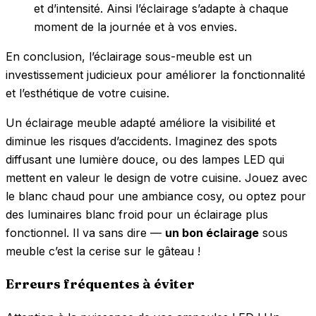
et d’intensité. Ainsi l’éclairage s’adapte à chaque
moment de la journée et à vos envies.
En conclusion, l’éclairage sous-meuble est un
investissement judicieux pour améliorer la fonctionnalité
et l’esthétique de votre cuisine.
Un éclairage meuble adapté améliore la visibilité et
diminue les risques d’accidents. Imaginez des spots
diffusant une lumière douce, ou des lampes LED qui
mettent en valeur le design de votre cuisine. Jouez avec
le blanc chaud pour une ambiance cosy, ou optez pour
des luminaires blanc froid pour un éclairage plus
fonctionnel. Il va sans dire —
un bon éclairage
sous
meuble c’est la cerise sur le gâteau !
Erreurs fréquentes à éviter