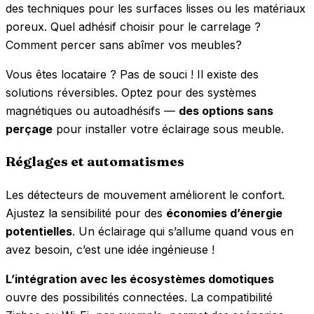
des techniques pour les surfaces lisses ou les matériaux
poreux. Quel adhésif choisir pour le carrelage ?
Comment percer sans abîmer vos meubles?
Vous êtes locataire ? Pas de souci ! Il existe des
solutions réversibles. Optez pour des systèmes
magnétiques ou autoadhésifs —
des options sans
perçage
pour installer votre éclairage sous meuble.
Réglages et automatismes
Les détecteurs de mouvement améliorent le confort.
Ajustez la sensibilité pour des
économies d’énergie
potentielles
. Un éclairage qui s’allume quand vous en
avez besoin, c’est une idée ingénieuse !
L’intégration avec les écosystèmes domotiques
ouvre des possibilités connectées. La compatibilité