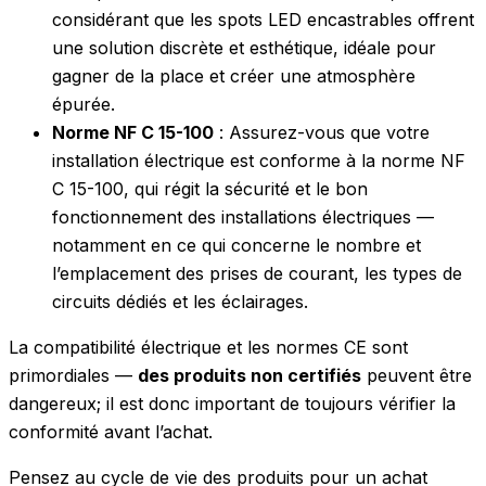
considérant que les spots LED encastrables offrent
une solution discrète et esthétique, idéale pour
gagner de la place et créer une atmosphère
épurée.
Norme NF C 15-100
: Assurez-vous que votre
installation électrique est conforme à la norme NF
C 15-100, qui régit la sécurité et le bon
fonctionnement des installations électriques —
notamment en ce qui concerne le nombre et
l’emplacement des prises de courant, les types de
circuits dédiés et les éclairages.
La compatibilité électrique et les normes CE sont
primordiales —
des produits non certifiés
peuvent être
dangereux; il est donc important de toujours vérifier la
conformité avant l’achat.
Pensez au cycle de vie des produits pour un achat