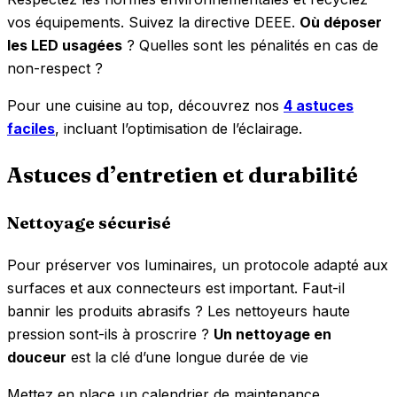
vos équipements. Suivez la directive DEEE.
Où déposer
les LED usagées
? Quelles sont les pénalités en cas de
non-respect ?
Pour une cuisine au top, découvrez nos
4 astuces
faciles
, incluant l’optimisation de l’éclairage.
Astuces d’entretien et durabilité
Nettoyage sécurisé
Pour préserver vos luminaires, un protocole adapté aux
surfaces et aux connecteurs est important. Faut-il
bannir les produits abrasifs ? Les nettoyeurs haute
pression sont-ils à proscrire ?
Un nettoyage en
douceur
est la clé d’une longue durée de vie
Mettez en place un calendrier de maintenance