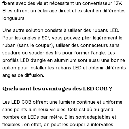
fixent avec des vis et nécessitent un convertisseur 12V.
Elles offrent un éclairage direct et existent en différentes
longueurs.
Une autre solution consiste à utiliser des rubans LED.
Pour les angles à 90°, vous pouvez plier légèrement le
ruban (sans le couper), utiliser des connecteurs sans
soudure ou souder des fils pour former l’angle. Les
profilés LED d’angle en aluminium sont aussi une bonne
option pour installer les rubans LED et obtenir différents
angles de diffusion.
Quels sont les avantages des LED COB ?
Les LED COB offrent une lumière continue et uniforme
sans points lumineux visibles. Cela est dû au grand
nombre de LEDs par mètre. Elles sont adaptables et
flexibles ; en effet, on peut les couper à intervalles