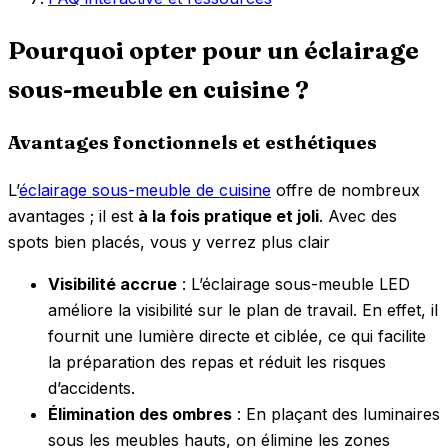
Pourquoi opter pour un éclairage
sous-meuble en cuisine ?
Avantages fonctionnels et esthétiques
L’
éclairage sous-meuble de cuisine
offre de nombreux
avantages ; il est
à la fois pratique et joli
. Avec des
spots bien placés, vous y verrez plus clair
Visibilité accrue
: L’éclairage sous-meuble LED
améliore la visibilité sur le plan de travail. En effet, il
fournit une lumière directe et ciblée, ce qui facilite
la préparation des repas et réduit les risques
d’accidents.
Élimination des ombres
: En plaçant des luminaires
sous les meubles hauts, on élimine les zones