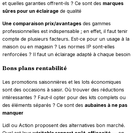
et quelles garanties offrent-ils ? Ce sont des
marques
sûres pour un éclairage
de qualité
Une comparaison prix/avantages
des gammes
professionnelles est indispensable ; en effet, il faut tenir
compte de plusieurs facteurs. Est-ce pour un usage à la
maison ou en magasin ? Les normes IP sont-elles
renforcées ? Il faut un éclairage adapté à chaque besoin
Bons plans rentabilité
Les promotions saisonnières et les lots économiques
sont des occasions à saisir. Où trouver des réductions
intéressantes ? Faut-il opter pour des kits complets ou
des éléments séparés ? Ce sont des
aubaines à ne pas
manquer
Lidl ou Action proposent des alternatives bon marché.