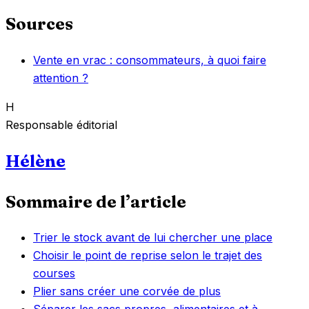
Sources
Vente en vrac : consommateurs, à quoi faire
attention ?
H
Responsable éditorial
Hélène
Sommaire de l’article
Trier le stock avant de lui chercher une place
Choisir le point de reprise selon le trajet des
courses
Plier sans créer une corvée de plus