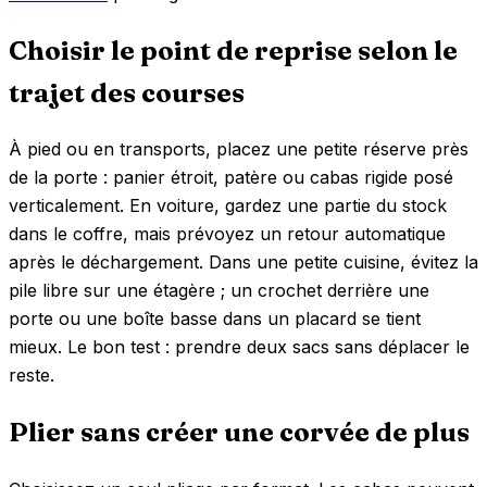
Choisir le point de reprise selon le
trajet des courses
À pied ou en transports, placez une petite réserve près
de la porte : panier étroit, patère ou cabas rigide posé
verticalement. En voiture, gardez une partie du stock
dans le coffre, mais prévoyez un retour automatique
après le déchargement. Dans une petite cuisine, évitez la
pile libre sur une étagère ; un crochet derrière une
porte ou une boîte basse dans un placard se tient
mieux. Le bon test : prendre deux sacs sans déplacer le
reste.
Plier sans créer une corvée de plus