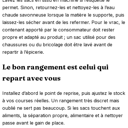
Lavez les sacs en tissu en machine si l’étiquette le
permet. Sinon, retournez-les et nettoyez-les à l’eau
chaude savonneuse lorsque la matière le supporte, puis
laissez-les sécher avant de les refermer. Pour le vrac, le
contenant apporté par le consommateur doit rester
propre et adapté au produit ; un sac utilisé pour des
chaussures ou du bricolage doit être lavé avant de
repartir à l’épicerie.
Le bon rangement est celui qui
repart avec vous
Installez d’abord le point de reprise, puis ajustez le stock
à vos courses réelles. Un rangement très discret mais
oublié ne sert pas beaucoup. Si les sacs touchent aux
aliments, la séparation propre, alimentaire et à nettoyer
passe avant le gain de place.