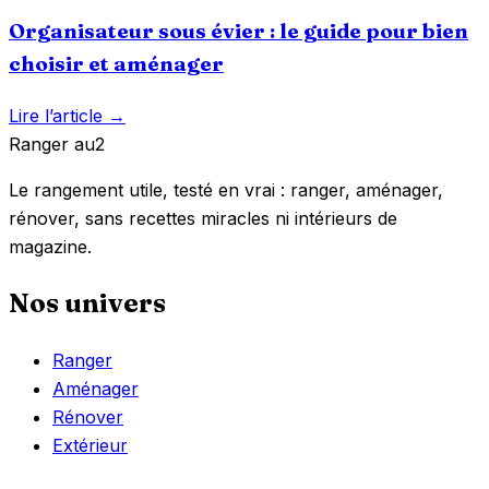
Organisateur sous évier : le guide pour bien
choisir et aménager
Lire l’article →
Ranger
au
2
Le rangement utile, testé en vrai : ranger, aménager,
rénover, sans recettes miracles ni intérieurs de
magazine.
Nos univers
Ranger
Aménager
Rénover
Extérieur