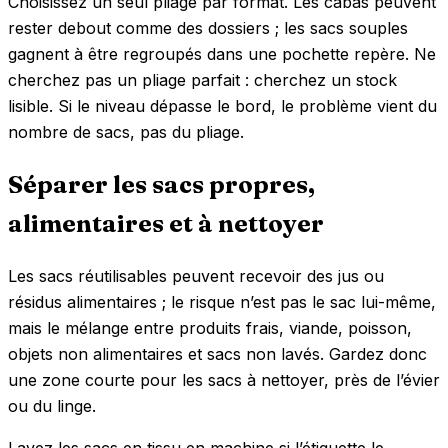
Choisissez un seul pliage par format. Les cabas peuvent
rester debout comme des dossiers ; les sacs souples
gagnent à être regroupés dans une pochette repère. Ne
cherchez pas un pliage parfait : cherchez un stock
lisible. Si le niveau dépasse le bord, le problème vient du
nombre de sacs, pas du pliage.
Séparer les sacs propres,
alimentaires et à nettoyer
Les sacs réutilisables peuvent recevoir des jus ou
résidus alimentaires ; le risque n’est pas le sac lui-même,
mais le mélange entre produits frais, viande, poisson,
objets non alimentaires et sacs non lavés. Gardez donc
une zone courte pour les sacs à nettoyer, près de l’évier
ou du linge.