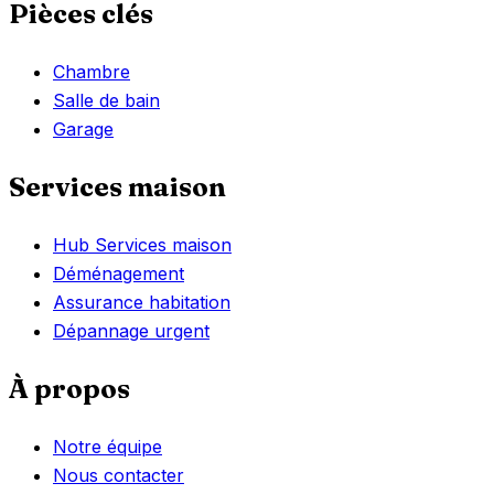
Pièces clés
Chambre
Salle de bain
Garage
Services maison
Hub Services maison
Déménagement
Assurance habitation
Dépannage urgent
À propos
Notre équipe
Nous contacter