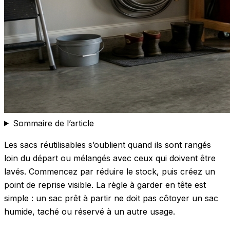
Sommaire de l’article
Les sacs réutilisables s’oublient quand ils sont rangés
loin du départ ou mélangés avec ceux qui doivent être
lavés. Commencez par réduire le stock, puis créez un
point de reprise visible. La règle à garder en tête est
simple : un sac prêt à partir ne doit pas côtoyer un sac
humide, taché ou réservé à un autre usage.