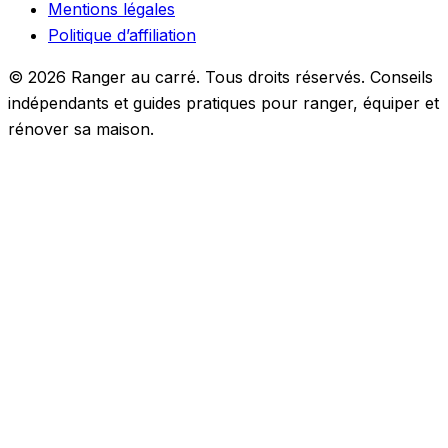
Mentions légales
Politique d’affiliation
© 2026 Ranger au carré. Tous droits réservés. Conseils
indépendants et guides pratiques pour ranger, équiper et
rénover sa maison.