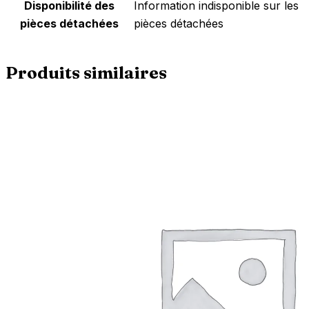
Disponibilité des
‎Information indisponible sur les
pièces détachées
pièces détachées
Produits similaires