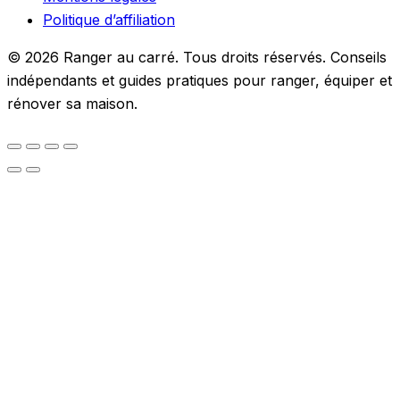
Politique d’affiliation
© 2026 Ranger au carré. Tous droits réservés. Conseils
indépendants et guides pratiques pour ranger, équiper et
rénover sa maison.