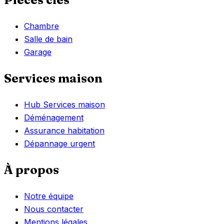
Chambre
Salle de bain
Garage
Services maison
Hub Services maison
Déménagement
Assurance habitation
Dépannage urgent
À propos
Notre équipe
Nous contacter
Mentions légales