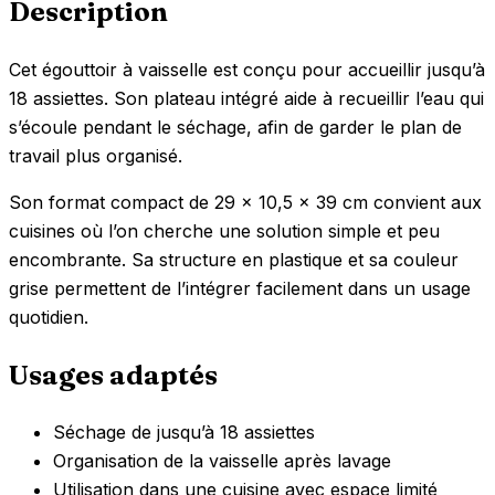
Description
Cet égouttoir à vaisselle est conçu pour accueillir jusqu’à
18 assiettes. Son plateau intégré aide à recueillir l’eau qui
s’écoule pendant le séchage, afin de garder le plan de
travail plus organisé.
Son format compact de 29 x 10,5 x 39 cm convient aux
cuisines où l’on cherche une solution simple et peu
encombrante. Sa structure en plastique et sa couleur
grise permettent de l’intégrer facilement dans un usage
quotidien.
Usages adaptés
Séchage de jusqu’à 18 assiettes
Organisation de la vaisselle après lavage
Utilisation dans une cuisine avec espace limité