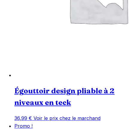
Égouttoir design pliable à 2
niveaux en teck
36,99
€
Voir le prix chez le marchand
Promo !