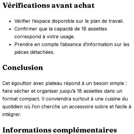
Vérifications avant achat
Vérifier l’espace disponible sur le plan de travail.
Confirmer que la capacité de 18 assiettes
correspond à votre usage.
Prendre en compte l’absence d’information sur les
pièces détachées.
Conclusion
Cet égouttoir avec plateau répond à un besoin simple :
faire sécher et organiser jusqu’à 18 assiettes dans un
format compact. Il conviendra surtout à une cuisine du
quotidien où l’on cherche un accessoire sobre et facile à
intégrer.
Informations complémentaires