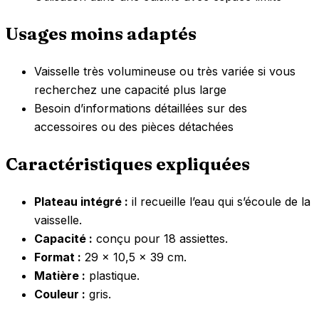
Usages moins adaptés
Vaisselle très volumineuse ou très variée si vous
recherchez une capacité plus large
Besoin d’informations détaillées sur des
accessoires ou des pièces détachées
Caractéristiques expliquées
Plateau intégré :
il recueille l’eau qui s’écoule de la
vaisselle.
Capacité :
conçu pour 18 assiettes.
Format :
29 x 10,5 x 39 cm.
Matière :
plastique.
Couleur :
gris.