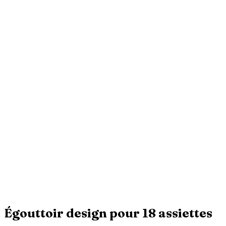
Égouttoir design pour 18 assiettes