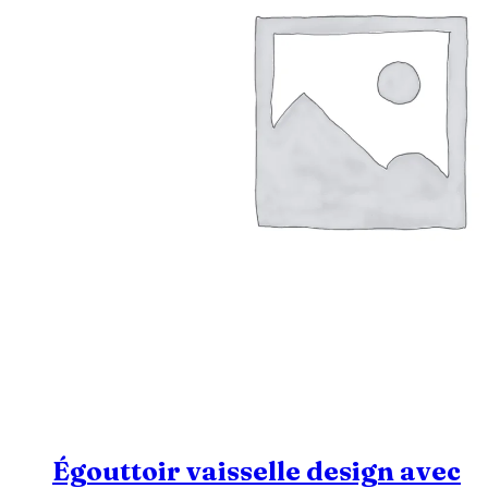
Égouttoir vaisselle design avec