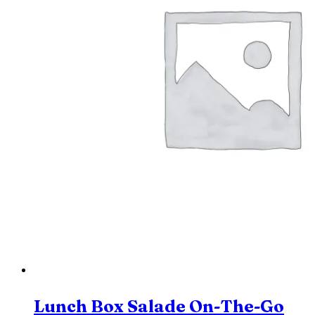
Lunch Box Salade On-The-Go