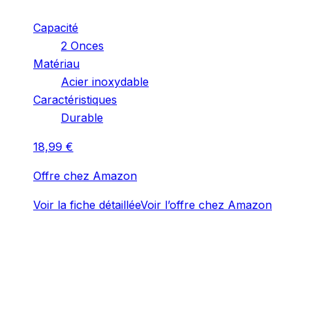
Capacité
‎2 Onces
Matériau
‎Acier inoxydable
Caractéristiques
‎Durable
18,99
€
Offre chez Amazon
Voir la fiche détaillée
Voir l’offre chez Amazon