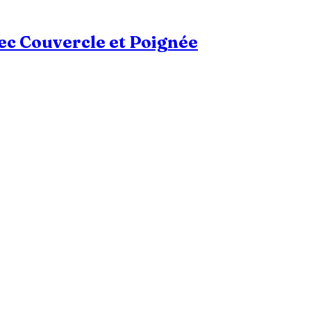
ec Couvercle et Poignée