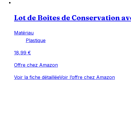
Lot de Boîtes de Conservation av
Matériau
‎Plastique
18,99
€
Offre chez Amazon
Voir la fiche détaillée
Voir l’offre chez Amazon