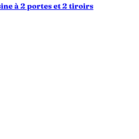
e à 2 portes et 2 tiroirs