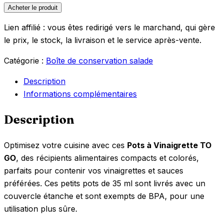
Acheter le produit
Lien affilié : vous êtes redirigé vers le marchand, qui gère
le prix, le stock, la livraison et le service après-vente.
Catégorie :
Boîte de conservation salade
Description
Informations complémentaires
Description
Optimisez votre cuisine avec ces
Pots à Vinaigrette TO
GO
, des récipients alimentaires compacts et colorés,
parfaits pour contenir vos vinaigrettes et sauces
préférées. Ces petits pots de 35 ml sont livrés avec un
couvercle étanche et sont exempts de BPA, pour une
utilisation plus sûre.