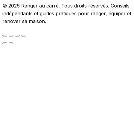
© 2026 Ranger au carré. Tous droits réservés. Conseils
indépendants et guides pratiques pour ranger, équiper et
rénover sa maison.