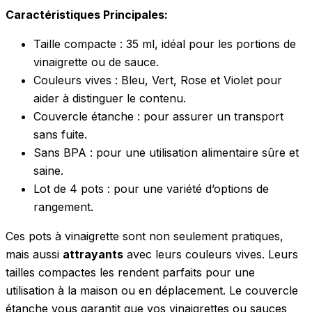
Caractéristiques Principales:
Taille compacte : 35 ml, idéal pour les portions de
vinaigrette ou de sauce.
Couleurs vives : Bleu, Vert, Rose et Violet pour
aider à distinguer le contenu.
Couvercle étanche : pour assurer un transport
sans fuite.
Sans BPA : pour une utilisation alimentaire sûre et
saine.
Lot de 4 pots : pour une variété d’options de
rangement.
Ces pots à vinaigrette sont non seulement pratiques,
mais aussi
attrayants
avec leurs couleurs vives. Leurs
tailles compactes les rendent parfaits pour une
utilisation à la maison ou en déplacement. Le couvercle
étanche vous garantit que vos vinaigrettes ou sauces