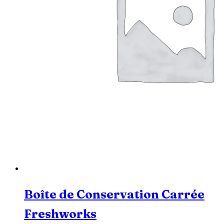
Boîte de Conservation Carrée
Freshworks