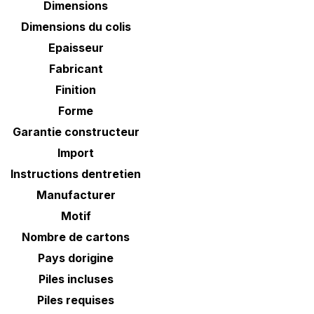
Dimensions
Dimensions du colis
Epaisseur
Fabricant
Finition
Forme
Garantie constructeur
Import
Instructions dentretien
Manufacturer
Motif
Nombre de cartons
Pays dorigine
Piles incluses
Piles requises