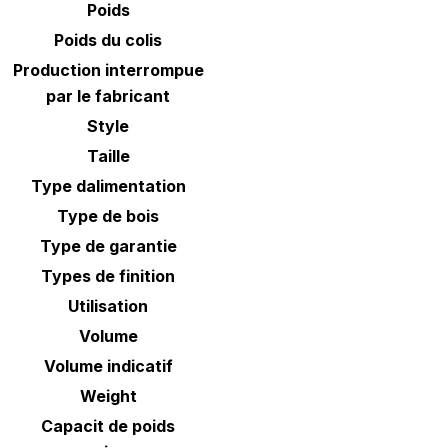
Poids
Poids du colis
Production interrompue
par le fabricant
Style
Taille
Type dalimentation
Type de bois
Type de garantie
Types de finition
Utilisation
Volume
Volume indicatif
Weight
Capacit de poids