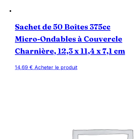
Sachet de 50 Boîtes 375cc
Micro-Ondables à Couvercle
Charnière, 12,3 x 11,4 x 7,1 cm
14,69
€
Acheter le produit