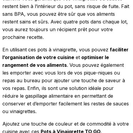
restent bien à l’intérieur du pot, sans risque de fuite. Fait
sans BPA, vous pouvez être sûr que vos aliments
restent sains et sûrs. Avec quatre pots dans chaque lot,
vous aurez toujours un récipient prêt pour votre
prochaine recette.
En utilisant ces pots à vinaigrette, vous pouvez
faciliter
l’organisation de votre cuisine
et
optimiser le
rangement de vos aliments
. Vous pouvez également
les emporter avec vous lors de vos pique-niques ou
repas au bureau pour ajouter une touche de saveur à
vos repas. Enfin, ils sont une solution idéale pour
réduire le gaspillage alimentaire en permettant de
conserver et d’emporter facilement les restes de sauces
ou vinaigrettes.
Ajoutez une touche de couleur et de commodité à votre
cuisine avec ces
Pots à Vinaigrette TO GO
.