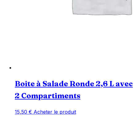
Boîte à Salade Ronde 2,6 L avec
2 Compartiments
15,50
€
Acheter le produit