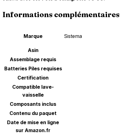
Informations complémentaires
Marque
‎Sistema
Asin
Assemblage requis
Batteries Piles requises
Certification
Compatible lave-
vaisselle
Composants inclus
Contenu du paquet
Date de mise en ligne
sur Amazon.fr