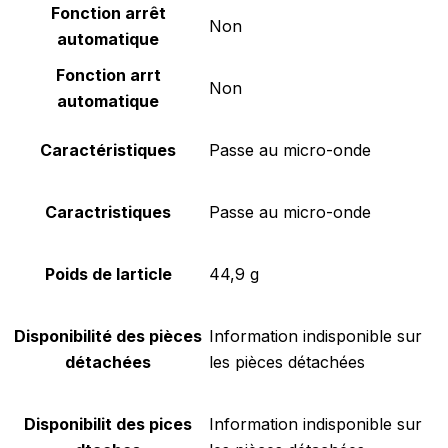
Fonction arrêt
‎Non
automatique
Fonction arrt
‎Non
automatique
Caractéristiques
‎Passe au micro-onde
Caractristiques
‎Passe au micro-onde
Poids de larticle
‎44,9 g
Disponibilité des pièces
‎Information indisponible sur
détachées
les pièces détachées
Disponibilit des pices
‎Information indisponible sur