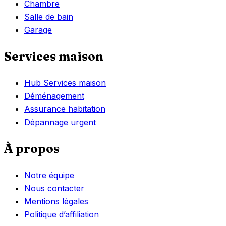
Chambre
Salle de bain
Garage
Services maison
Hub Services maison
Déménagement
Assurance habitation
Dépannage urgent
À propos
Notre équipe
Nous contacter
Mentions légales
Politique d’affiliation