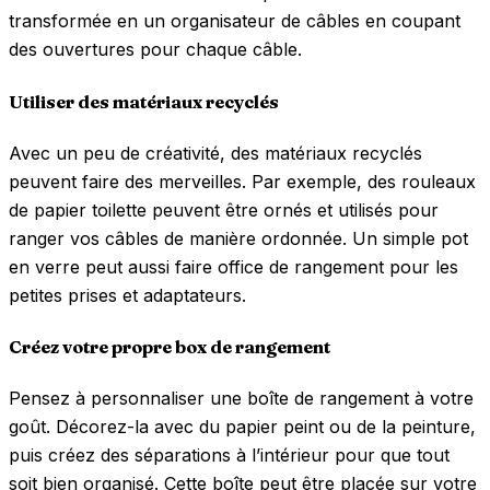
transformée en un organisateur de câbles en coupant
des ouvertures pour chaque câble.
Utiliser des matériaux recyclés
Avec un peu de créativité, des matériaux recyclés
peuvent faire des merveilles. Par exemple, des rouleaux
de papier toilette peuvent être ornés et utilisés pour
ranger vos câbles de manière ordonnée. Un simple pot
en verre peut aussi faire office de rangement pour les
petites prises et adaptateurs.
Créez votre propre box de rangement
Pensez à personnaliser une boîte de rangement à votre
goût. Décorez-la avec du papier peint ou de la peinture,
puis créez des séparations à l’intérieur pour que tout
soit bien organisé. Cette boîte peut être placée sur votre