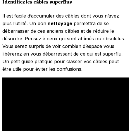
Identifiez les câbles superflus
Il est facile d’accumuler des câbles dont vous n’avez
plus l’utilité. Un bon
nettoyage
permettra de se
débarrasser de ces anciens câbles et de réduire le
désordre. Pensez à ceux qui sont abîmés ou obsolètes.
Vous serez surpris de voir combien d’espace vous
libérerez en vous débarrassant de ce qui est superflu.
Un petit guide pratique pour classer vos câbles peut
être utile pour éviter les confusions.