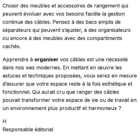
Choisir des meubles et accessoires de rangement qui
peuvent évoluer avec vos besoins facilite la gestion
continue des câbles. Pensez à des bacs emplis de
séparateurs qui peuvent s’ajuster, à des organisateurs
ou encore à des meubles avec des compartiments
cachés.
Apprendre à
organiser
vos câbles est une nécessité
dans nos vies modernes. En mettant en œuvre les
astuces et techniques proposées, vous serez en mesure
d’assurer que votre espace reste à la fois esthétique et
fonctionnel. Qui aurait cru que ranger des câbles
pouvait transformer votre espace de vie ou de travail en
un environnement plus productif et harmonieux ?
H
Responsable éditorial