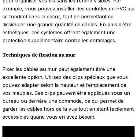
pour organiser vos fils sans les rendre visibles. Par
exemple, vous pouvez installer des goulottes en PVC qui
se fondent dans le décor, tout en permettant de
dissimuler une grande quantité de câbles. En plus d’être
esthétiques, ces systèmes offrent également une
protection supplémentaire contre les dommages.
Techniques de fixation au mur
Fixer les câbles au mur peut également être une
excellente option. Utilisez des clips spéciaux que vous
pouvez adapter selon la hauteur et l’emplacement de
vos meubles. Ces clips peuvent être appliqués sous un
bureau ou derrière une commode, ce qui permet de
garder les câbles hors de la vue tout en étant facilement
accessibles quand vous en avez besoin.