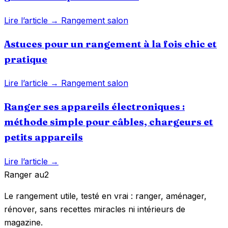
Lire l’article →
Rangement salon
Astuces pour un rangement à la fois chic et
pratique
Lire l’article →
Rangement salon
Ranger ses appareils électroniques :
méthode simple pour câbles, chargeurs et
petits appareils
Lire l’article →
Ranger
au
2
Le rangement utile, testé en vrai : ranger, aménager,
rénover, sans recettes miracles ni intérieurs de
magazine.