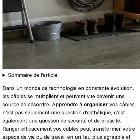
Sommaire de l’article
Dans un monde de technologie en constante évolution,
les câbles se multiplient et peuvent vite devenir une
source de désordre. Apprendre à
organiser
vos câbles
n’est pas seulement une question d’esthétique, c’est
également une question de sécurité et de praticité.
Ranger efficacement vos câbles peut transformer votre
espace de vie ou de travail en un lieu plus agréable et