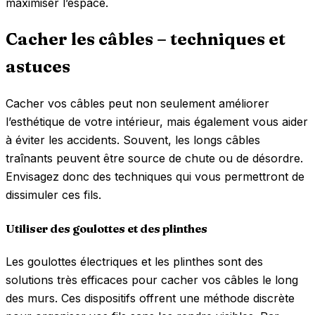
maximiser l’espace.
Cacher les câbles – techniques et
astuces
Cacher vos câbles peut non seulement améliorer
l’esthétique de votre intérieur, mais également vous aider
à éviter les accidents. Souvent, les longs câbles
traînants peuvent être source de chute ou de désordre.
Envisagez donc des techniques qui vous permettront de
dissimuler ces fils.
Utiliser des goulottes et des plinthes
Les goulottes électriques et les plinthes sont des
solutions très efficaces pour cacher vos câbles le long
des murs. Ces dispositifs offrent une méthode discrète