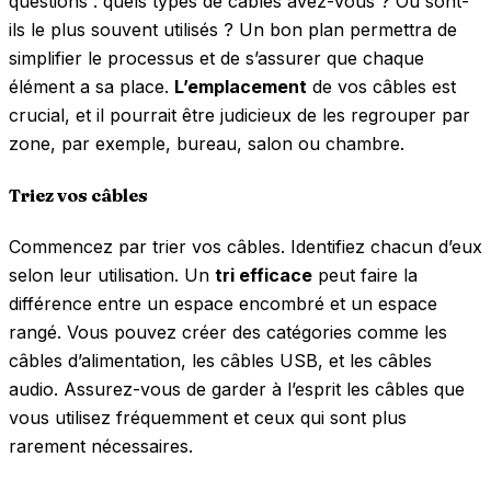
questions : quels types de câbles avez-vous ? Où sont-
ils le plus souvent utilisés ? Un bon plan permettra de
simplifier le processus et de s’assurer que chaque
élément a sa place.
L’emplacement
de vos câbles est
crucial, et il pourrait être judicieux de les regrouper par
zone, par exemple, bureau, salon ou chambre.
Triez vos câbles
Commencez par trier vos câbles. Identifiez chacun d’eux
selon leur utilisation. Un
tri efficace
peut faire la
différence entre un espace encombré et un espace
rangé. Vous pouvez créer des catégories comme les
câbles d’alimentation, les câbles USB, et les câbles
audio. Assurez-vous de garder à l’esprit les câbles que
vous utilisez fréquemment et ceux qui sont plus
rarement nécessaires.