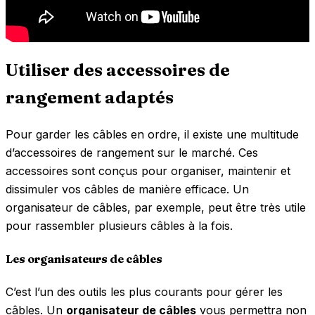
Utiliser des accessoires de
rangement adaptés
Pour garder les câbles en ordre, il existe une multitude
d’accessoires de rangement sur le marché. Ces
accessoires sont conçus pour organiser, maintenir et
dissimuler vos câbles de manière efficace. Un
organisateur de câbles, par exemple, peut être très utile
pour rassembler plusieurs câbles à la fois.
Les organisateurs de câbles
C’est l’un des outils les plus courants pour gérer les
câbles. Un
organisateur de câbles
vous permettra non