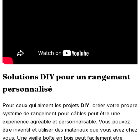
Solutions DIY pour un rangement
personnalisé
Pour ceux qui aiment les projets
DIY
, créer votre propre
système de rangement pour câbles peut être une
expérience agréable et personnalisable. Vous pouvez
être inventif et utiliser des matériaux que vous avez chez
vous. Une vieille boîte en bois peut facilement être