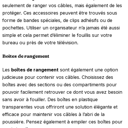
seulement de ranger vos câbles, mais également de les
protéger. Ces accessoires peuvent être trouvés sous
forme de bandes spéciales, de clips adhésifs ou de
pochettes. Utiliser un organisateur n’a jamais été aussi
simple et cela permet d’éliminer le fouillis sur votre
bureau ou près de votre télévision.
Boîtes de rangement
Les
boîtes de rangement
sont également une option
judicieuse pour contenir vos câbles. Choisissez des
boîtes avec des sections ou des compartiments pour
pouvoir facilement retrouver ce dont vous avez besoin
sans avoir à fouiller. Des boîtes en plastique
transparentes vous offriront une solution élégante et
efficace pour maintenir vos câbles à l’abri de la
poussière. Pensez également à empiler ces boîtes pour