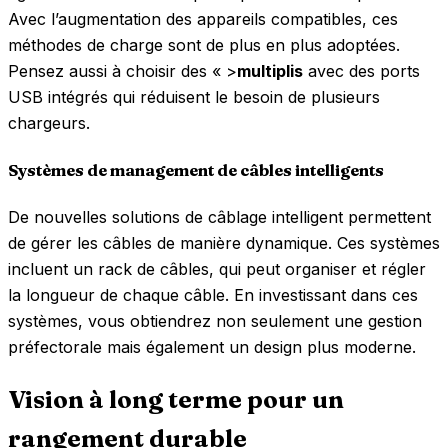
Avec l’augmentation des appareils compatibles, ces
méthodes de charge sont de plus en plus adoptées.
Pensez aussi à choisir des « >
multiplis
avec des ports
USB intégrés qui réduisent le besoin de plusieurs
chargeurs.
Systèmes de management de câbles intelligents
De nouvelles solutions de câblage intelligent permettent
de gérer les câbles de manière dynamique. Ces systèmes
incluent un rack de câbles, qui peut organiser et régler
la longueur de chaque câble. En investissant dans ces
systèmes, vous obtiendrez non seulement une gestion
préfectorale mais également un design plus moderne.
Vision à long terme pour un
rangement durable