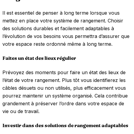
Il est essentiel de penser à long terme lorsque vous
mettez en place votre système de rangement. Choisir
des solutions durables et facilement adaptables à
l’évolution de vos besoins vous permettra d’assurer que
votre espace reste ordonné même à long terme.
Faites un état des lieux régulier
Prévoyez des moments pour faire un état des lieux de
l’état de votre rangement. Plus tôt vous identifierez les
câbles désuets ou non utilisés, plus efficacement vous
pourrez maintenir un système organisé. Cela contribue
grandement à préserver l’ordre dans votre espace de
vie ou de travail.
Investir dans des solutions de rangement adaptables