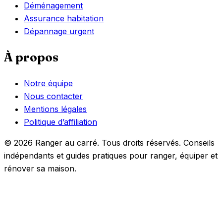
Déménagement
Assurance habitation
Dépannage urgent
À propos
Notre équipe
Nous contacter
Mentions légales
Politique d’affiliation
© 2026 Ranger au carré. Tous droits réservés. Conseils
indépendants et guides pratiques pour ranger, équiper et
rénover sa maison.