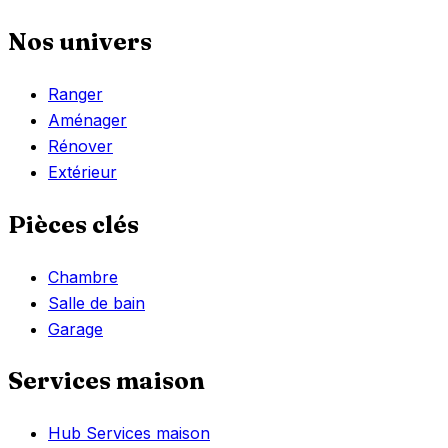
Nos univers
Ranger
Aménager
Rénover
Extérieur
Pièces clés
Chambre
Salle de bain
Garage
Services maison
Hub Services maison