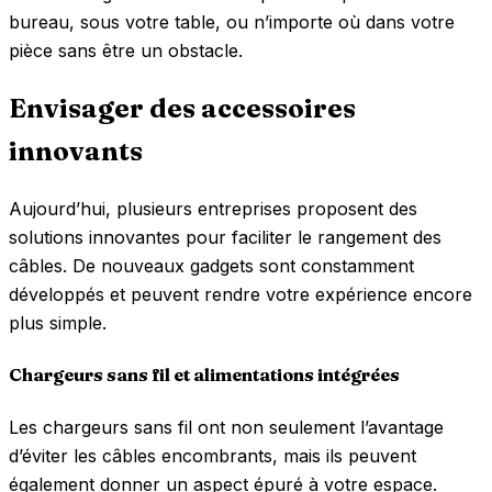
bureau, sous votre table, ou n’importe où dans votre
pièce sans être un obstacle.
Envisager des accessoires
innovants
Aujourd’hui, plusieurs entreprises proposent des
solutions innovantes pour faciliter le rangement des
câbles. De nouveaux gadgets sont constamment
développés et peuvent rendre votre expérience encore
plus simple.
Chargeurs sans fil et alimentations intégrées
Les chargeurs sans fil ont non seulement l’avantage
d’éviter les câbles encombrants, mais ils peuvent
également donner un aspect épuré à votre espace.