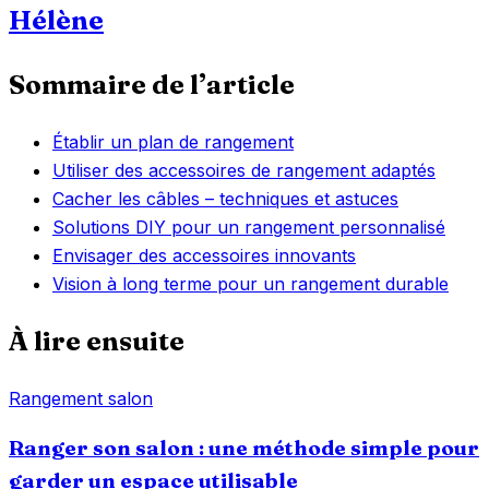
Hélène
Sommaire de l’article
Établir un plan de rangement
Utiliser des accessoires de rangement adaptés
Cacher les câbles – techniques et astuces
Solutions DIY pour un rangement personnalisé
Envisager des accessoires innovants
Vision à long terme pour un rangement durable
À lire ensuite
Rangement salon
Ranger son salon : une méthode simple pour
garder un espace utilisable