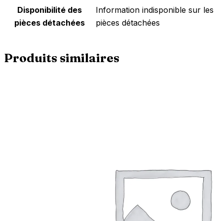
Disponibilité des
‎Information indisponible sur les
pièces détachées
pièces détachées
Produits similaires