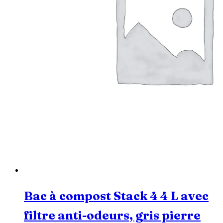
Bac à compost Stack 4 4 L avec
filtre anti-odeurs, gris pierre