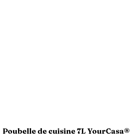
Poubelle de cuisine 7L YourCasa®