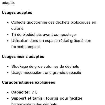
adapté.
Usages adaptés
Collecte quotidienne des déchets biologiques en
cuisine
Tri de biodéchets avant compostage
Utilisation dans un espace réduit grâce à son
format compact
Usages moins adaptés
Stockage de gros volumes de déchets
Usage nécessitant une grande capacité
Caractéristiques expliquées
Capacité :
7 L
Support et tamis :
fournis pour faciliter
l’organisation des déchets