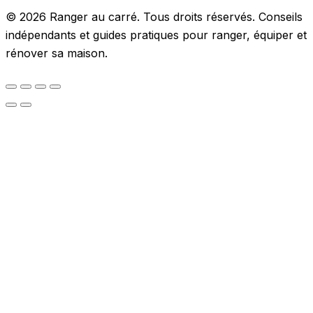
© 2026 Ranger au carré. Tous droits réservés. Conseils
indépendants et guides pratiques pour ranger, équiper et
rénover sa maison.