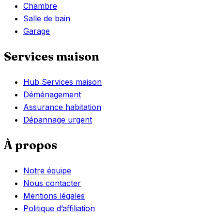
Chambre
Salle de bain
Garage
Services maison
Hub Services maison
Déménagement
Assurance habitation
Dépannage urgent
À propos
Notre équipe
Nous contacter
Mentions légales
Politique d’affiliation