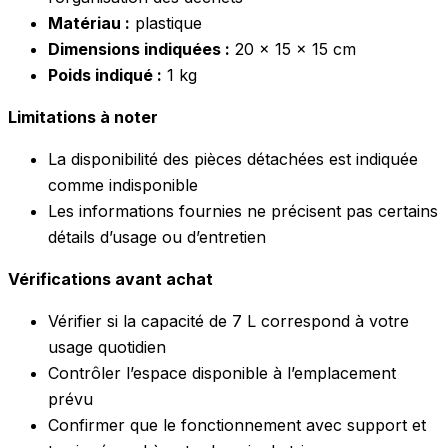
Matériau :
plastique
Dimensions indiquées :
20 x 15 x 15 cm
Poids indiqué :
1 kg
Limitations à noter
La disponibilité des pièces détachées est indiquée
comme indisponible
Les informations fournies ne précisent pas certains
détails d’usage ou d’entretien
Vérifications avant achat
Vérifier si la capacité de 7 L correspond à votre
usage quotidien
Contrôler l’espace disponible à l’emplacement
prévu
Confirmer que le fonctionnement avec support et