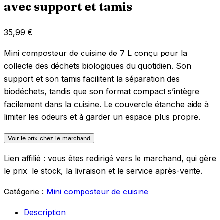
avec support et tamis
35,99
€
Mini composteur de cuisine de 7 L conçu pour la
collecte des déchets biologiques du quotidien. Son
support et son tamis facilitent la séparation des
biodéchets, tandis que son format compact s’intègre
facilement dans la cuisine. Le couvercle étanche aide à
limiter les odeurs et à garder un espace plus propre.
Voir le prix chez le marchand
Lien affilié : vous êtes redirigé vers le marchand, qui gère
le prix, le stock, la livraison et le service après-vente.
Catégorie :
Mini composteur de cuisine
Description