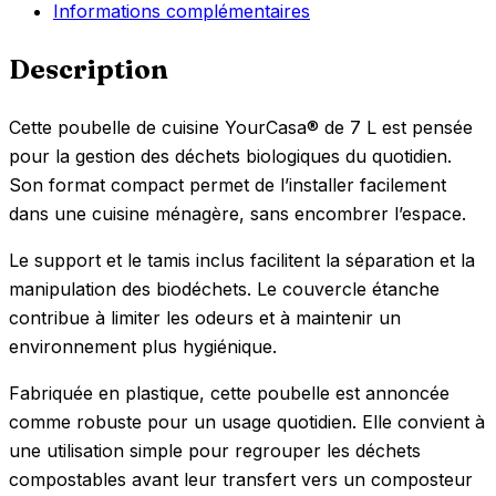
Informations complémentaires
Description
Cette poubelle de cuisine YourCasa® de 7 L est pensée
pour la gestion des déchets biologiques du quotidien.
Son format compact permet de l’installer facilement
dans une cuisine ménagère, sans encombrer l’espace.
Le support et le tamis inclus facilitent la séparation et la
manipulation des biodéchets. Le couvercle étanche
contribue à limiter les odeurs et à maintenir un
environnement plus hygiénique.
Fabriquée en plastique, cette poubelle est annoncée
comme robuste pour un usage quotidien. Elle convient à
une utilisation simple pour regrouper les déchets
compostables avant leur transfert vers un composteur