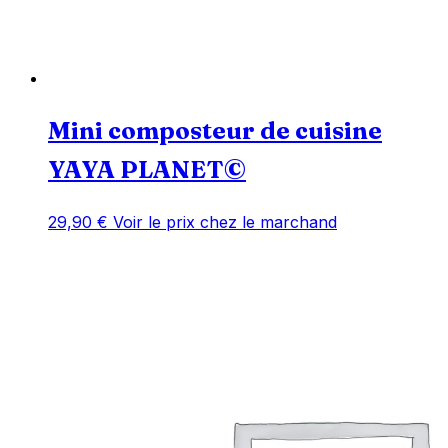
Mini composteur de cuisine
YAYA PLANET©
29,90
€
Voir le prix chez le marchand