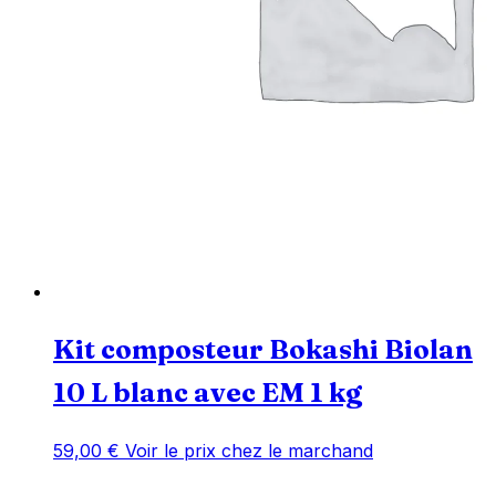
Kit composteur Bokashi Biolan
10 L blanc avec EM 1 kg
59,00
€
Voir le prix chez le marchand