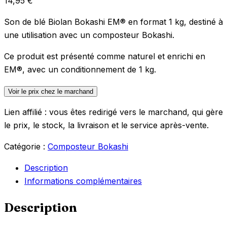
14,95
€
Son de blé Biolan Bokashi EM® en format 1 kg, destiné à
une utilisation avec un composteur Bokashi.
Ce produit est présenté comme naturel et enrichi en
EM®, avec un conditionnement de 1 kg.
Voir le prix chez le marchand
Lien affilié : vous êtes redirigé vers le marchand, qui gère
le prix, le stock, la livraison et le service après-vente.
Catégorie :
Composteur Bokashi
Description
Informations complémentaires
Description