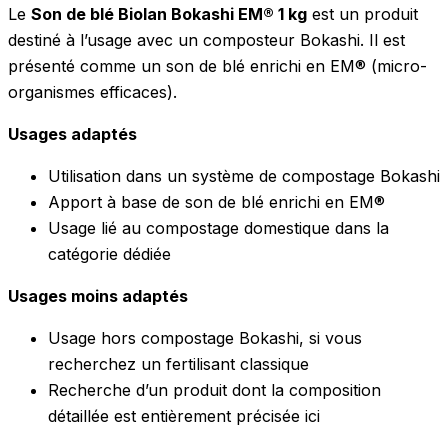
Le
Son de blé Biolan Bokashi EM® 1 kg
est un produit
destiné à l’usage avec un composteur Bokashi. Il est
présenté comme un son de blé enrichi en EM® (micro-
organismes efficaces).
Usages adaptés
Utilisation dans un système de compostage Bokashi
Apport à base de son de blé enrichi en EM®
Usage lié au compostage domestique dans la
catégorie dédiée
Usages moins adaptés
Usage hors compostage Bokashi, si vous
recherchez un fertilisant classique
Recherche d’un produit dont la composition
détaillée est entièrement précisée ici