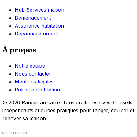
Hub Services maison
Déménagement
Assurance habitation
Dépannage urgent
À propos
Notre équipe
Nous contacter
Mentions légales
Politique d’affiliation
© 2026 Ranger au carré. Tous droits réservés. Conseils
indépendants et guides pratiques pour ranger, équiper et
rénover sa maison.