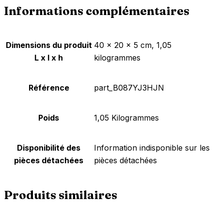
Informations complémentaires
Dimensions du produit
‎40 x 20 x 5 cm, 1,05
L x l x h
kilogrammes
Référence
‎part_B087YJ3HJN
Poids
‎1,05 Kilogrammes
Disponibilité des
‎Information indisponible sur les
pièces détachées
pièces détachées
Produits similaires