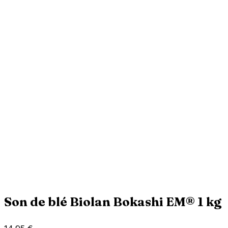
Son de blé Biolan Bokashi EM® 1 kg