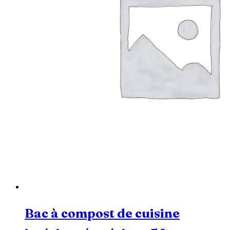
Bac à compost de cuisine