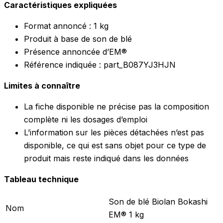
Caractéristiques expliquées
Format annoncé : 1 kg
Produit à base de son de blé
Présence annoncée d’EM®
Référence indiquée : part_B087YJ3HJN
Limites à connaître
La fiche disponible ne précise pas la composition
complète ni les dosages d’emploi
L’information sur les pièces détachées n’est pas
disponible, ce qui est sans objet pour ce type de
produit mais reste indiqué dans les données
Tableau technique
Son de blé Biolan Bokashi
Nom
EM® 1 kg