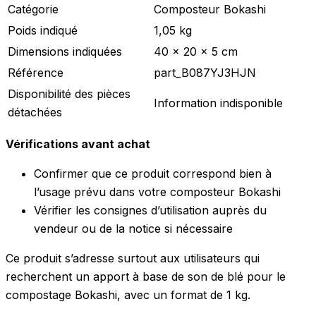
Catégorie
Composteur Bokashi
Poids indiqué
1,05 kg
Dimensions indiquées
40 x 20 x 5 cm
Référence
part_B087YJ3HJN
Disponibilité des pièces
Information indisponible
détachées
Vérifications avant achat
Confirmer que ce produit correspond bien à
l’usage prévu dans votre composteur Bokashi
Vérifier les consignes d’utilisation auprès du
vendeur ou de la notice si nécessaire
Ce produit s’adresse surtout aux utilisateurs qui
recherchent un apport à base de son de blé pour le
compostage Bokashi, avec un format de 1 kg.