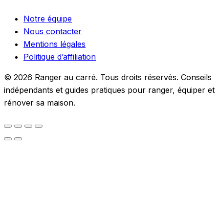
Notre équipe
Nous contacter
Mentions légales
Politique d’affiliation
© 2026 Ranger au carré. Tous droits réservés. Conseils
indépendants et guides pratiques pour ranger, équiper et
rénover sa maison.