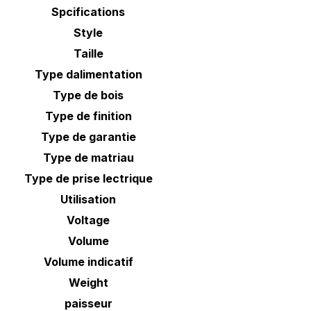
Spcifications
Style
Taille
Type dalimentation
Type de bois
Type de finition
Type de garantie
Type de matriau
Type de prise lectrique
Utilisation
Voltage
Volume
Volume indicatif
Weight
paisseur