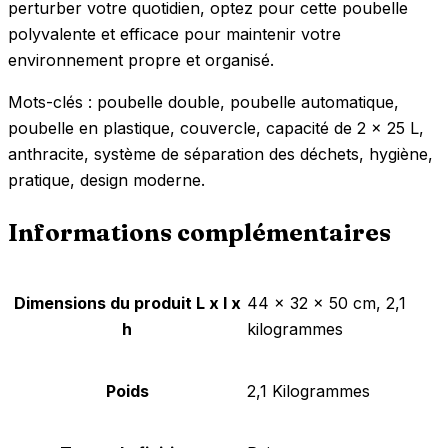
perturber votre quotidien, optez pour cette poubelle
polyvalente et efficace pour maintenir votre
environnement propre et organisé.
Mots-clés : poubelle double, poubelle automatique,
poubelle en plastique, couvercle, capacité de 2 x 25 L,
anthracite, système de séparation des déchets, hygiène,
pratique, design moderne.
Informations complémentaires
Dimensions du produit L x l x
‎44 x 32 x 50 cm, 2,1
h
kilogrammes
Poids
‎2,1 Kilogrammes