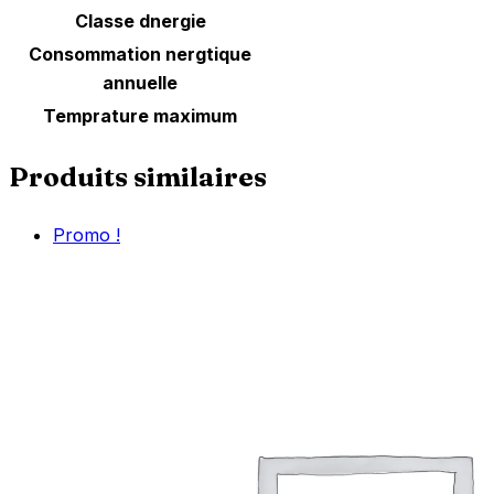
Classe dnergie
Consommation nergtique
annuelle
Temprature maximum
Produits similaires
Promo !