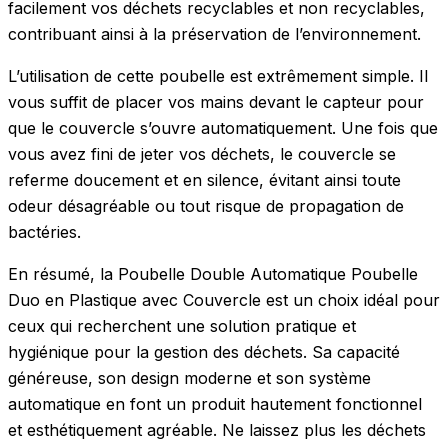
facilement vos déchets recyclables et non recyclables,
contribuant ainsi à la préservation de l’environnement.
L’utilisation de cette poubelle est extrêmement simple. Il
vous suffit de placer vos mains devant le capteur pour
que le couvercle s’ouvre automatiquement. Une fois que
vous avez fini de jeter vos déchets, le couvercle se
referme doucement et en silence, évitant ainsi toute
odeur désagréable ou tout risque de propagation de
bactéries.
En résumé, la Poubelle Double Automatique Poubelle
Duo en Plastique avec Couvercle est un choix idéal pour
ceux qui recherchent une solution pratique et
hygiénique pour la gestion des déchets. Sa capacité
généreuse, son design moderne et son système
automatique en font un produit hautement fonctionnel
et esthétiquement agréable. Ne laissez plus les déchets