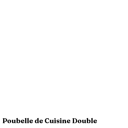
Poubelle de Cuisine Double