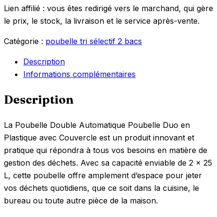
Lien affilié : vous êtes redirigé vers le marchand, qui gère
le prix, le stock, la livraison et le service après-vente.
Catégorie :
poubelle tri sélectif 2 bacs
Description
Informations complémentaires
Description
La Poubelle Double Automatique Poubelle Duo en
Plastique avec Couvercle est un produit innovant et
pratique qui répondra à tous vos besoins en matière de
gestion des déchets. Avec sa capacité enviable de 2 x 25
L, cette poubelle offre amplement d’espace pour jeter
vos déchets quotidiens, que ce soit dans la cuisine, le
bureau ou toute autre pièce de la maison.