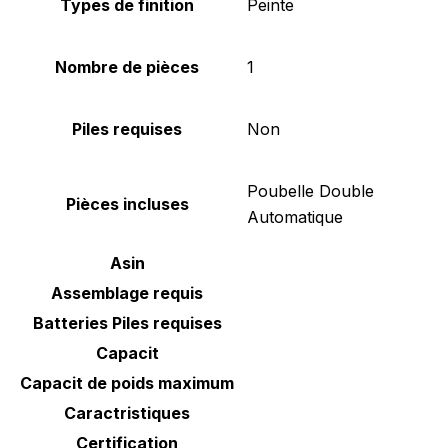
Types de finition
‎Peinte
Nombre de pièces
‎1
Piles requises
‎Non
‎Poubelle Double
Pièces incluses
Automatique
Asin
Assemblage requis
Batteries Piles requises
Capacit
Capacit de poids maximum
Caractristiques
Certification