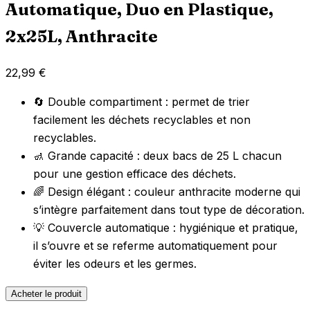
Automatique, Duo en Plastique,
2x25L, Anthracite
22,99
€
🔄 Double compartiment : permet de trier
facilement les déchets recyclables et non
recyclables.
🚮 Grande capacité : deux bacs de 25 L chacun
pour une gestion efficace des déchets.
🌈 Design élégant : couleur anthracite moderne qui
s’intègre parfaitement dans tout type de décoration.
💡 Couvercle automatique : hygiénique et pratique,
il s’ouvre et se referme automatiquement pour
éviter les odeurs et les germes.
Acheter le produit