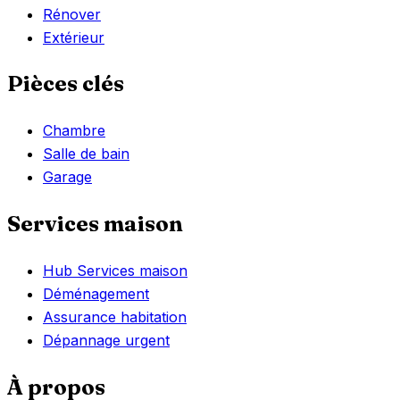
Rénover
Extérieur
Pièces clés
Chambre
Salle de bain
Garage
Services maison
Hub Services maison
Déménagement
Assurance habitation
Dépannage urgent
À propos