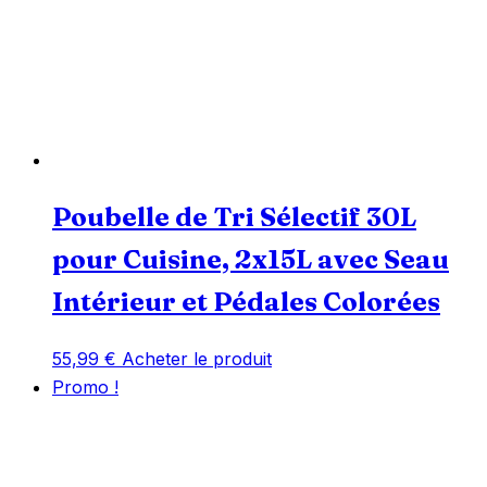
Poubelle de Tri Sélectif 30L
pour Cuisine, 2x15L avec Seau
Intérieur et Pédales Colorées
55,99
€
Acheter le produit
Promo !