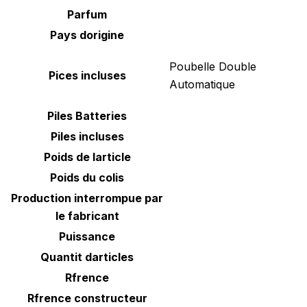
Parfum
Pays dorigine
‎Poubelle Double
Pices incluses
Automatique
Piles Batteries
Piles incluses
Poids de larticle
Poids du colis
Production interrompue par
le fabricant
Puissance
Quantit darticles
Rfrence
Rfrence constructeur