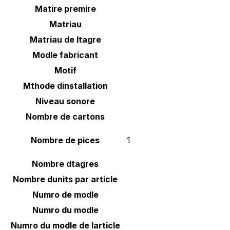
Matire premire
Matriau
Matriau de ltagre
Modle fabricant
Motif
Mthode dinstallation
Niveau sonore
Nombre de cartons
Nombre de pices
‎1
Nombre dtagres
Nombre dunits par article
Numro de modle
Numro du modle
Numro du modle de larticle