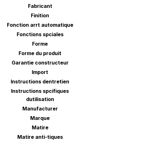
Fabricant
Finition
Fonction arrt automatique
Fonctions spciales
Forme
Forme du produit
Garantie constructeur
Import
Instructions dentretien
Instructions spcifiques
dutilisation
Manufacturer
Marque
Matire
Matire anti-tiques