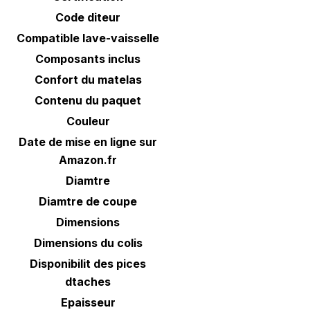
Code diteur
Compatible lave-vaisselle
Composants inclus
Confort du matelas
Contenu du paquet
Couleur
Date de mise en ligne sur
Amazon.fr
Diamtre
Diamtre de coupe
Dimensions
Dimensions du colis
Disponibilit des pices
dtaches
Epaisseur