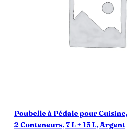
Poubelle à Pédale pour Cuisine,
2 Conteneurs, 7 L + 15 L, Argent