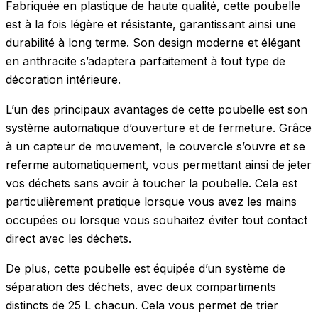
Fabriquée en plastique de haute qualité, cette poubelle
est à la fois légère et résistante, garantissant ainsi une
durabilité à long terme. Son design moderne et élégant
en anthracite s’adaptera parfaitement à tout type de
décoration intérieure.
L’un des principaux avantages de cette poubelle est son
système automatique d’ouverture et de fermeture. Grâce
à un capteur de mouvement, le couvercle s’ouvre et se
referme automatiquement, vous permettant ainsi de jeter
vos déchets sans avoir à toucher la poubelle. Cela est
particulièrement pratique lorsque vous avez les mains
occupées ou lorsque vous souhaitez éviter tout contact
direct avec les déchets.
De plus, cette poubelle est équipée d’un système de
séparation des déchets, avec deux compartiments
distincts de 25 L chacun. Cela vous permet de trier