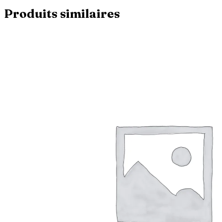
Produits similaires