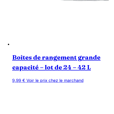
Boîtes de rangement grande
capacité – lot de 24 – 42 L
9,99
€
Voir le prix chez le marchand