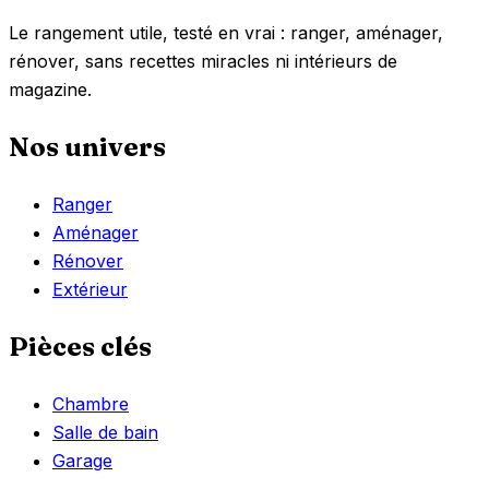
Le rangement utile, testé en vrai : ranger, aménager,
rénover, sans recettes miracles ni intérieurs de
magazine.
Nos univers
Ranger
Aménager
Rénover
Extérieur
Pièces clés
Chambre
Salle de bain
Garage