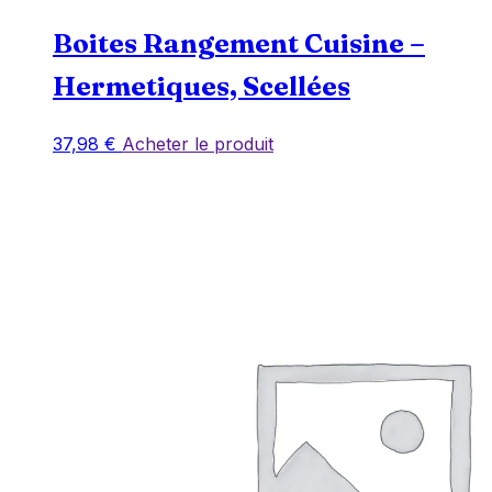
Boites Rangement Cuisine –
Hermetiques, Scellées
37,98
€
Acheter le produit