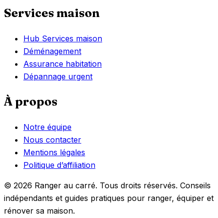
Services maison
Hub Services maison
Déménagement
Assurance habitation
Dépannage urgent
À propos
Notre équipe
Nous contacter
Mentions légales
Politique d’affiliation
© 2026 Ranger au carré. Tous droits réservés. Conseils
indépendants et guides pratiques pour ranger, équiper et
rénover sa maison.