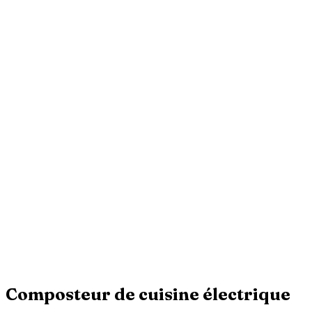
Composteur de cuisine électrique