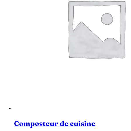
Composteur de cuisine