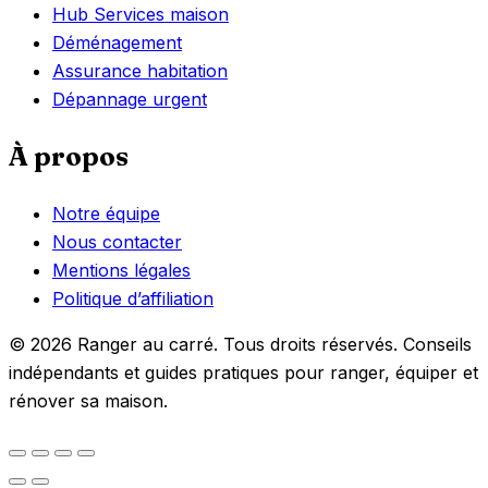
Hub Services maison
Déménagement
Assurance habitation
Dépannage urgent
À propos
Notre équipe
Nous contacter
Mentions légales
Politique d’affiliation
© 2026 Ranger au carré. Tous droits réservés. Conseils
indépendants et guides pratiques pour ranger, équiper et
rénover sa maison.