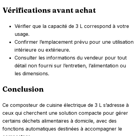
Vérifications avant achat
Vérifier que la capacité de 3 L correspond à votre
usage.
Confirmer l’emplacement prévu pour une utilisation
intérieure ou extérieure.
Consulter les informations du vendeur pour tout
détail non fourni sur l’entretien, l’alimentation ou
les dimensions.
Conclusion
Ce composteur de cuisine électrique de 3 L s’adresse à
ceux qui cherchent une solution compacte pour gérer
certains déchets alimentaires à domicile, avec des
fonctions automatiques destinées à accompagner le