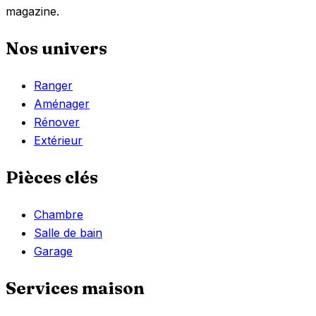
magazine.
Nos univers
Ranger
Aménager
Rénover
Extérieur
Pièces clés
Chambre
Salle de bain
Garage
Services maison