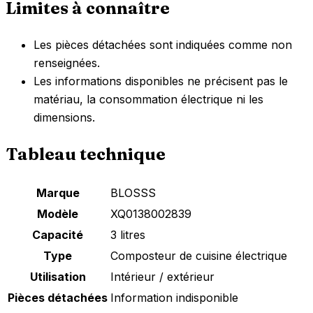
Limites à connaître
Les pièces détachées sont indiquées comme non
renseignées.
Les informations disponibles ne précisent pas le
matériau, la consommation électrique ni les
dimensions.
Tableau technique
Marque
BLOSSS
Modèle
XQ0138002839
Capacité
3 litres
Type
Composteur de cuisine électrique
Utilisation
Intérieur / extérieur
Pièces détachées
Information indisponible