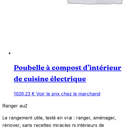
Poubelle à compost d’intérieur
de cuisine électrique
1926,23
€
Voir le prix chez le marchand
Ranger
au
2
Le rangement utile, testé en vrai : ranger, aménager,
rénover, sans recettes miracles ni intérieurs de