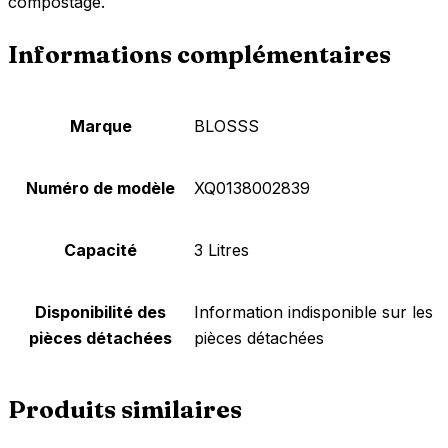
compostage.
Informations complémentaires
Marque
‎BLOSSS
Numéro de modèle
‎XQ0138002839
Capacité
‎3 Litres
Disponibilité des
‎Information indisponible sur les
pièces détachées
pièces détachées
Produits similaires