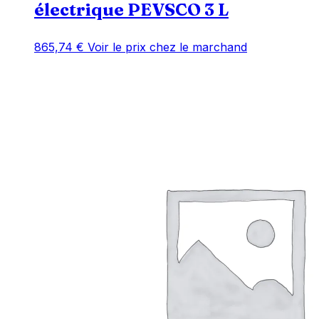
électrique PEVSCO 3 L
865,74
€
Voir le prix chez le marchand