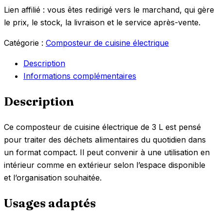
Lien affilié : vous êtes redirigé vers le marchand, qui gère
le prix, le stock, la livraison et le service après-vente.
Catégorie :
Composteur de cuisine électrique
Description
Informations complémentaires
Description
Ce composteur de cuisine électrique de 3 L est pensé
pour traiter des déchets alimentaires du quotidien dans
un format compact. Il peut convenir à une utilisation en
intérieur comme en extérieur selon l’espace disponible
et l’organisation souhaitée.
Usages adaptés