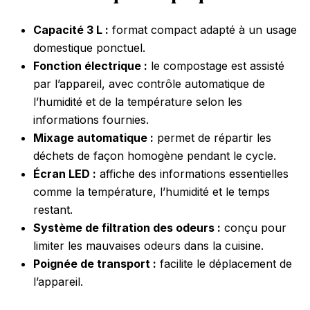
Capacité 3 L :
format compact adapté à un usage
domestique ponctuel.
Fonction électrique :
le compostage est assisté
par l’appareil, avec contrôle automatique de
l’humidité et de la température selon les
informations fournies.
Mixage automatique :
permet de répartir les
déchets de façon homogène pendant le cycle.
Écran LED :
affiche des informations essentielles
comme la température, l’humidité et le temps
restant.
Système de filtration des odeurs :
conçu pour
limiter les mauvaises odeurs dans la cuisine.
Poignée de transport :
facilite le déplacement de
l’appareil.