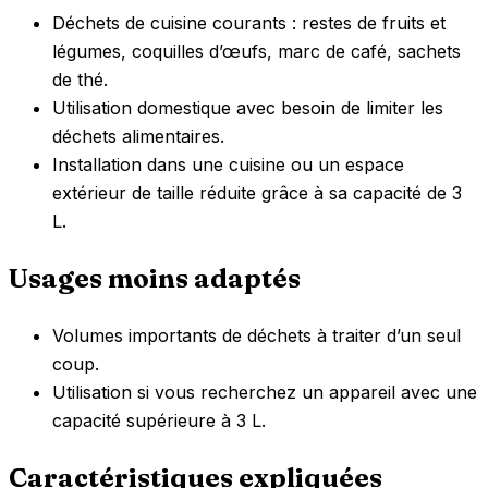
Déchets de cuisine courants : restes de fruits et
légumes, coquilles d’œufs, marc de café, sachets
de thé.
Utilisation domestique avec besoin de limiter les
déchets alimentaires.
Installation dans une cuisine ou un espace
extérieur de taille réduite grâce à sa capacité de 3
L.
Usages moins adaptés
Volumes importants de déchets à traiter d’un seul
coup.
Utilisation si vous recherchez un appareil avec une
capacité supérieure à 3 L.
Caractéristiques expliquées