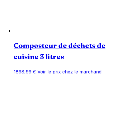
Composteur de déchets de
cuisine 3 litres
1898,99
€
Voir le prix chez le marchand