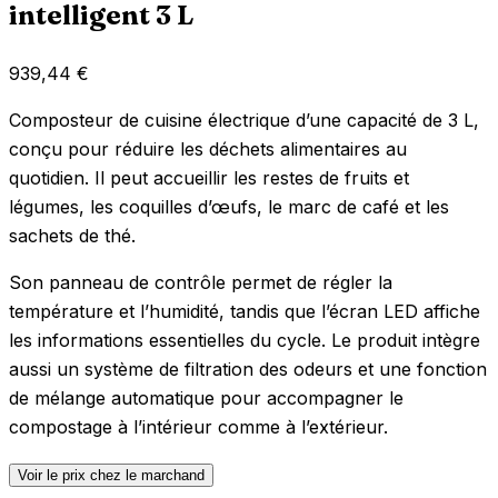
intelligent 3 L
939,44
€
Composteur de cuisine électrique d’une capacité de 3 L,
conçu pour réduire les déchets alimentaires au
quotidien. Il peut accueillir les restes de fruits et
légumes, les coquilles d’œufs, le marc de café et les
sachets de thé.
Son panneau de contrôle permet de régler la
température et l’humidité, tandis que l’écran LED affiche
les informations essentielles du cycle. Le produit intègre
aussi un système de filtration des odeurs et une fonction
de mélange automatique pour accompagner le
compostage à l’intérieur comme à l’extérieur.
Voir le prix chez le marchand