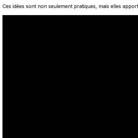
Ces idées sont non seulement pratiques, mais elles appor