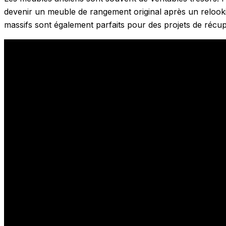
devenir un meuble de rangement original après un relook
massifs sont également parfaits pour des projets de récupé