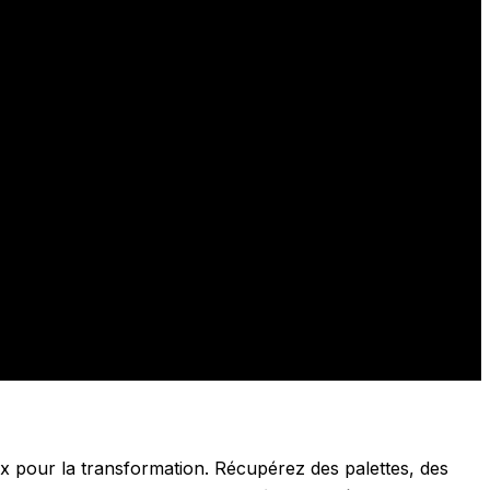
oix pour la transformation. Récupérez des palettes, des