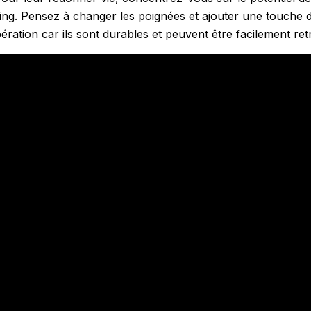
ing. Pensez à changer les poignées et ajouter une touche 
ration car ils sont durables et peuvent être facilement retr