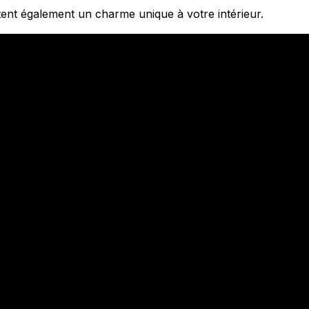
tent également un charme unique à votre intérieur.