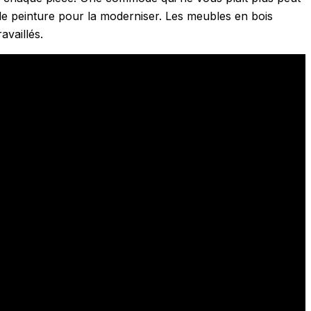
de peinture pour la moderniser. Les meubles en bois
availlés.