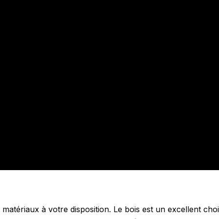
s matériaux à votre disposition. Le bois est un excellent ch