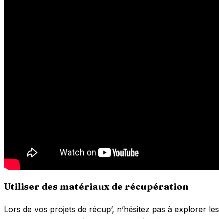
Utiliser des matériaux de récupération
Lors de vos projets de récup’, n’hésitez pas à explorer le