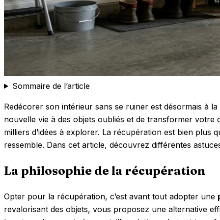
Sommaire de l’article
Redécorer son intérieur sans se ruiner est désormais à la
nouvelle vie à des objets oubliés et de transformer votre
milliers d’idées à explorer. La récupération est bien plus q
ressemble. Dans cet article, découvrez différentes astuces
La philosophie de la récupération
Opter pour la récupération, c’est avant tout adopter une
revalorisant des objets, vous proposez une alternative eff