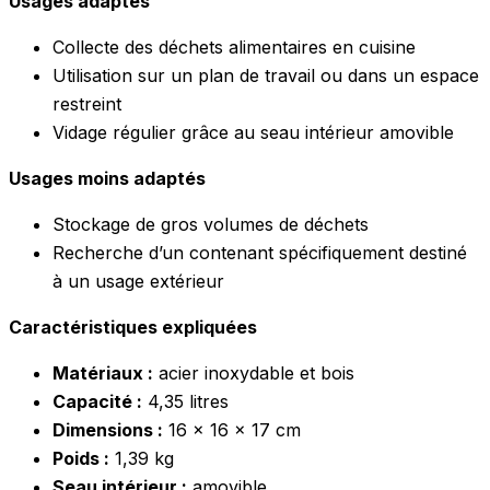
Usages adaptés
Collecte des déchets alimentaires en cuisine
Utilisation sur un plan de travail ou dans un espace
restreint
Vidage régulier grâce au seau intérieur amovible
Usages moins adaptés
Stockage de gros volumes de déchets
Recherche d’un contenant spécifiquement destiné
à un usage extérieur
Caractéristiques expliquées
Matériaux :
acier inoxydable et bois
Capacité :
4,35 litres
Dimensions :
16 x 16 x 17 cm
Poids :
1,39 kg
Seau intérieur :
amovible