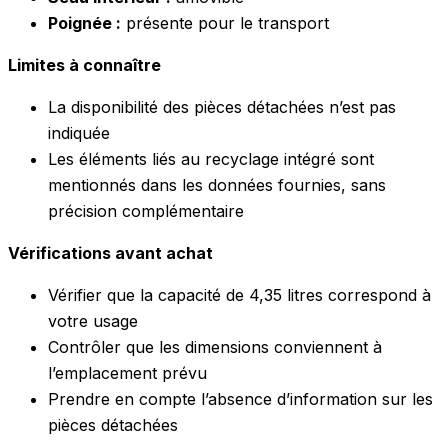
Poignée :
présente pour le transport
Limites à connaître
La disponibilité des pièces détachées n’est pas
indiquée
Les éléments liés au recyclage intégré sont
mentionnés dans les données fournies, sans
précision complémentaire
Vérifications avant achat
Vérifier que la capacité de 4,35 litres correspond à
votre usage
Contrôler que les dimensions conviennent à
l’emplacement prévu
Prendre en compte l’absence d’information sur les
pièces détachées