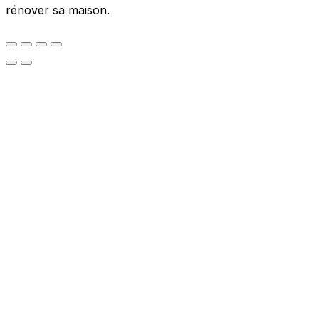
rénover sa maison.