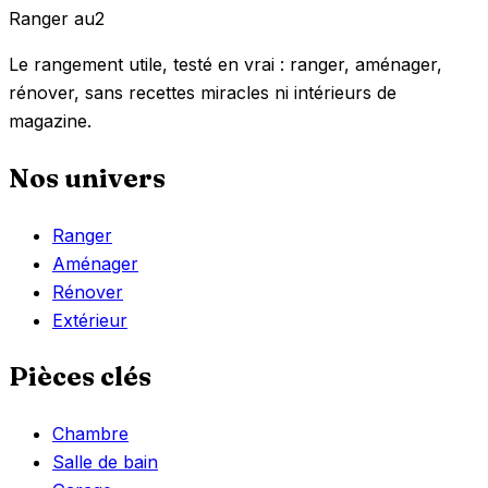
Ranger
au
2
Le rangement utile, testé en vrai : ranger, aménager,
rénover, sans recettes miracles ni intérieurs de
magazine.
Nos univers
Ranger
Aménager
Rénover
Extérieur
Pièces clés
Chambre
Salle de bain