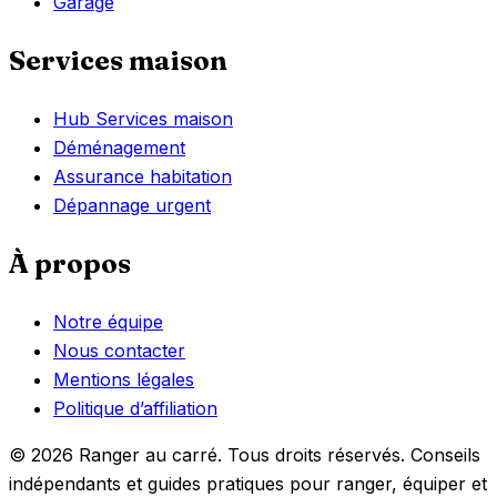
Garage
Services maison
Hub Services maison
Déménagement
Assurance habitation
Dépannage urgent
À propos
Notre équipe
Nous contacter
Mentions légales
Politique d’affiliation
© 2026 Ranger au carré. Tous droits réservés. Conseils
indépendants et guides pratiques pour ranger, équiper et