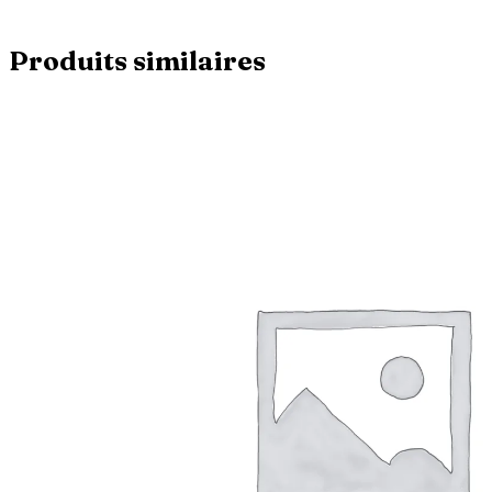
Produits similaires