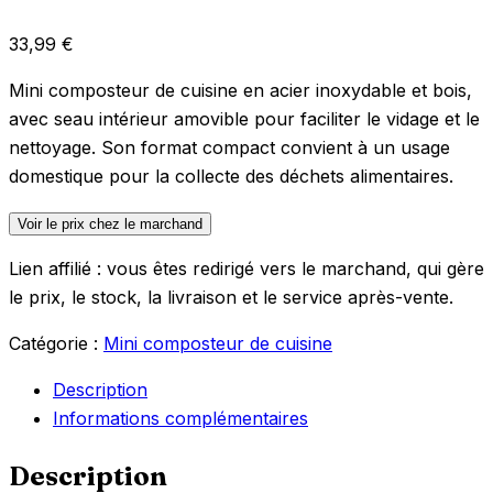
33,99
€
Mini composteur de cuisine en acier inoxydable et bois,
avec seau intérieur amovible pour faciliter le vidage et le
nettoyage. Son format compact convient à un usage
domestique pour la collecte des déchets alimentaires.
Voir le prix chez le marchand
Lien affilié : vous êtes redirigé vers le marchand, qui gère
le prix, le stock, la livraison et le service après-vente.
Catégorie :
Mini composteur de cuisine
Description
Informations complémentaires
Description