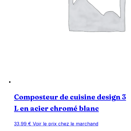
Composteur de cuisine design 3
L en acier chromé blanc
33,99
€
Voir le prix chez le marchand