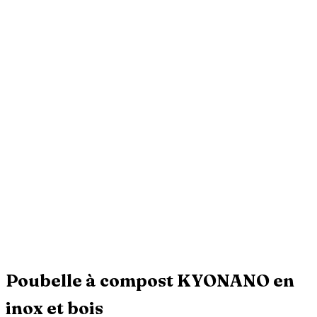
Poubelle à compost KYONANO en
inox et bois