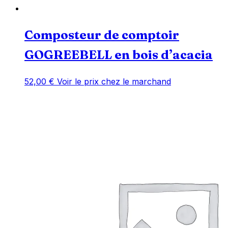
Composteur de comptoir
GOGREEBELL en bois d’acacia
52,00
€
Voir le prix chez le marchand