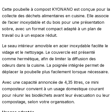
Cette poubelle à compost KYONANO est conçue pour la
collecte des déchets alimentaires en cuisine. Elle associe
de l’acier inoxydable et du bois pour une présentation
sobre, avec un format compact adapté à un plan de
travail ou à un espace réduit.
Le seau intérieur amovible en acier inoxydable facilite le
vidage et le nettoyage. Le couvercle est présenté
comme hermétique, afin de limiter la diffusion des
odeurs dans la cuisine. La poignée intégrée permet de
déplacer la poubelle plus facilement lorsque nécessaire.
Avec une capacité annoncée de 4,35 litres, ce mini
composteur convient à un usage domestique courant
pour réunir les biodéchets avant leur évacuation ou leur
compostage, selon votre organisation.