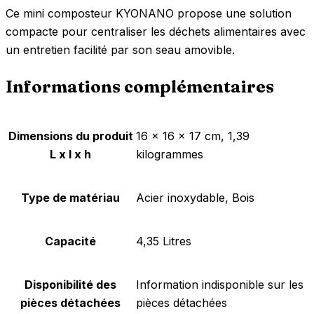
Ce mini composteur KYONANO propose une solution
compacte pour centraliser les déchets alimentaires avec
un entretien facilité par son seau amovible.
Informations complémentaires
Dimensions du produit
‎16 x 16 x 17 cm, 1,39
L x l x h
kilogrammes
Type de matériau
‎Acier inoxydable, Bois
Capacité
‎4,35 Litres
Disponibilité des
‎Information indisponible sur les
pièces détachées
pièces détachées