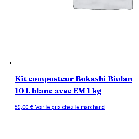
Kit composteur Bokashi Biolan
10 L blanc avec EM 1 kg
59,00
€
Voir le prix chez le marchand