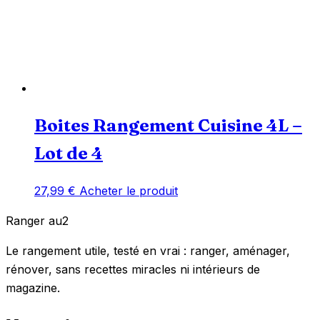
Boites Rangement Cuisine 4L –
Lot de 4
27,99
€
Acheter le produit
Ranger
au
2
Le rangement utile, testé en vrai : ranger, aménager,
rénover, sans recettes miracles ni intérieurs de
magazine.