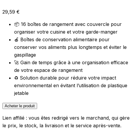
29,59
€
📦 16 boîtes de rangement avec couvercle pour
organiser votre cuisine et votre garde-manger
🍎 Boîtes de conservation alimentaire pour
conserver vos aliments plus longtemps et éviter le
gaspillage
🚀 Gain de temps grâce à une organisation efficace
de votre espace de rangement
♻️ Solution durable pour réduire votre impact
environnemental en évitant l’utilisation de plastique
jetable
Acheter le produit
Lien affilié : vous êtes redirigé vers le marchand, qui gère
le prix, le stock, la livraison et le service après-vente.