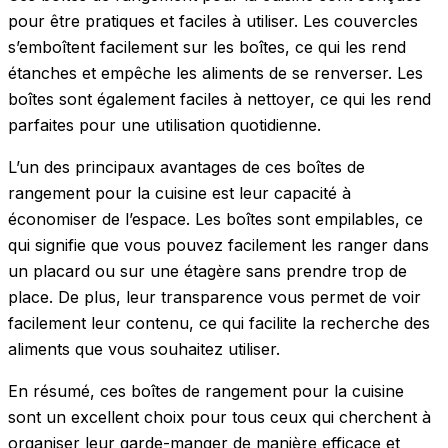
pour être pratiques et faciles à utiliser. Les couvercles
s’emboîtent facilement sur les boîtes, ce qui les rend
étanches et empêche les aliments de se renverser. Les
boîtes sont également faciles à nettoyer, ce qui les rend
parfaites pour une utilisation quotidienne.
L’un des principaux avantages de ces boîtes de
rangement pour la cuisine est leur capacité à
économiser de l’espace. Les boîtes sont empilables, ce
qui signifie que vous pouvez facilement les ranger dans
un placard ou sur une étagère sans prendre trop de
place. De plus, leur transparence vous permet de voir
facilement leur contenu, ce qui facilite la recherche des
aliments que vous souhaitez utiliser.
En résumé, ces boîtes de rangement pour la cuisine
sont un excellent choix pour tous ceux qui cherchent à
organiser leur garde-manger de manière efficace et