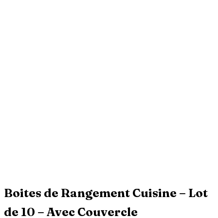
Boites de Rangement Cuisine – Lot
de 10 – Avec Couvercle