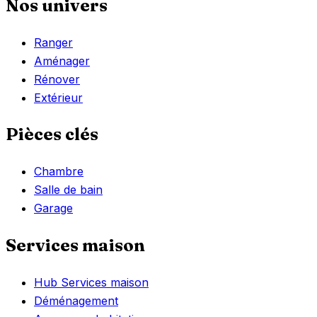
Nos univers
Ranger
Aménager
Rénover
Extérieur
Pièces clés
Chambre
Salle de bain
Garage
Services maison
Hub Services maison
Déménagement