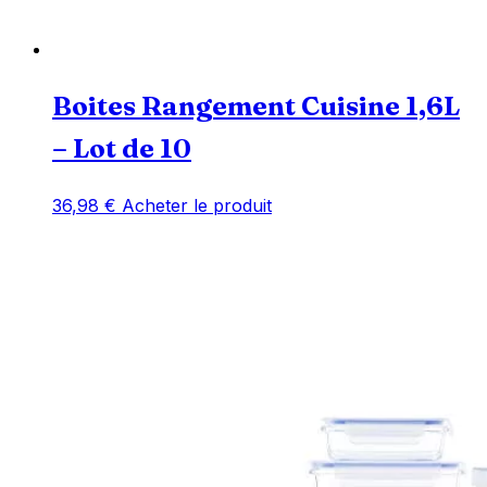
Boites Rangement Cuisine 1,6L
– Lot de 10
36,98
€
Acheter le produit