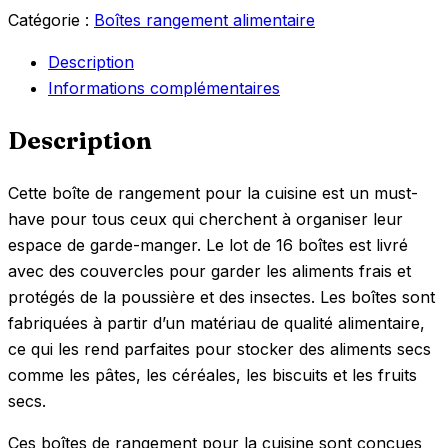
Catégorie :
Boîtes rangement alimentaire
Description
Informations complémentaires
Description
Cette boîte de rangement pour la cuisine est un must-
have pour tous ceux qui cherchent à organiser leur
espace de garde-manger. Le lot de 16 boîtes est livré
avec des couvercles pour garder les aliments frais et
protégés de la poussière et des insectes. Les boîtes sont
fabriquées à partir d’un matériau de qualité alimentaire,
ce qui les rend parfaites pour stocker des aliments secs
comme les pâtes, les céréales, les biscuits et les fruits
secs.
Ces boîtes de rangement pour la cuisine sont conçues