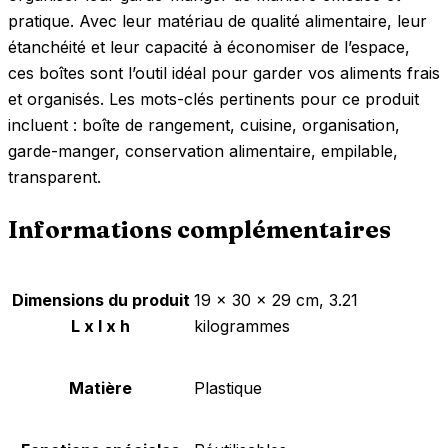
pratique. Avec leur matériau de qualité alimentaire, leur
étanchéité et leur capacité à économiser de l’espace,
ces boîtes sont l’outil idéal pour garder vos aliments frais
et organisés. Les mots-clés pertinents pour ce produit
incluent : boîte de rangement, cuisine, organisation,
garde-manger, conservation alimentaire, empilable,
transparent.
Informations complémentaires
Dimensions du produit
‎19 x 30 x 29 cm, 3.21
L x l x h
kilogrammes
Matière
‎Plastique