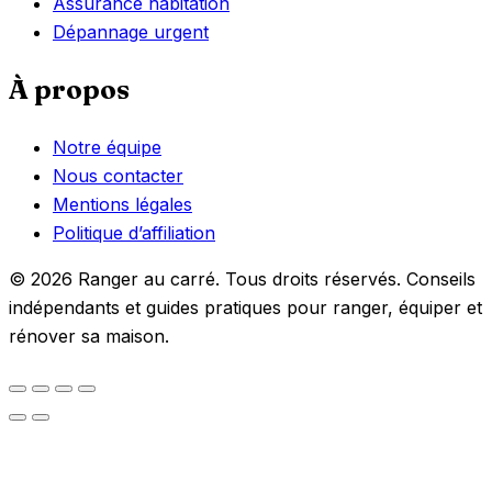
Assurance habitation
Dépannage urgent
À propos
Notre équipe
Nous contacter
Mentions légales
Politique d’affiliation
© 2026 Ranger au carré. Tous droits réservés. Conseils
indépendants et guides pratiques pour ranger, équiper et
rénover sa maison.