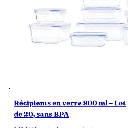
Récipients en verre 800 ml – Lot
de 20, sans BPA