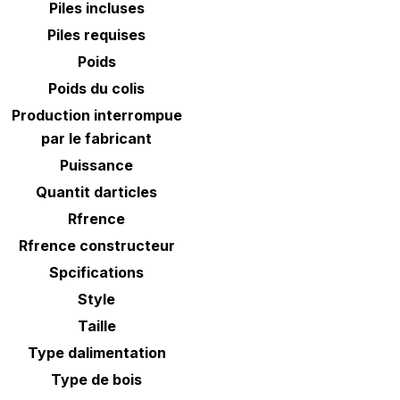
Piles incluses
Piles requises
Poids
Poids du colis
Production interrompue
par le fabricant
Puissance
Quantit darticles
Rfrence
Rfrence constructeur
Spcifications
Style
Taille
Type dalimentation
Type de bois