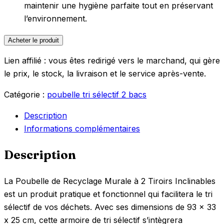
maintenir une hygiène parfaite tout en préservant
l’environnement.
Acheter le produit
Lien affilié : vous êtes redirigé vers le marchand, qui gère
le prix, le stock, la livraison et le service après-vente.
Catégorie :
poubelle tri sélectif 2 bacs
Description
Informations complémentaires
Description
La Poubelle de Recyclage Murale à 2 Tiroirs Inclinables
est un produit pratique et fonctionnel qui facilitera le tri
sélectif de vos déchets. Avec ses dimensions de 93 x 33
x 25 cm, cette armoire de tri sélectif s’intègrera