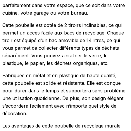
parfaitement dans votre espace, que ce soit dans votre
cuisine, votre garage ou votre bureau.
Cette poubelle est dotée de 2 tiroirs inclinables, ce qui
permet un accès facile aux bacs de recyclage. Chaque
tiroir est équipé d’un bac amovible de 14 litres, ce qui
vous permet de collecter différents types de déchets
séparément. Vous pouvez ainsi trier le verre, le
plastique, le papier, les déchets organiques, etc.
Fabriquée en métal et en plastique de haute qualité,
cette poubelle est solide et résistante. Elle est conçue
pour durer dans le temps et supportera sans problème
une utilisation quotidienne. De plus, son design élégant
s’accordera facilement avec n’importe quel style de
décoration.
Les avantages de cette poubelle de recyclage murale