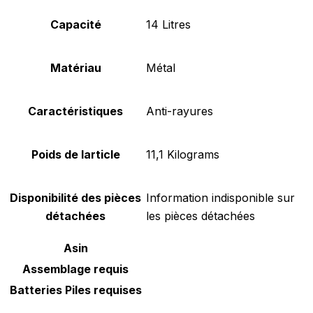
Capacité
‎14 Litres
Matériau
‎Métal
Caractéristiques
‎Anti-rayures
Poids de larticle
‎11,1 Kilograms
Disponibilité des pièces
‎Information indisponible sur
détachées
les pièces détachées
Asin
Assemblage requis
Batteries Piles requises