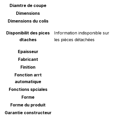
Diamtre de coupe
Dimensions
Dimensions du colis
Disponibilit des pices
‎Information indisponible sur
dtaches
les pièces détachées
Epaisseur
Fabricant
Finition
Fonction arrt
automatique
Fonctions spciales
Forme
Forme du produit
Garantie constructeur