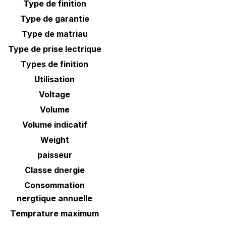
Type de finition
Type de garantie
Type de matriau
Type de prise lectrique
Types de finition
Utilisation
Voltage
Volume
Volume indicatif
Weight
paisseur
Classe dnergie
Consommation
nergtique annuelle
Temprature maximum