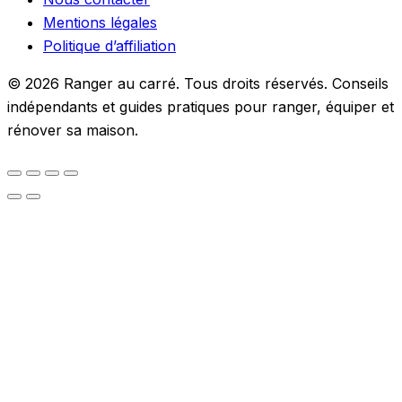
Mentions légales
Politique d’affiliation
© 2026 Ranger au carré. Tous droits réservés. Conseils
indépendants et guides pratiques pour ranger, équiper et
rénover sa maison.