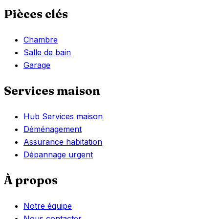
Pièces clés
Chambre
Salle de bain
Garage
Services maison
Hub Services maison
Déménagement
Assurance habitation
Dépannage urgent
À propos
Notre équipe
Nous contacter