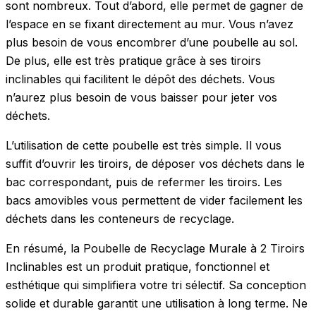
sont nombreux. Tout d’abord, elle permet de gagner de
l’espace en se fixant directement au mur. Vous n’avez
plus besoin de vous encombrer d’une poubelle au sol.
De plus, elle est très pratique grâce à ses tiroirs
inclinables qui facilitent le dépôt des déchets. Vous
n’aurez plus besoin de vous baisser pour jeter vos
déchets.
L’utilisation de cette poubelle est très simple. Il vous
suffit d’ouvrir les tiroirs, de déposer vos déchets dans le
bac correspondant, puis de refermer les tiroirs. Les
bacs amovibles vous permettent de vider facilement les
déchets dans les conteneurs de recyclage.
En résumé, la Poubelle de Recyclage Murale à 2 Tiroirs
Inclinables est un produit pratique, fonctionnel et
esthétique qui simplifiera votre tri sélectif. Sa conception
solide et durable garantit une utilisation à long terme. Ne