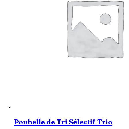
Poubelle de Tri Sélectif Trio