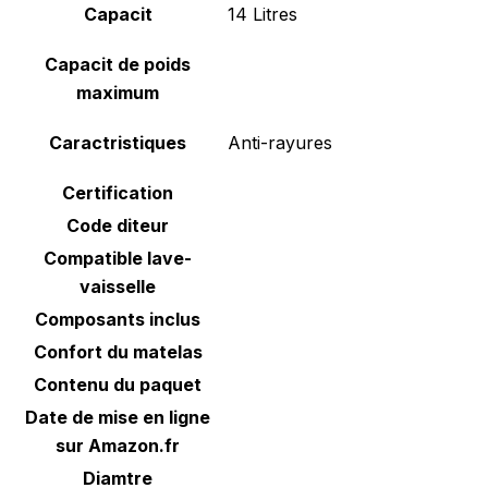
Capacit
‎14 Litres
Capacit de poids
maximum
Caractristiques
‎Anti-rayures
Certification
Code diteur
Compatible lave-
vaisselle
Composants inclus
Confort du matelas
Contenu du paquet
Date de mise en ligne
sur Amazon.fr
Diamtre