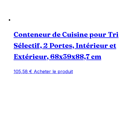
Conteneur de Cuisine pour Tri
Sélectif, 2 Portes, Intérieur et
Extérieur, 68x39x88,7 cm
105,58
€
Acheter le produit