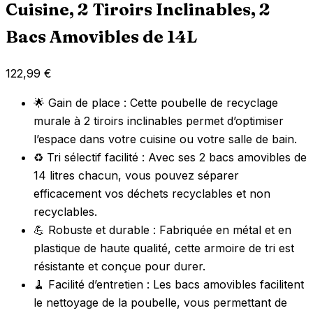
Cuisine, 2 Tiroirs Inclinables, 2
Bacs Amovibles de 14L
122,99
€
🌟 Gain de place : Cette poubelle de recyclage
murale à 2 tiroirs inclinables permet d’optimiser
l’espace dans votre cuisine ou votre salle de bain.
♻️ Tri sélectif facilité : Avec ses 2 bacs amovibles de
14 litres chacun, vous pouvez séparer
efficacement vos déchets recyclables et non
recyclables.
💪 Robuste et durable : Fabriquée en métal et en
plastique de haute qualité, cette armoire de tri est
résistante et conçue pour durer.
🧹 Facilité d’entretien : Les bacs amovibles facilitent
le nettoyage de la poubelle, vous permettant de