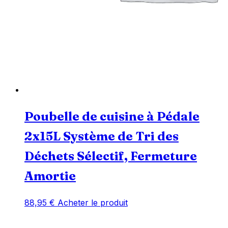
Poubelle de cuisine à Pédale
2x15L Système de Tri des
Déchets Sélectif, Fermeture
Amortie
88,95
€
Acheter le produit