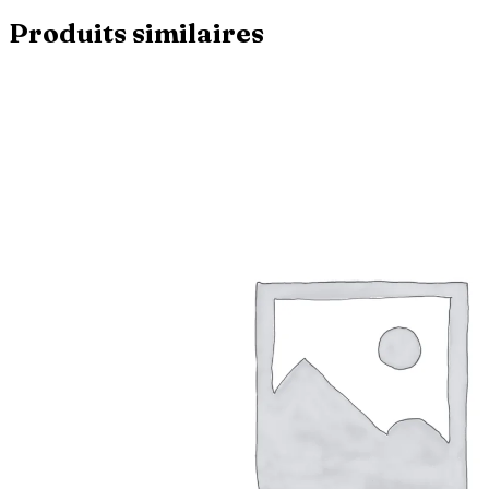
Produits similaires