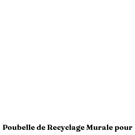
Poubelle de Recyclage Murale pour