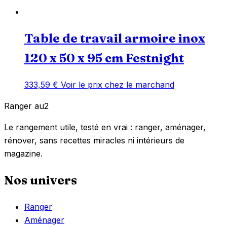
Table de travail armoire inox
120 x 50 x 95 cm Festnight
333,59
€
Voir le prix chez le marchand
Ranger
au
2
Le rangement utile, testé en vrai : ranger, aménager,
rénover, sans recettes miracles ni intérieurs de
magazine.
Nos univers
Ranger
Aménager