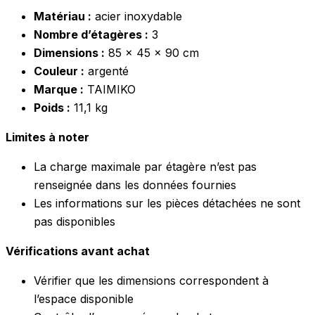
Matériau :
acier inoxydable
Nombre d’étagères :
3
Dimensions :
85 x 45 x 90 cm
Couleur :
argenté
Marque :
TAIMIKO
Poids :
11,1 kg
Limites à noter
La charge maximale par étagère n’est pas
renseignée dans les données fournies
Les informations sur les pièces détachées ne sont
pas disponibles
Vérifications avant achat
Vérifier que les dimensions correspondent à
l’espace disponible