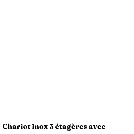
Chariot inox 3 étagères avec