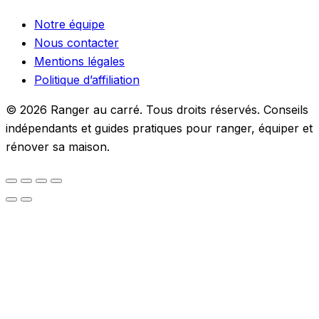
Notre équipe
Nous contacter
Mentions légales
Politique d’affiliation
© 2026 Ranger au carré. Tous droits réservés. Conseils
indépendants et guides pratiques pour ranger, équiper et
rénover sa maison.