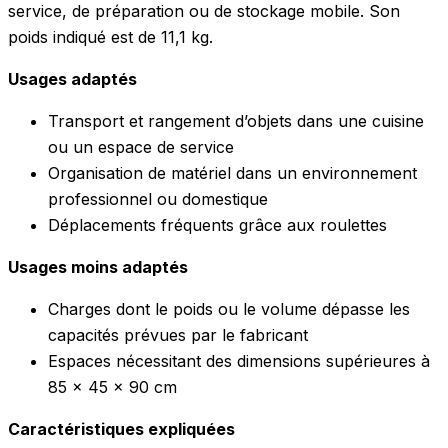
service, de préparation ou de stockage mobile. Son
poids indiqué est de 11,1 kg.
Usages adaptés
Transport et rangement d’objets dans une cuisine
ou un espace de service
Organisation de matériel dans un environnement
professionnel ou domestique
Déplacements fréquents grâce aux roulettes
Usages moins adaptés
Charges dont le poids ou le volume dépasse les
capacités prévues par le fabricant
Espaces nécessitant des dimensions supérieures à
85 x 45 x 90 cm
Caractéristiques expliquées