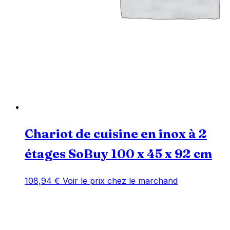
Chariot de cuisine en inox à 2
étages SoBuy 100 x 45 x 92 cm
108,94
€
Voir le prix chez le marchand