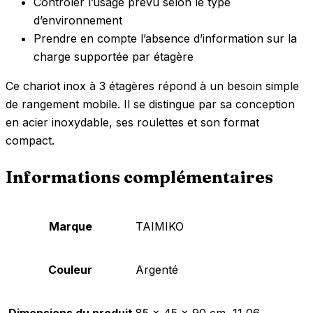
Contrôler l’usage prévu selon le type
d’environnement
Prendre en compte l’absence d’information sur la
charge supportée par étagère
Ce chariot inox à 3 étagères répond à un besoin simple
de rangement mobile. Il se distingue par sa conception
en acier inoxydable, ses roulettes et son format
compact.
Informations complémentaires
Marque
‎TAIMIKO
Couleur
‎Argenté