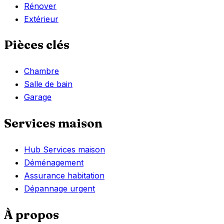
Rénover
Extérieur
Pièces clés
Chambre
Salle de bain
Garage
Services maison
Hub Services maison
Déménagement
Assurance habitation
Dépannage urgent
À propos