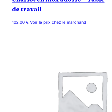
de travail
102,00
€
Voir le prix chez le marchand