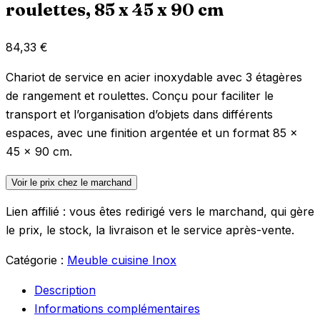
roulettes, 85 x 45 x 90 cm
84,33
€
Chariot de service en acier inoxydable avec 3 étagères
de rangement et roulettes. Conçu pour faciliter le
transport et l’organisation d’objets dans différents
espaces, avec une finition argentée et un format 85 x
45 x 90 cm.
Voir le prix chez le marchand
Lien affilié : vous êtes redirigé vers le marchand, qui gère
le prix, le stock, la livraison et le service après-vente.
Catégorie :
Meuble cuisine Inox
Description
Informations complémentaires