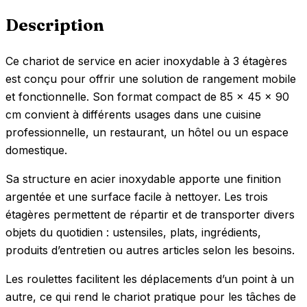
Description
Ce chariot de service en acier inoxydable à 3 étagères
est conçu pour offrir une solution de rangement mobile
et fonctionnelle. Son format compact de 85 x 45 x 90
cm convient à différents usages dans une cuisine
professionnelle, un restaurant, un hôtel ou un espace
domestique.
Sa structure en acier inoxydable apporte une finition
argentée et une surface facile à nettoyer. Les trois
étagères permettent de répartir et de transporter divers
objets du quotidien : ustensiles, plats, ingrédients,
produits d’entretien ou autres articles selon les besoins.
Les roulettes facilitent les déplacements d’un point à un
autre, ce qui rend le chariot pratique pour les tâches de