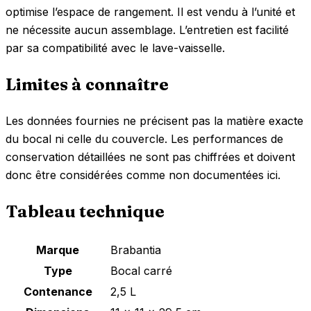
optimise l’espace de rangement. Il est vendu à l’unité et
ne nécessite aucun assemblage. L’entretien est facilité
par sa compatibilité avec le lave-vaisselle.
Limites à connaître
Les données fournies ne précisent pas la matière exacte
du bocal ni celle du couvercle. Les performances de
conservation détaillées ne sont pas chiffrées et doivent
donc être considérées comme non documentées ici.
Tableau technique
Marque
Brabantia
Type
Bocal carré
Contenance
2,5 L