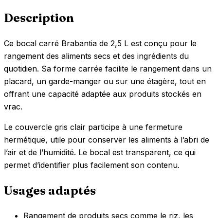
Description
Ce bocal carré Brabantia de 2,5 L est conçu pour le
rangement des aliments secs et des ingrédients du
quotidien. Sa forme carrée facilite le rangement dans un
placard, un garde-manger ou sur une étagère, tout en
offrant une capacité adaptée aux produits stockés en
vrac.
Le couvercle gris clair participe à une fermeture
hermétique, utile pour conserver les aliments à l’abri de
l’air et de l’humidité. Le bocal est transparent, ce qui
permet d’identifier plus facilement son contenu.
Usages adaptés
Rangement de produits secs comme le riz, les