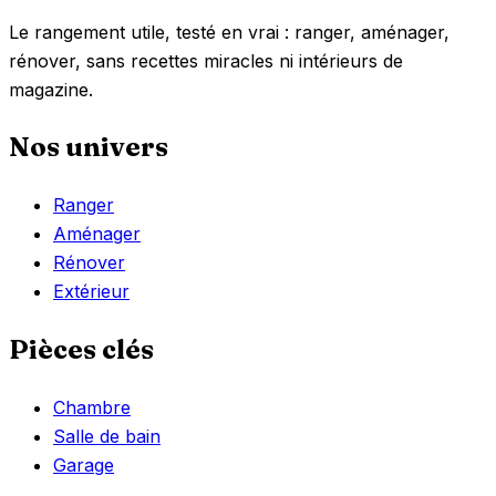
Le rangement utile, testé en vrai : ranger, aménager,
rénover, sans recettes miracles ni intérieurs de
magazine.
Nos univers
Ranger
Aménager
Rénover
Extérieur
Pièces clés
Chambre
Salle de bain
Garage