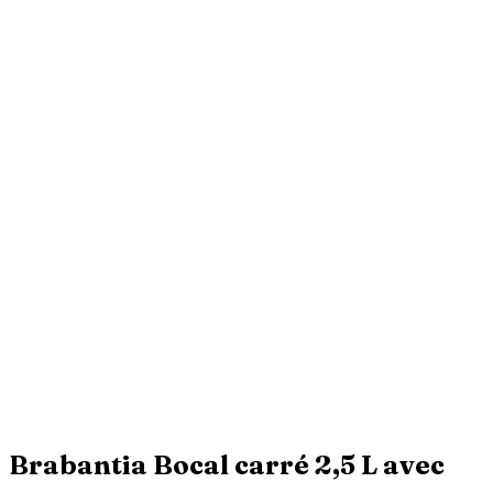
Brabantia Bocal carré 2,5 L avec