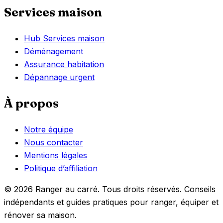
Services maison
Hub Services maison
Déménagement
Assurance habitation
Dépannage urgent
À propos
Notre équipe
Nous contacter
Mentions légales
Politique d’affiliation
© 2026 Ranger au carré. Tous droits réservés. Conseils
indépendants et guides pratiques pour ranger, équiper et
rénover sa maison.