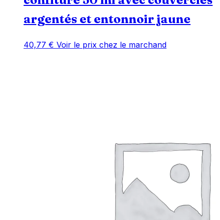
argentés et entonnoir jaune
40,77
€
Voir le prix chez le marchand