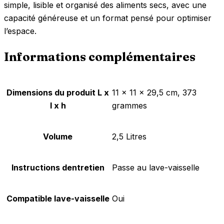
simple, lisible et organisé des aliments secs, avec une
capacité généreuse et un format pensé pour optimiser
l’espace.
Informations complémentaires
Dimensions du produit L x
‎11 x 11 x 29,5 cm, 373
l x h
grammes
Volume
‎2,5 Litres
Instructions dentretien
‎Passe au lave-vaisselle
Compatible lave-vaisselle
‎Oui