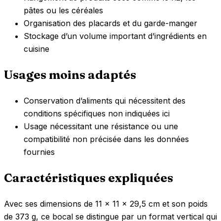
pâtes ou les céréales
Organisation des placards et du garde-manger
Stockage d’un volume important d’ingrédients en
cuisine
Usages moins adaptés
Conservation d’aliments qui nécessitent des
conditions spécifiques non indiquées ici
Usage nécessitant une résistance ou une
compatibilité non précisée dans les données
fournies
Caractéristiques expliquées
Avec ses dimensions de 11 x 11 x 29,5 cm et son poids
de 373 g, ce bocal se distingue par un format vertical qui