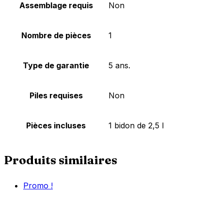
Assemblage requis
‎Non
Nombre de pièces
‎1
Type de garantie
‎5 ans.
Piles requises
‎Non
Pièces incluses
‎1 bidon de 2,5 l
Produits similaires
Promo !