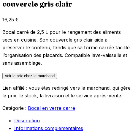
couvercle gris clair
16,25
€
Bocal carré de 2,5 L pour le rangement des aliments
secs en cuisine. Son couvercle gris clair aide à
préserver le contenu, tandis que sa forme carrée facilite
l’organisation des placards. Compatible lave-vaisselle et
sans assemblage.
Voir le prix chez le marchand
Lien affilié : vous êtes redirigé vers le marchand, qui gère
le prix, le stock, la livraison et le service après-vente.
Catégorie :
Bocal en verre carré
Description
Informations complémentaires