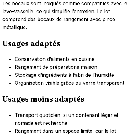
Les bocaux sont indiqués comme compatibles avec le
lave-vaisselle, ce qui simplifie l’entretien. Le lot
comprend des bocaux de rangement avec pince
métallique.
Usages adaptés
Conservation d’aliments en cuisine
Rangement de préparations maison
Stockage d’ingrédients à l’abri de l’humidité
Organisation visible grâce au verre transparent
Usages moins adaptés
Transport quotidien, si un contenant léger et
nomade est recherché
Rangement dans un espace limité, car le lot