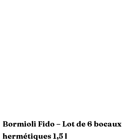
Bormioli Fido – Lot de 6 bocaux
hermétiques 1,5 l