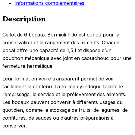
Informations complémentaires
Description
Ce lot de 6 bocaux Bormioli Fido est conçu pour la
conservation et le rangement des aliments. Chaque
bocal offre une capacité de 1,5 l et dispose d’un
bouchon mécanique avec joint en caoutchouc pour une
fermeture hermétique.
Leur format en verre transparent permet de voir
facilement le contenu. La forme cylindrique facilite le
remplissage, le service et le prélèvement des aliments.
Les bocaux peuvent convenir à différents usages du
quotidien, comme le stockage de fruits, de légumes, de
confitures, de sauces ou d’autres préparations à
conserver.