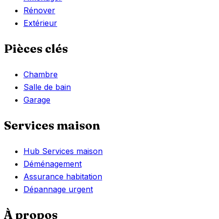
Rénover
Extérieur
Pièces clés
Chambre
Salle de bain
Garage
Services maison
Hub Services maison
Déménagement
Assurance habitation
Dépannage urgent
À propos