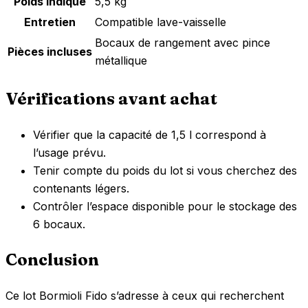
Poids indiqué
5,5 kg
Entretien
Compatible lave-vaisselle
Bocaux de rangement avec pince
Pièces incluses
métallique
Vérifications avant achat
Vérifier que la capacité de 1,5 l correspond à
l’usage prévu.
Tenir compte du poids du lot si vous cherchez des
contenants légers.
Contrôler l’espace disponible pour le stockage des
6 bocaux.
Conclusion
Ce lot Bormioli Fido s’adresse à ceux qui recherchent