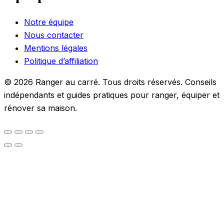
Notre équipe
Nous contacter
Mentions légales
Politique d’affiliation
© 2026 Ranger au carré. Tous droits réservés. Conseils
indépendants et guides pratiques pour ranger, équiper et
rénover sa maison.