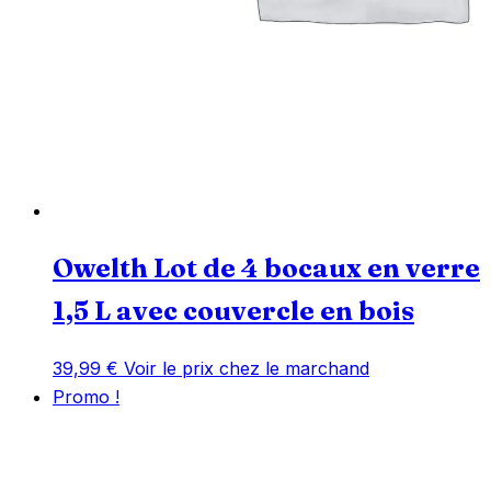
Owelth Lot de 4 bocaux en verre
1,5 L avec couvercle en bois
39,99
€
Voir le prix chez le marchand
Promo !