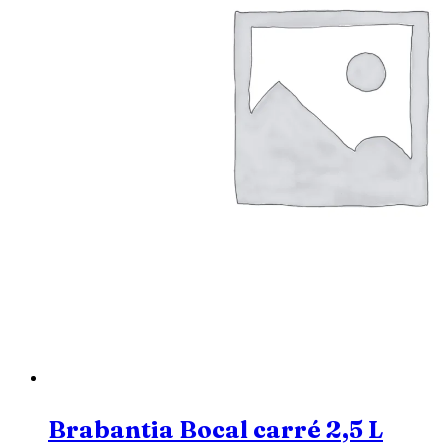
Brabantia Bocal carré 2,5 L