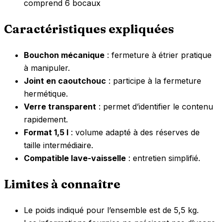
comprend 6 bocaux
Caractéristiques expliquées
Bouchon mécanique
: fermeture à étrier pratique
à manipuler.
Joint en caoutchouc
: participe à la fermeture
hermétique.
Verre transparent
: permet d’identifier le contenu
rapidement.
Format 1,5 l
: volume adapté à des réserves de
taille intermédiaire.
Compatible lave-vaisselle
: entretien simplifié.
Limites à connaître
Le poids indiqué pour l’ensemble est de 5,5 kg.