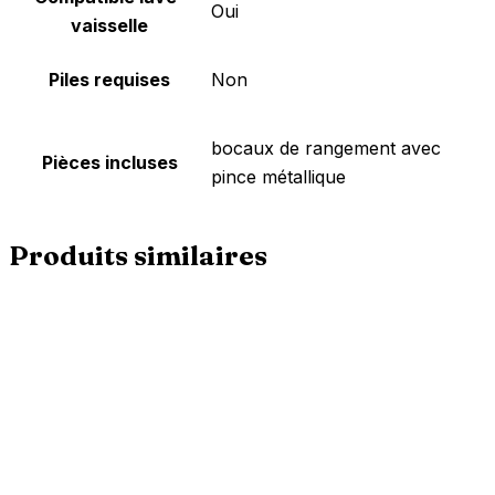
‎Oui
vaisselle
Piles requises
‎Non
‎bocaux de rangement avec
Pièces incluses
pince métallique
Produits similaires