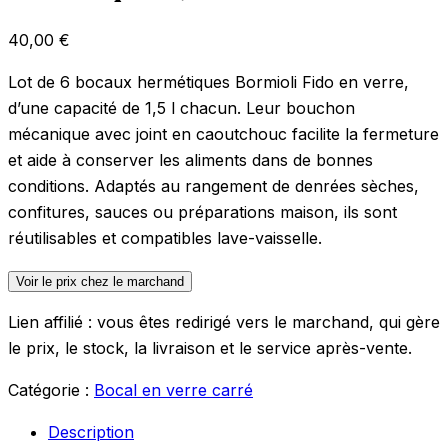
40,00
€
Lot de 6 bocaux hermétiques Bormioli Fido en verre,
d’une capacité de 1,5 l chacun. Leur bouchon
mécanique avec joint en caoutchouc facilite la fermeture
et aide à conserver les aliments dans de bonnes
conditions. Adaptés au rangement de denrées sèches,
confitures, sauces ou préparations maison, ils sont
réutilisables et compatibles lave-vaisselle.
Voir le prix chez le marchand
Lien affilié : vous êtes redirigé vers le marchand, qui gère
le prix, le stock, la livraison et le service après-vente.
Catégorie :
Bocal en verre carré
Description