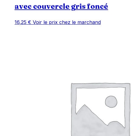
avec couvercle gris foncé
16,25
€
Voir le prix chez le marchand