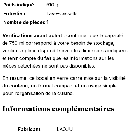
Poids indiqué
510 g
Entretien
Lave-vaisselle
Nombre de pièces
1
Vérifications avant achat
: confirmer que la capacité
de 750 ml correspond à votre besoin de stockage,
vérifier la place disponible avec les dimensions indiquées
et tenir compte du fait que les informations sur les
pièces détachées ne sont pas disponibles.
En résumé, ce bocal en verre carré mise sur la visibilité
du contenu, un format compact et un usage simple
pour l’organisation de la cuisine.
Informations complémentaires
Fabricant
‎LAOJU