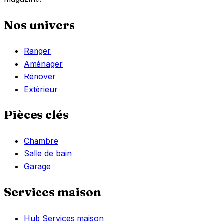
Nos univers
Ranger
Aménager
Rénover
Extérieur
Pièces clés
Chambre
Salle de bain
Garage
Services maison
Hub Services maison