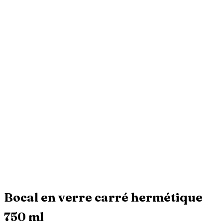
Bocal en verre carré hermétique
750 ml