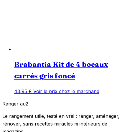
Brabantia Kit de 4 bocaux
carrés gris foncé
43,95
€
Voir le prix chez le marchand
Ranger
au
2
Le rangement utile, testé en vrai : ranger, aménager,
rénover, sans recettes miracles ni intérieurs de
magazine.