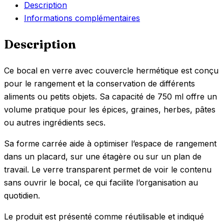
Description
Informations complémentaires
Description
Ce bocal en verre avec couvercle hermétique est conçu
pour le rangement et la conservation de différents
aliments ou petits objets. Sa capacité de 750 ml offre un
volume pratique pour les épices, graines, herbes, pâtes
ou autres ingrédients secs.
Sa forme carrée aide à optimiser l’espace de rangement
dans un placard, sur une étagère ou sur un plan de
travail. Le verre transparent permet de voir le contenu
sans ouvrir le bocal, ce qui facilite l’organisation au
quotidien.
Le produit est présenté comme réutilisable et indiqué