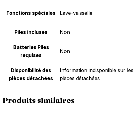
Fonctions spéciales
‎Lave-vaisselle
Piles incluses
‎Non
Batteries Piles
‎Non
requises
Disponibilité des
‎Information indisponible sur les
pièces détachées
pièces détachées
Produits similaires