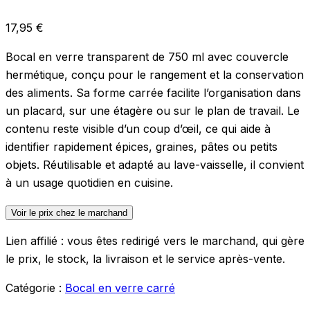
17,95
€
Bocal en verre transparent de 750 ml avec couvercle
hermétique, conçu pour le rangement et la conservation
des aliments. Sa forme carrée facilite l’organisation dans
un placard, sur une étagère ou sur le plan de travail. Le
contenu reste visible d’un coup d’œil, ce qui aide à
identifier rapidement épices, graines, pâtes ou petits
objets. Réutilisable et adapté au lave-vaisselle, il convient
à un usage quotidien en cuisine.
Voir le prix chez le marchand
Lien affilié : vous êtes redirigé vers le marchand, qui gère
le prix, le stock, la livraison et le service après-vente.
Catégorie :
Bocal en verre carré