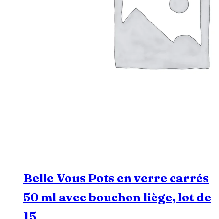
Belle Vous Pots en verre carrés
50 ml avec bouchon liège, lot de
15