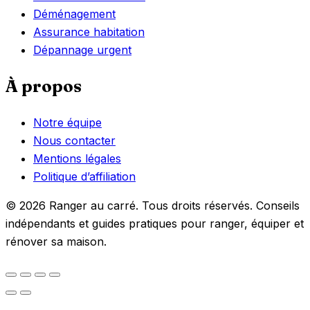
Déménagement
Assurance habitation
Dépannage urgent
À propos
Notre équipe
Nous contacter
Mentions légales
Politique d’affiliation
© 2026 Ranger au carré. Tous droits réservés. Conseils
indépendants et guides pratiques pour ranger, équiper et
rénover sa maison.