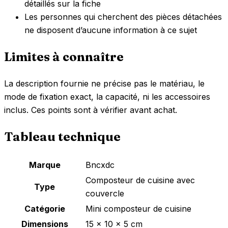
détaillés sur la fiche
Les personnes qui cherchent des pièces détachées
ne disposent d’aucune information à ce sujet
Limites à connaître
La description fournie ne précise pas le matériau, le
mode de fixation exact, la capacité, ni les accessoires
inclus. Ces points sont à vérifier avant achat.
Tableau technique
Marque
Bncxdc
Composteur de cuisine avec
Type
couvercle
Catégorie
Mini composteur de cuisine
Dimensions
15 x 10 x 5 cm