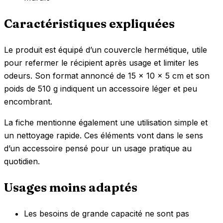
Caractéristiques expliquées
Le produit est équipé d’un couvercle hermétique, utile
pour refermer le récipient après usage et limiter les
odeurs. Son format annoncé de 15 x 10 x 5 cm et son
poids de 510 g indiquent un accessoire léger et peu
encombrant.
La fiche mentionne également une utilisation simple et
un nettoyage rapide. Ces éléments vont dans le sens
d’un accessoire pensé pour un usage pratique au
quotidien.
Usages moins adaptés
Les besoins de grande capacité ne sont pas