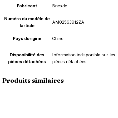
Fabricant
Bncxdc
Numéro du modèle de
AM02563912ZA
larticle
Pays dorigine
Chine
Disponibilité des
Information indisponible sur les
pièces détachées
pièces détachées
Produits similaires