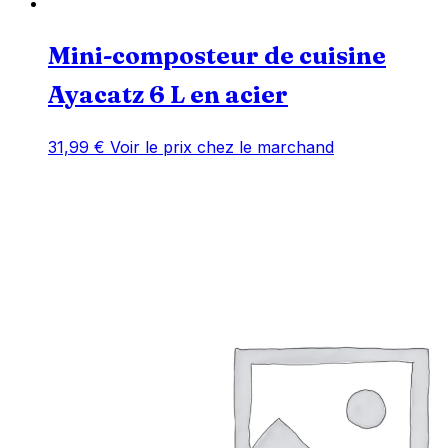
Mini-composteur de cuisine
Ayacatz 6 L en acier
31,99
€
Voir le prix chez le marchand