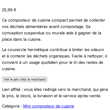
25,99
€
Ce composteur de cuisine compact permet de collecter
vos déchets alimentaires avant compostage. Sa
conception suspendue ou murale aide à gagner de la
place dans la cuisine.
Le couvercle hermétique contribue à limiter les odeurs
et à contenir les déchets organiques. Facile à nettoyer, il
convient à un usage quotidien pour le tri des restes de
cuisine.
Voir le prix chez le marchand
Lien affilié : vous êtes redirigé vers le marchand, qui gère
le prix, le stock, la livraison et le service après-vente.
Catégorie :
Mini composteur de cuisine