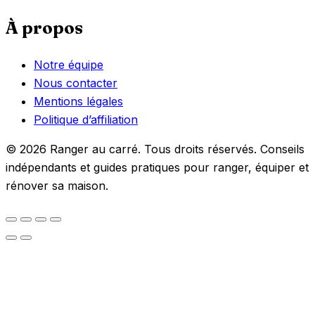
À propos
Notre équipe
Nous contacter
Mentions légales
Politique d’affiliation
© 2026 Ranger au carré. Tous droits réservés. Conseils
indépendants et guides pratiques pour ranger, équiper et
rénover sa maison.