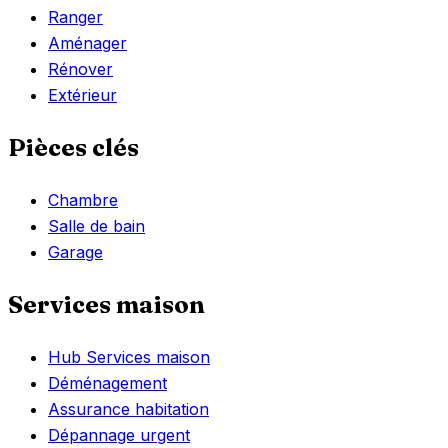
Ranger
Aménager
Rénover
Extérieur
Pièces clés
Chambre
Salle de bain
Garage
Services maison
Hub Services maison
Déménagement
Assurance habitation
Dépannage urgent