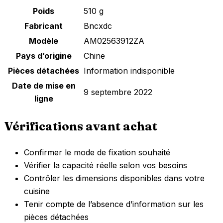
Poids
510 g
Fabricant
Bncxdc
Modèle
AM02563912ZA
Pays d’origine
Chine
Pièces détachées
Information indisponible
Date de mise en
9 septembre 2022
ligne
Vérifications avant achat
Confirmer le mode de fixation souhaité
Vérifier la capacité réelle selon vos besoins
Contrôler les dimensions disponibles dans votre
cuisine
Tenir compte de l’absence d’information sur les
pièces détachées