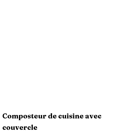
Composteur de cuisine avec
couvercle