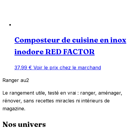
Composteur de cuisine en inox
inodore RED FACTOR
37,99
€
Voir le prix chez le marchand
Ranger
au
2
Le rangement utile, testé en vrai : ranger, aménager,
rénover, sans recettes miracles ni intérieurs de
magazine.
Nos univers