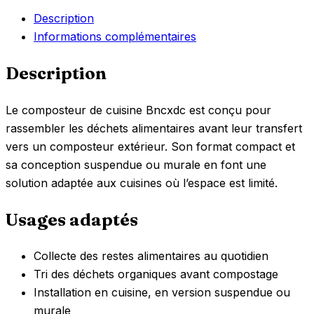
Description
Informations complémentaires
Description
Le composteur de cuisine Bncxdc est conçu pour
rassembler les déchets alimentaires avant leur transfert
vers un composteur extérieur. Son format compact et
sa conception suspendue ou murale en font une
solution adaptée aux cuisines où l’espace est limité.
Usages adaptés
Collecte des restes alimentaires au quotidien
Tri des déchets organiques avant compostage
Installation en cuisine, en version suspendue ou
murale