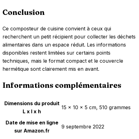
Conclusion
Ce composteur de cuisine convient à ceux qui
recherchent un petit récipient pour collecter les déchets
alimentaires dans un espace réduit. Les informations
disponibles restent limitées sur certains points
techniques, mais le format compact et le couvercle
hermétique sont clairement mis en avant.
Informations complémentaires
Dimensions du produit
15 x 10 x 5 cm, 510 grammes
L x l x h
Date de mise en ligne
9 septembre 2022
sur Amazon.fr