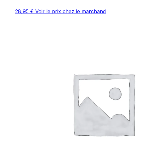
28,95
€
Voir le prix chez le marchand