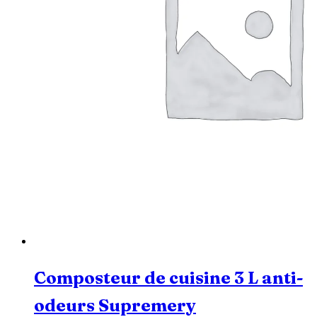
Composteur de cuisine 3 L anti-
odeurs Supremery