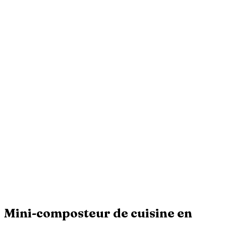
Mini-composteur de cuisine en