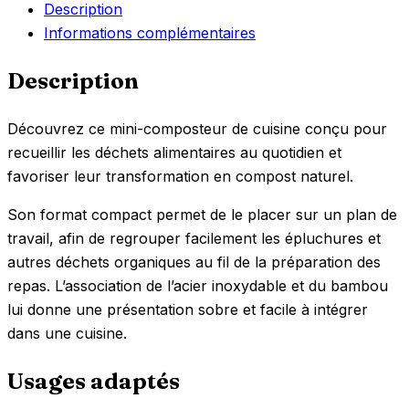
Description
Informations complémentaires
Description
Découvrez ce mini-composteur de cuisine conçu pour
recueillir les déchets alimentaires au quotidien et
favoriser leur transformation en compost naturel.
Son format compact permet de le placer sur un plan de
travail, afin de regrouper facilement les épluchures et
autres déchets organiques au fil de la préparation des
repas. L’association de l’acier inoxydable et du bambou
lui donne une présentation sobre et facile à intégrer
dans une cuisine.
Usages adaptés