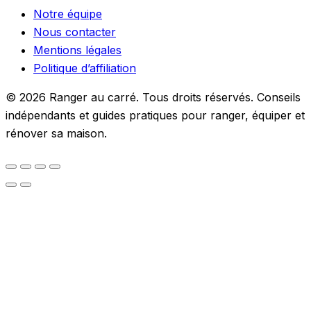
Notre équipe
Nous contacter
Mentions légales
Politique d’affiliation
© 2026 Ranger au carré. Tous droits réservés. Conseils
indépendants et guides pratiques pour ranger, équiper et
rénover sa maison.