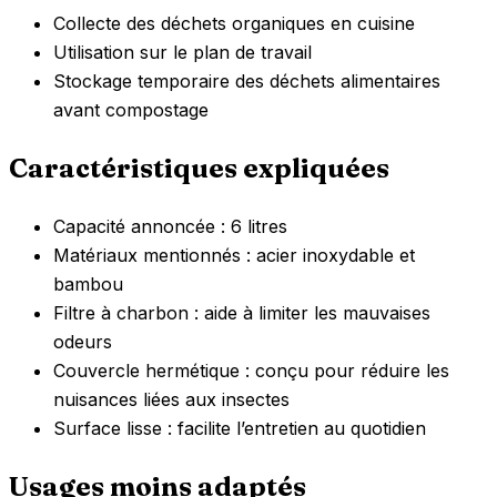
Collecte des déchets organiques en cuisine
Utilisation sur le plan de travail
Stockage temporaire des déchets alimentaires
avant compostage
Caractéristiques expliquées
Capacité annoncée : 6 litres
Matériaux mentionnés : acier inoxydable et
bambou
Filtre à charbon : aide à limiter les mauvaises
odeurs
Couvercle hermétique : conçu pour réduire les
nuisances liées aux insectes
Surface lisse : facilite l’entretien au quotidien
Usages moins adaptés