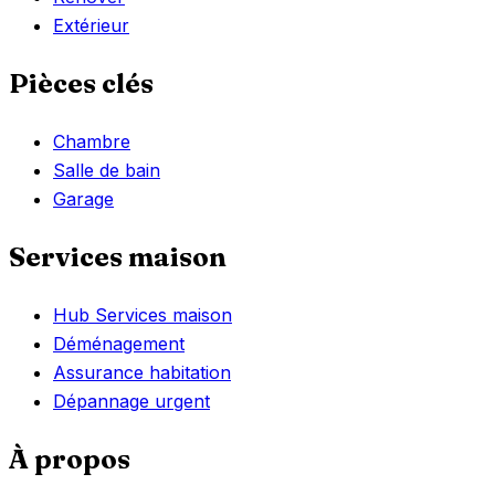
Extérieur
Pièces clés
Chambre
Salle de bain
Garage
Services maison
Hub Services maison
Déménagement
Assurance habitation
Dépannage urgent
À propos