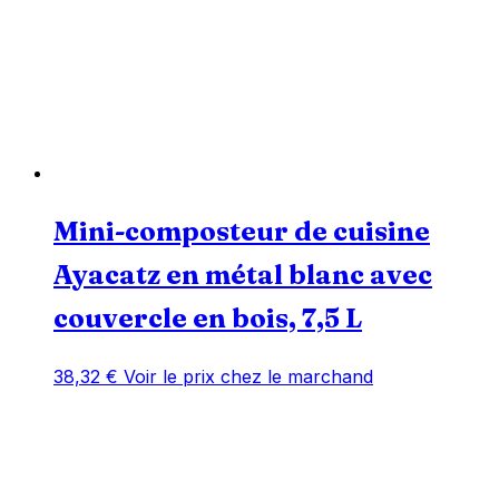
Mini-composteur de cuisine
Ayacatz en métal blanc avec
couvercle en bois, 7,5 L
38,32
€
Voir le prix chez le marchand