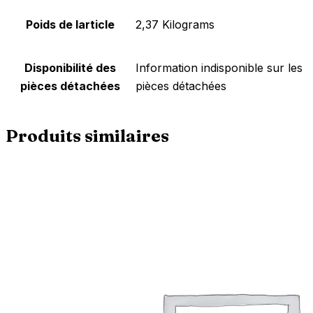
Poids de larticle
‎2,37 Kilograms
Disponibilité des
‎Information indisponible sur les
pièces détachées
pièces détachées
Produits similaires