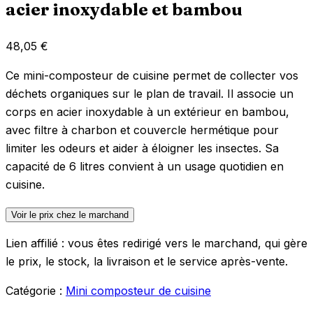
acier inoxydable et bambou
48,05
€
Ce mini-composteur de cuisine permet de collecter vos
déchets organiques sur le plan de travail. Il associe un
corps en acier inoxydable à un extérieur en bambou,
avec filtre à charbon et couvercle hermétique pour
limiter les odeurs et aider à éloigner les insectes. Sa
capacité de 6 litres convient à un usage quotidien en
cuisine.
Voir le prix chez le marchand
Lien affilié : vous êtes redirigé vers le marchand, qui gère
le prix, le stock, la livraison et le service après-vente.
Catégorie :
Mini composteur de cuisine