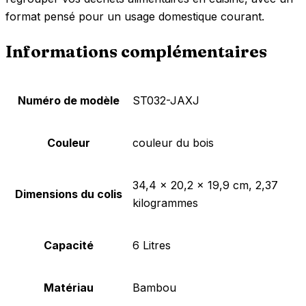
format pensé pour un usage domestique courant.
Informations complémentaires
Numéro de modèle
‎ST032-JAXJ
Couleur
‎couleur du bois
‎34,4 x 20,2 x 19,9 cm, 2,37
Dimensions du colis
kilogrammes
Capacité
‎6 Litres
Matériau
‎Bambou