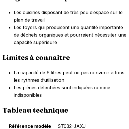
Les cuisines disposant de très peu d’espace sur le
plan de travail
Les foyers qui produisent une quantité importante
de déchets organiques et pourraient nécessiter une
capacité supérieure
Limites à connaître
La capacité de 6 litres peut ne pas convenir à tous
les rythmes d’utilisation
Les pièces détachées sont indiquées comme
indisponibles
Tableau technique
Référence modèle
ST032-JAXJ