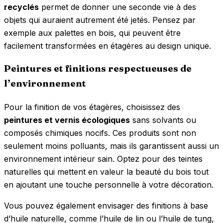
recyclés
permet de donner une seconde vie à des
objets qui auraient autrement été jetés. Pensez par
exemple aux palettes en bois, qui peuvent être
facilement transformées en étagères au design unique.
Peintures et finitions respectueuses de
l’environnement
Pour la finition de vos étagères, choisissez des
peintures et vernis écologiques
sans solvants ou
composés chimiques nocifs. Ces produits sont non
seulement moins polluants, mais ils garantissent aussi un
environnement intérieur sain. Optez pour des teintes
naturelles qui mettent en valeur la beauté du bois tout
en ajoutant une touche personnelle à votre décoration.
Vous pouvez également envisager des finitions à base
d’huile naturelle, comme l’huile de lin ou l’huile de tung,