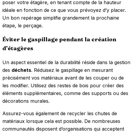
poser votre étagère, en tenant compte de la hauteur
idéale en fonction de ce que vous prévoyez d’y placer.
Un bon repérage simplifie grandement la prochaine
étape, le perçage.
Éviter le gaspillage pendant la création
d’étagères
Un aspect essentiel de la durabilité réside dans la gestion
des
déchets
. Réduisez le gaspillage en mesurant
précisément vos matériaux avant de les couper ou de
les modifier. Utilisez des restes de bois pour créer des
éléments supplémentaires, comme des supports ou des
décorations murales.
Assurez-vous également de recycler les chutes de
matériaux lorsque cela est possible. De nombreuses
communautés disposent d’organisations qui acceptent