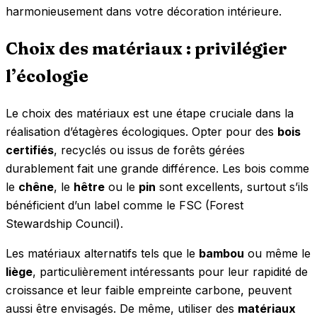
harmonieusement dans votre décoration intérieure.
Choix des matériaux : privilégier
l’écologie
Le choix des matériaux est une étape cruciale dans la
réalisation d’étagères écologiques. Opter pour des
bois
certifiés
, recyclés ou issus de forêts gérées
durablement fait une grande différence. Les bois comme
le
chêne
, le
hêtre
ou le
pin
sont excellents, surtout s’ils
bénéficient d’un label comme le FSC (Forest
Stewardship Council).
Les matériaux alternatifs tels que le
bambou
ou même le
liège
, particulièrement intéressants pour leur rapidité de
croissance et leur faible empreinte carbone, peuvent
aussi être envisagés. De même, utiliser des
matériaux