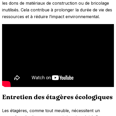
les dons de matériaux de construction ou de bricolage
inutilisés. Cela contribue à prolonger la durée de vie des
ressources et à réduire l’impact environnemental.
Entretien des étagères écologiques
Les étagères, comme tout meuble, nécessitent un