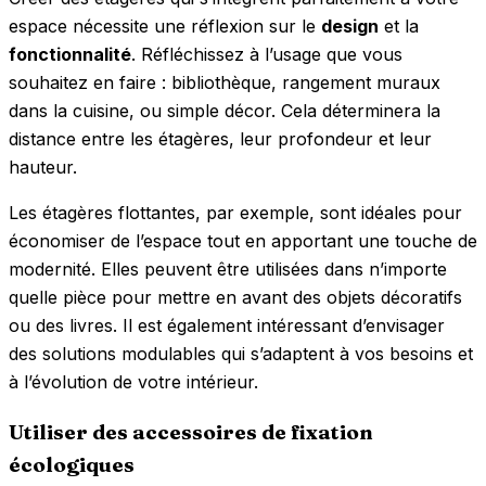
espace nécessite une réflexion sur le
design
et la
fonctionnalité
. Réfléchissez à l’usage que vous
souhaitez en faire : bibliothèque, rangement muraux
dans la cuisine, ou simple décor. Cela déterminera la
distance entre les étagères, leur profondeur et leur
hauteur.
Les étagères flottantes, par exemple, sont idéales pour
économiser de l’espace tout en apportant une touche de
modernité. Elles peuvent être utilisées dans n’importe
quelle pièce pour mettre en avant des objets décoratifs
ou des livres. Il est également intéressant d’envisager
des solutions modulables qui s’adaptent à vos besoins et
à l’évolution de votre intérieur.
Utiliser des accessoires de fixation
écologiques