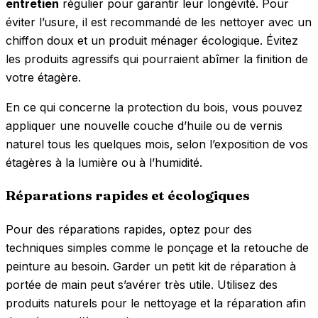
entretien
régulier pour garantir leur longévité. Pour
éviter l’usure, il est recommandé de les nettoyer avec un
chiffon doux et un produit ménager écologique. Évitez
les produits agressifs qui pourraient abîmer la finition de
votre étagère.
En ce qui concerne la protection du bois, vous pouvez
appliquer une nouvelle couche d’huile ou de vernis
naturel tous les quelques mois, selon l’exposition de vos
étagères à la lumière ou à l’humidité.
Réparations rapides et écologiques
Pour des réparations rapides, optez pour des
techniques simples comme le ponçage et la retouche de
peinture au besoin. Garder un petit kit de réparation à
portée de main peut s’avérer très utile. Utilisez des
produits naturels pour le nettoyage et la réparation afin