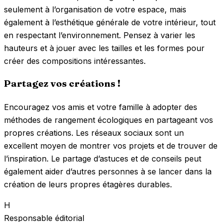
seulement à l’organisation de votre espace, mais
également à l’esthétique générale de votre intérieur, tout
en respectant l’environnement. Pensez à varier les
hauteurs et à jouer avec les tailles et les formes pour
créer des compositions intéressantes.
Partagez vos créations !
Encouragez vos amis et votre famille à adopter des
méthodes de rangement écologiques en partageant vos
propres créations. Les réseaux sociaux sont un
excellent moyen de montrer vos projets et de trouver de
l’inspiration. Le partage d’astuces et de conseils peut
également aider d’autres personnes à se lancer dans la
création de leurs propres étagères durables.
H
Responsable éditorial