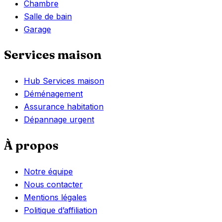
Chambre
Salle de bain
Garage
Services maison
Hub Services maison
Déménagement
Assurance habitation
Dépannage urgent
À propos
Notre équipe
Nous contacter
Mentions légales
Politique d’affiliation