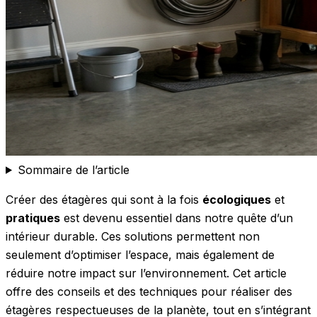
Sommaire de l’article
Créer des étagères qui sont à la fois
écologiques
et
pratiques
est devenu essentiel dans notre quête d’un
intérieur durable. Ces solutions permettent non
seulement d’optimiser l’espace, mais également de
réduire notre impact sur l’environnement. Cet article
offre des conseils et des techniques pour réaliser des
étagères respectueuses de la planète, tout en s’intégrant