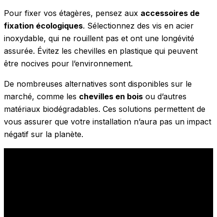
Pour fixer vos étagères, pensez aux
accessoires de
fixation écologiques
. Sélectionnez des vis en acier
inoxydable, qui ne rouillent pas et ont une longévité
assurée. Évitez les chevilles en plastique qui peuvent
être nocives pour l’environnement.
De nombreuses alternatives sont disponibles sur le
marché, comme les
chevilles en bois
ou d’autres
matériaux biodégradables. Ces solutions permettent de
vous assurer que votre installation n’aura pas un impact
négatif sur la planète.