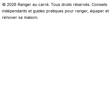
© 2026 Ranger au carré. Tous droits réservés. Conseils
indépendants et guides pratiques pour ranger, équiper et
rénover sa maison.