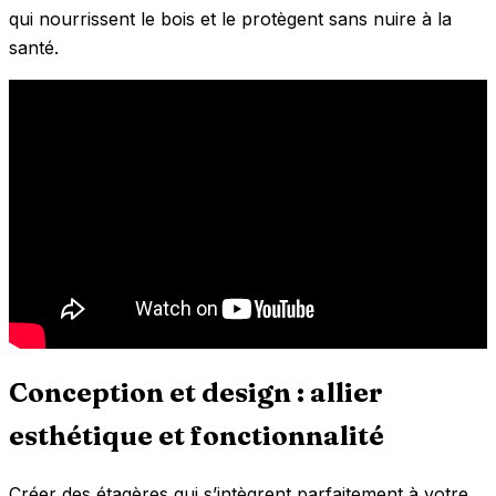
qui nourrissent le bois et le protègent sans nuire à la
santé.
Conception et design : allier
esthétique et fonctionnalité
Créer des étagères qui s’intègrent parfaitement à votre