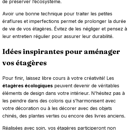
de préserver l’écosystème.
Avoir une bonne technique pour traiter les petites
éraflures et imperfections permet de prolonger la durée
de vie de vos étagères. Évitez de les négliger et pensez à
leur entretien régulier pour assurer leur durabilité.
Idées inspirantes pour aménager
vos étagères
Pour finir, laissez libre cours à votre créativité! Les
étagères écologiques
peuvent devenir de véritables
éléments de design dans votre intérieur. N’hésitez pas à
les peindre dans des coloris qui s’harmonisent avec
votre décoration ou à les décorer avec des objets
chinés, des plantes vertes ou encore des livres anciens.
Réalisées avec soin, vos étagères participeront non