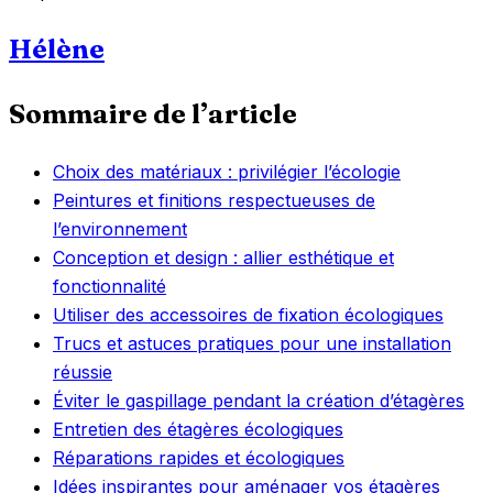
Hélène
Sommaire de l’article
Choix des matériaux : privilégier l’écologie
Peintures et finitions respectueuses de
l’environnement
Conception et design : allier esthétique et
fonctionnalité
Utiliser des accessoires de fixation écologiques
Trucs et astuces pratiques pour une installation
réussie
Éviter le gaspillage pendant la création d’étagères
Entretien des étagères écologiques
Réparations rapides et écologiques
Idées inspirantes pour aménager vos étagères