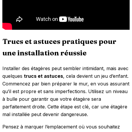
Trucs et astuces pratiques pour
une installation réussie
Installer des étagères peut sembler intimidant, mais avec
quelques
trucs et astuces
, cela devient un jeu d’enfant.
Commencez par bien préparer le mur, en vous assurant
qu’il est propre et sans imperfections. Utilisez un niveau
à bulle pour garantir que votre étagère sera
parfaitement droite. Cette étape est clé, car une étagère
mal installée peut devenir dangereuse.
Pensez à marquer l’emplacement où vous souhaitez