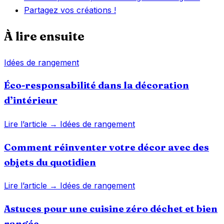
Partagez vos créations !
À lire ensuite
Idées de rangement
Éco-responsabilité dans la décoration
d’intérieur
Lire l’article →
Idées de rangement
Comment réinventer votre décor avec des
objets du quotidien
Lire l’article →
Idées de rangement
Astuces pour une cuisine zéro déchet et bien
rangée