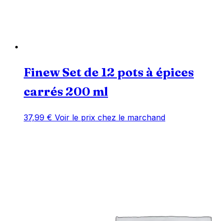
Finew Set de 12 pots à épices
carrés 200 ml
37,99
€
Voir le prix chez le marchand