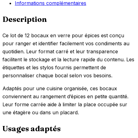
Informations complémentaires
Description
Ce lot de 12 bocaux en verre pour épices est conçu
pour ranger et identifier facilement vos condiments au
quotidien. Leur format carré et leur transparence
facilitent le stockage et la lecture rapide du contenu. Les
étiquettes et les stylos fournis permettent de
personnaliser chaque bocal selon vos besoins.
Adaptés pour une cuisine organisée, ces bocaux
conviennent au rangement d’épices en petite quantité.
Leur forme carrée aide à limiter la place occupée sur
une étagère ou dans un placard.
Usages adaptés