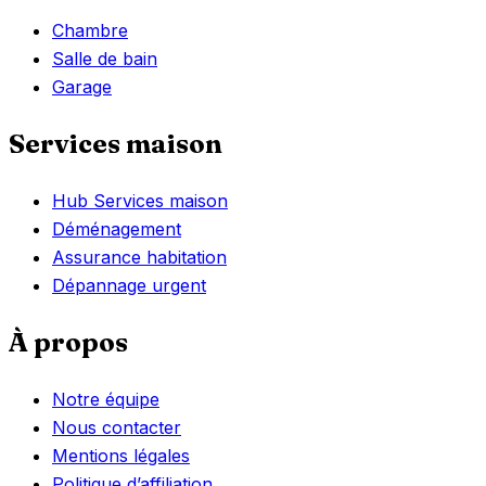
Chambre
Salle de bain
Garage
Services maison
Hub Services maison
Déménagement
Assurance habitation
Dépannage urgent
À propos
Notre équipe
Nous contacter
Mentions légales
Politique d’affiliation