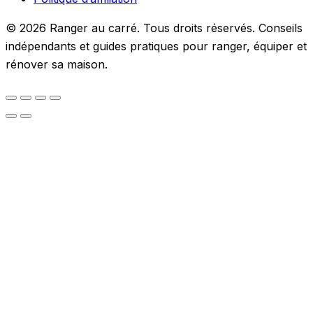
© 2026 Ranger au carré. Tous droits réservés. Conseils
indépendants et guides pratiques pour ranger, équiper et
rénover sa maison.