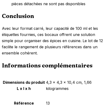
pièces détachées ne sont pas disponibles
Conclusion
Avec leur format carré, leur capacité de 100 ml et les
étiquettes fournies, ces bocaux offrent une solution
simple pour organiser des épices en cuisine. Le lot de 12
facilite le rangement de plusieurs références dans un
ensemble cohérent.
Informations complémentaires
Dimensions du produit
‎4,3 x 4,3 x 10,4 cm, 1,66
L x l x h
kilogrammes
Référence
‎13