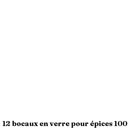
12 bocaux en verre pour épices 100