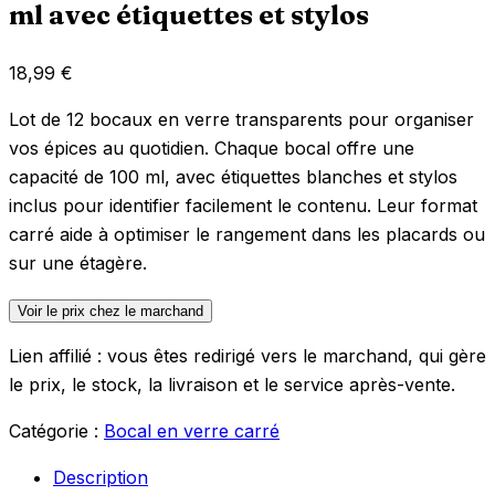
ml avec étiquettes et stylos
18,99
€
Lot de 12 bocaux en verre transparents pour organiser
vos épices au quotidien. Chaque bocal offre une
capacité de 100 ml, avec étiquettes blanches et stylos
inclus pour identifier facilement le contenu. Leur format
carré aide à optimiser le rangement dans les placards ou
sur une étagère.
Voir le prix chez le marchand
Lien affilié : vous êtes redirigé vers le marchand, qui gère
le prix, le stock, la livraison et le service après-vente.
Catégorie :
Bocal en verre carré
Description