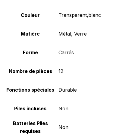
Couleur
‎Transparent,blanc
Matière
‎Métal, Verre
Forme
‎Carrés
Nombre de pièces
‎12
Fonctions spéciales
‎Durable
Piles incluses
‎Non
Batteries Piles
‎Non
requises