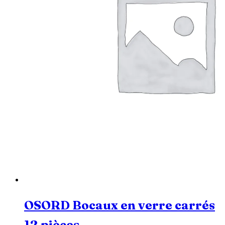
OSORD Bocaux en verre carrés
12 pièces