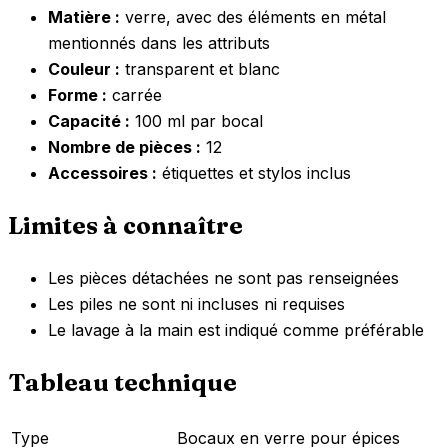
Matière :
verre, avec des éléments en métal
mentionnés dans les attributs
Couleur :
transparent et blanc
Forme :
carrée
Capacité :
100 ml par bocal
Nombre de pièces :
12
Accessoires :
étiquettes et stylos inclus
Limites à connaître
Les pièces détachées ne sont pas renseignées
Les piles ne sont ni incluses ni requises
Le lavage à la main est indiqué comme préférable
Tableau technique
Type
Bocaux en verre pour épices