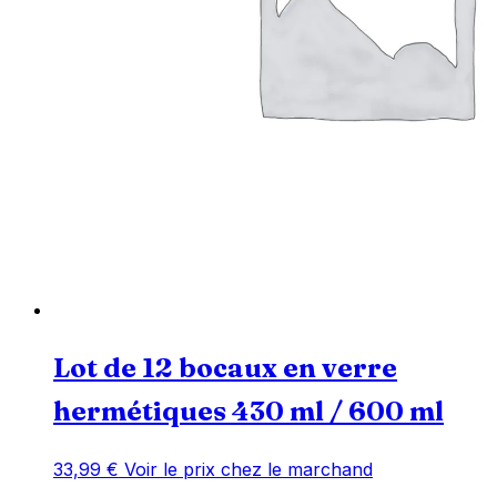
Lot de 12 bocaux en verre
hermétiques 430 ml / 600 ml
33,99
€
Voir le prix chez le marchand