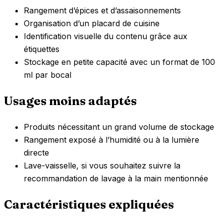
Rangement d’épices et d’assaisonnements
Organisation d’un placard de cuisine
Identification visuelle du contenu grâce aux
étiquettes
Stockage en petite capacité avec un format de 100
ml par bocal
Usages moins adaptés
Produits nécessitant un grand volume de stockage
Rangement exposé à l’humidité ou à la lumière
directe
Lave-vaisselle, si vous souhaitez suivre la
recommandation de lavage à la main mentionnée
Caractéristiques expliquées