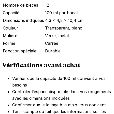
Nombre de pièces
12
Capacité
100 ml par bocal
Dimensions indiquées
4,3 x 4,3 x 10,4 cm
Couleur
Transparent, blanc
Matière
Verre, métal
Forme
Carrée
Fonction spéciale
Durable
Vérifications avant achat
Vérifier que la capacité de 100 ml convient à vos
besoins
Contrôler l’espace disponible dans vos rangements
avec les dimensions indiquées
Confirmer que le lavage à la main vous convient
Tenir compte du fait que les informations sur les