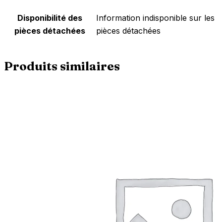
Disponibilité des
‎Information indisponible sur les
pièces détachées
pièces détachées
Produits similaires