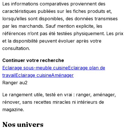
Les informations comparatives proviennent des
caractéristiques publiées sur les fiches produits et,
lorsqu’elles sont disponibles, des données transmises
par les marchands. Sauf mention explicite, les
références n’ont pas été testées physiquement. Les prix
et la disponibilité peuvent évoluer après votre
consultation.
Continuer votre recherche
Eclairage sous-meuble cuisine
Eclairage plan de
travail
Eclairage cuisine
Aménager
Ranger
au
2
Le rangement utile, testé en vrai : ranger, aménager,
rénover, sans recettes miracles ni intérieurs de
magazine.
Nos univers