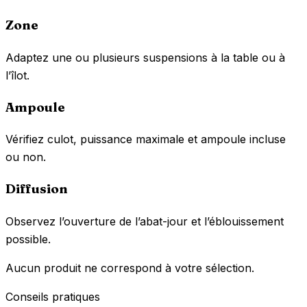
Zone
Adaptez une ou plusieurs suspensions à la table ou à
l’îlot.
Ampoule
Vérifiez culot, puissance maximale et ampoule incluse
ou non.
Diffusion
Observez l’ouverture de l’abat-jour et l’éblouissement
possible.
Aucun produit ne correspond à votre sélection.
Conseils pratiques