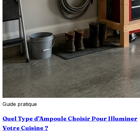
Guide pratique
Quel Type d’Ampoule Choisir Pour Illuminer
Votre Cuisine ?