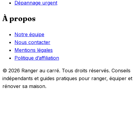
Dépannage urgent
À propos
Notre équipe
Nous contacter
Mentions légales
Politique d’affiliation
© 2026 Ranger au carré. Tous droits réservés. Conseils
indépendants et guides pratiques pour ranger, équiper et
rénover sa maison.