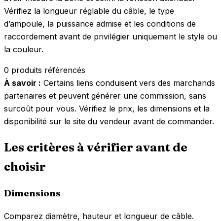
Vérifiez la longueur réglable du câble, le type
d’ampoule, la puissance admise et les conditions de
raccordement avant de privilégier uniquement le style ou
la couleur.
0 produits référencés
À savoir :
Certains liens conduisent vers des marchands
partenaires et peuvent générer une commission, sans
surcoût pour vous. Vérifiez le prix, les dimensions et la
disponibilité sur le site du vendeur avant de commander.
Les critères à vérifier avant de
choisir
Dimensions
Comparez diamètre, hauteur et longueur de câble.