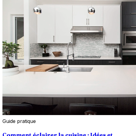
Guide pratique
Comment éclairer la cuisine : Idées et