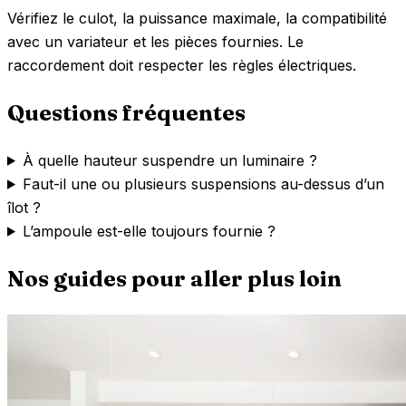
Vérifiez le culot, la puissance maximale, la compatibilité
avec un variateur et les pièces fournies. Le
raccordement doit respecter les règles électriques.
Questions fréquentes
À quelle hauteur suspendre un luminaire ?
Faut-il une ou plusieurs suspensions au-dessus d’un
îlot ?
L’ampoule est-elle toujours fournie ?
Nos guides pour aller plus loin