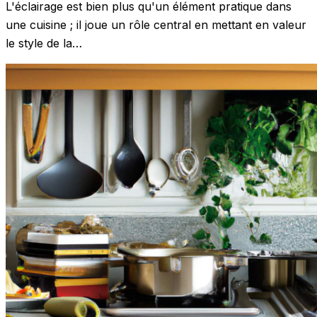
L'éclairage est bien plus qu'un élément pratique dans
une cuisine ; il joue un rôle central en mettant en valeur
le style de la…