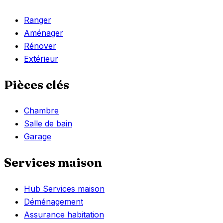
Ranger
Aménager
Rénover
Extérieur
Pièces clés
Chambre
Salle de bain
Garage
Services maison
Hub Services maison
Déménagement
Assurance habitation