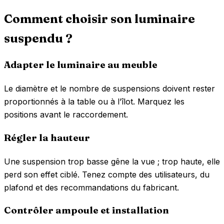
Comment choisir son luminaire
suspendu ?
Adapter le luminaire au meuble
Le diamètre et le nombre de suspensions doivent rester
proportionnés à la table ou à l’îlot. Marquez les
positions avant le raccordement.
Régler la hauteur
Une suspension trop basse gêne la vue ; trop haute, elle
perd son effet ciblé. Tenez compte des utilisateurs, du
plafond et des recommandations du fabricant.
Contrôler ampoule et installation