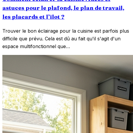
astuces pour le plafond, le plan de travail,
les placards et l’îlot ?
Trouver le bon éclairage pour la cuisine est parfois plus
difficile que prévu. Cela est dû au fait qu'il s'agit d'un
espace multifonctionnel que…