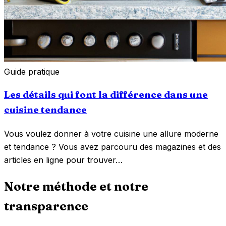
Guide pratique
Les détails qui font la différence dans une
cuisine tendance
Vous voulez donner à votre cuisine une allure moderne
et tendance ? Vous avez parcouru des magazines et des
articles en ligne pour trouver…
Notre méthode et notre
transparence