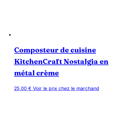
Composteur de cuisine
KitchenCraft Nostalgia en
métal crème
25,00
€
Voir le prix chez le marchand