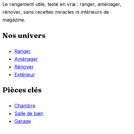
Le rangement utile, testé en vrai : ranger, aménager,
rénover, sans recettes miracles ni intérieurs de
magazine.
Nos univers
Ranger
Aménager
Rénover
Extérieur
Pièces clés
Chambre
Salle de bain
Garage