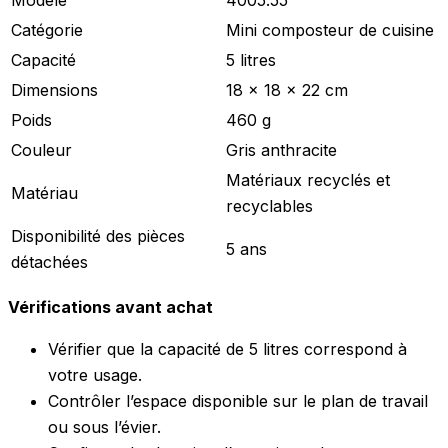
Catégorie
Mini composteur de cuisine
Capacité
5 litres
Dimensions
18 x 18 x 22 cm
Poids
460 g
Couleur
Gris anthracite
Matériaux recyclés et
Matériau
recyclables
Disponibilité des pièces
5 ans
détachées
Vérifications avant achat
Vérifier que la capacité de 5 litres correspond à
votre usage.
Contrôler l’espace disponible sur le plan de travail
ou sous l’évier.