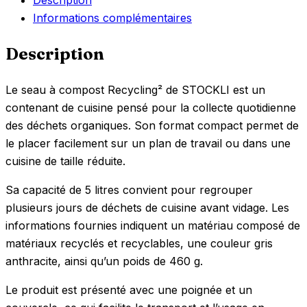
Informations complémentaires
Description
Le seau à compost Recycling² de STOCKLI est un
contenant de cuisine pensé pour la collecte quotidienne
des déchets organiques. Son format compact permet de
le placer facilement sur un plan de travail ou dans une
cuisine de taille réduite.
Sa capacité de 5 litres convient pour regrouper
plusieurs jours de déchets de cuisine avant vidage. Les
informations fournies indiquent un matériau composé de
matériaux recyclés et recyclables, une couleur gris
anthracite, ainsi qu’un poids de 460 g.
Le produit est présenté avec une poignée et un