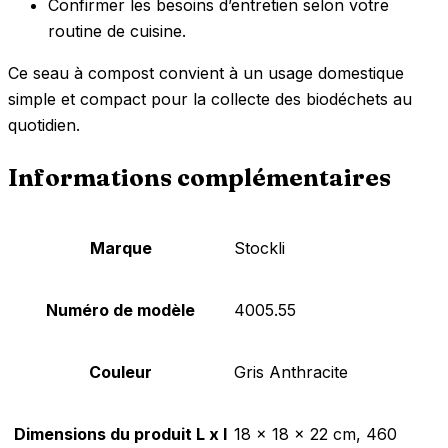
Confirmer les besoins d’entretien selon votre
routine de cuisine.
Ce seau à compost convient à un usage domestique
simple et compact pour la collecte des biodéchets au
quotidien.
Informations complémentaires
Marque
‎Stockli
Numéro de modèle
‎4005.55
Couleur
‎Gris Anthracite
Dimensions du produit L x l
‎18 x 18 x 22 cm, 460