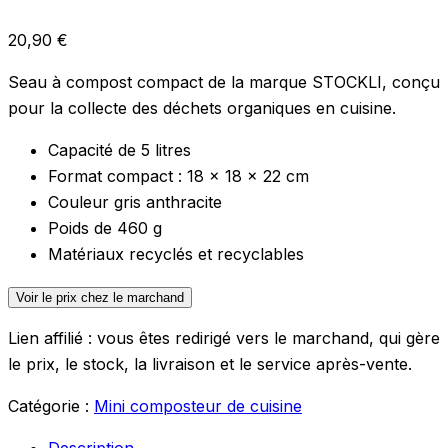
20,90
€
Seau à compost compact de la marque STOCKLI, conçu
pour la collecte des déchets organiques en cuisine.
Capacité de 5 litres
Format compact : 18 x 18 x 22 cm
Couleur gris anthracite
Poids de 460 g
Matériaux recyclés et recyclables
Voir le prix chez le marchand
Lien affilié : vous êtes redirigé vers le marchand, qui gère
le prix, le stock, la livraison et le service après-vente.
Catégorie :
Mini composteur de cuisine
Description