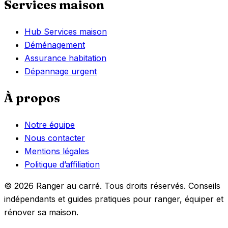
Services maison
Hub Services maison
Déménagement
Assurance habitation
Dépannage urgent
À propos
Notre équipe
Nous contacter
Mentions légales
Politique d’affiliation
© 2026 Ranger au carré. Tous droits réservés. Conseils
indépendants et guides pratiques pour ranger, équiper et
rénover sa maison.