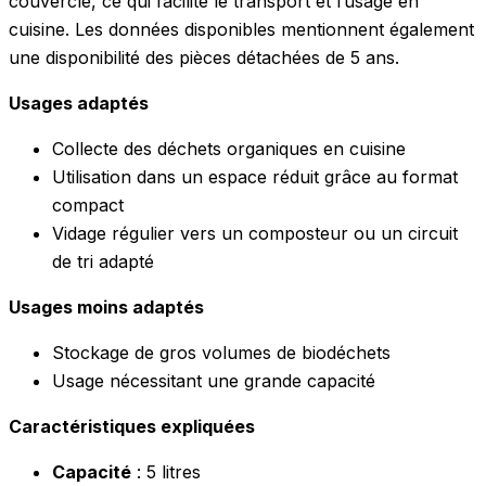
couvercle, ce qui facilite le transport et l’usage en
cuisine. Les données disponibles mentionnent également
une disponibilité des pièces détachées de 5 ans.
Usages adaptés
Collecte des déchets organiques en cuisine
Utilisation dans un espace réduit grâce au format
compact
Vidage régulier vers un composteur ou un circuit
de tri adapté
Usages moins adaptés
Stockage de gros volumes de biodéchets
Usage nécessitant une grande capacité
Caractéristiques expliquées
Capacité
: 5 litres