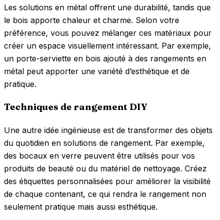
Les solutions en métal offrent une durabilité, tandis que
le bois apporte chaleur et charme. Selon votre
préférence, vous pouvez mélanger ces matériaux pour
créer un espace visuellement intéressant. Par exemple,
un porte-serviette en bois ajouté à des rangements en
métal peut apporter une variété d’esthétique et de
pratique.
Techniques de rangement DIY
Une autre idée ingénieuse est de transformer des objets
du quotidien en solutions de rangement. Par exemple,
des bocaux en verre peuvent être utilisés pour vos
produits de beauté ou du matériel de nettoyage. Créez
des étiquettes personnalisées pour améliorer la visibilité
de chaque contenant, ce qui rendra le rangement non
seulement pratique mais aussi esthétique.