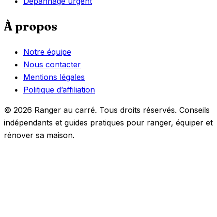
Dépannage urgent
À propos
Notre équipe
Nous contacter
Mentions légales
Politique d’affiliation
© 2026 Ranger au carré. Tous droits réservés. Conseils
indépendants et guides pratiques pour ranger, équiper et
rénover sa maison.