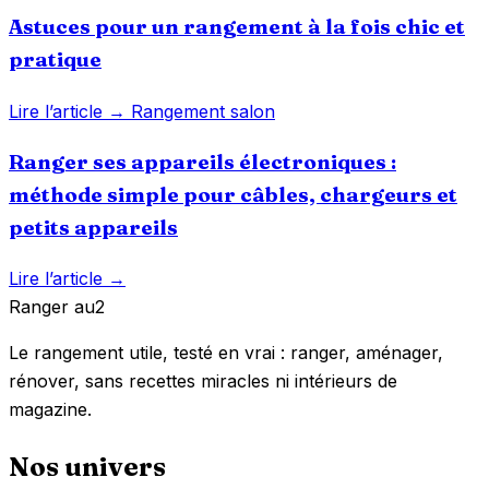
Astuces pour un rangement à la fois chic et
pratique
Lire l’article →
Rangement salon
Ranger ses appareils électroniques :
méthode simple pour câbles, chargeurs et
petits appareils
Lire l’article →
Ranger
au
2
Le rangement utile, testé en vrai : ranger, aménager,
rénover, sans recettes miracles ni intérieurs de
magazine.
Nos univers