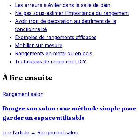
Les erreurs à éviter dans la salle de bain
Ne pas sous-estimer l’importance du rangement
Avoir trop de décoration au détriment de la
fonctionnalité
Exemples de rangements efficaces
Mobilier sur mesure
Rangements en métal ou en bois
Techniques de rangement DIY
À lire ensuite
Rangement salon
Ranger son salon : une méthode simple pour
garder un espace utilisable
Lire l’article →
Rangement salon