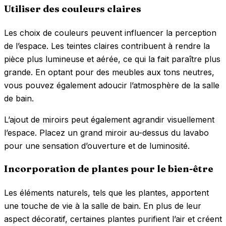
Utiliser des couleurs claires
Les choix de couleurs peuvent influencer la perception
de l’espace. Les teintes claires contribuent à rendre la
pièce plus lumineuse et aérée, ce qui la fait paraître plus
grande. En optant pour des meubles aux tons neutres,
vous pouvez également adoucir l’atmosphère de la salle
de bain.
L’ajout de miroirs peut également agrandir visuellement
l’espace. Placez un grand miroir au-dessus du lavabo
pour une sensation d’ouverture et de luminosité.
Incorporation de plantes pour le bien-être
Les éléments naturels, tels que les plantes, apportent
une touche de vie à la salle de bain. En plus de leur
aspect décoratif, certaines plantes purifient l’air et créent