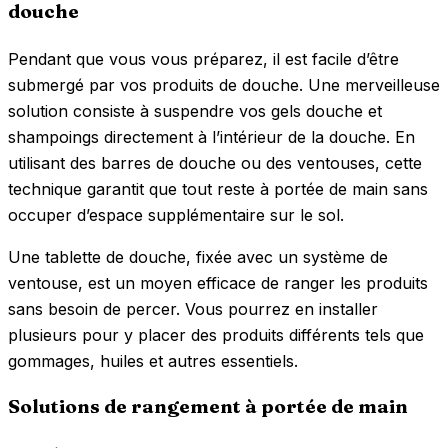
douche
Pendant que vous vous préparez, il est facile d’être
submergé par vos produits de douche. Une merveilleuse
solution consiste à suspendre vos gels douche et
shampoings directement à l’intérieur de la douche. En
utilisant des barres de douche ou des ventouses, cette
technique garantit que tout reste à portée de main sans
occuper d’espace supplémentaire sur le sol.
Une tablette de douche, fixée avec un système de
ventouse, est un moyen efficace de ranger les produits
sans besoin de percer. Vous pourrez en installer
plusieurs pour y placer des produits différents tels que
gommages, huiles et autres essentiels.
Solutions de rangement à portée de main