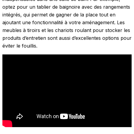
optez pour un tablier de baignoire avec des rangements
intégrés, qui permet de gagner de la place tout en
ajoutant une fonctionnalité à votre aménagement. Les
meubles à tiroirs et les chariots roulant pour stocker les
produits d’entretien sont aussi d’excellentes options pour
éviter le fouillis.