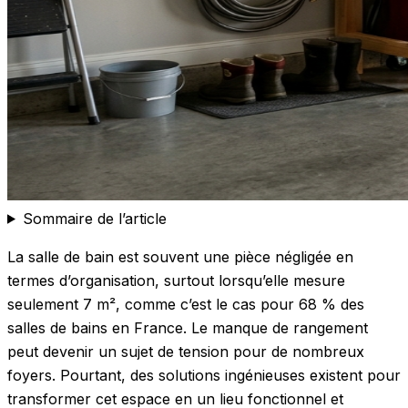
Sommaire de l’article
La salle de bain est souvent une pièce négligée en
termes d’organisation, surtout lorsqu’elle mesure
seulement 7 m², comme c’est le cas pour 68 % des
salles de bains en France. Le manque de rangement
peut devenir un sujet de tension pour de nombreux
foyers. Pourtant, des solutions ingénieuses existent pour
transformer cet espace en un lieu fonctionnel et