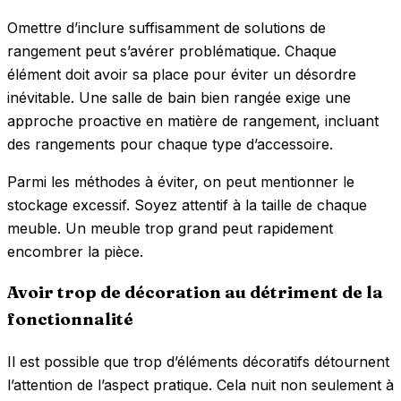
Omettre d’inclure suffisamment de solutions de
rangement peut s’avérer problématique. Chaque
élément doit avoir sa place pour éviter un désordre
inévitable. Une salle de bain bien rangée exige une
approche proactive en matière de rangement, incluant
des rangements pour chaque type d’accessoire.
Parmi les méthodes à éviter, on peut mentionner le
stockage excessif. Soyez attentif à la taille de chaque
meuble. Un meuble trop grand peut rapidement
encombrer la pièce.
Avoir trop de décoration au détriment de la
fonctionnalité
Il est possible que trop d’éléments décoratifs détournent
l’attention de l’aspect pratique. Cela nuit non seulement à