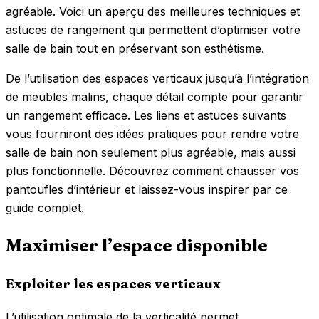
agréable. Voici un aperçu des meilleures techniques et
astuces de rangement qui permettent d’optimiser votre
salle de bain tout en préservant son esthétisme.
De l’utilisation des espaces verticaux jusqu’à l’intégration
de meubles malins, chaque détail compte pour garantir
un rangement efficace. Les liens et astuces suivants
vous fourniront des idées pratiques pour rendre votre
salle de bain non seulement plus agréable, mais aussi
plus fonctionnelle. Découvrez comment chausser vos
pantoufles d’intérieur et laissez-vous inspirer par ce
guide complet.
Maximiser l’espace disponible
Exploiter les espaces verticaux
L’utilisation optimale de la verticalité permet