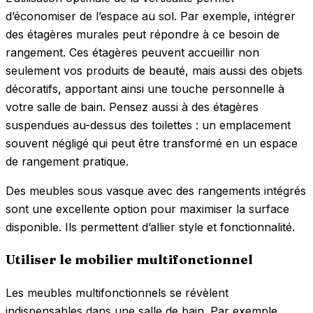
d’économiser de l’espace au sol. Par exemple, intégrer
des étagères murales peut répondre à ce besoin de
rangement. Ces étagères peuvent accueillir non
seulement vos produits de beauté, mais aussi des objets
décoratifs, apportant ainsi une touche personnelle à
votre salle de bain. Pensez aussi à des étagères
suspendues au-dessus des toilettes : un emplacement
souvent négligé qui peut être transformé en un espace
de rangement pratique.
Des meubles sous vasque avec des rangements intégrés
sont une excellente option pour maximiser la surface
disponible. Ils permettent d’allier style et fonctionnalité.
Utiliser le mobilier multifonctionnel
Les meubles multifonctionnels se révèlent
indispensables dans une salle de bain. Par exemple,