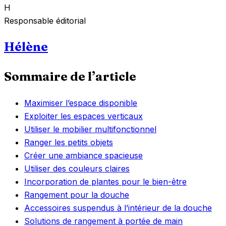
H
Responsable éditorial
Hélène
Sommaire de l’article
Maximiser l’espace disponible
Exploiter les espaces verticaux
Utiliser le mobilier multifonctionnel
Ranger les petits objets
Créer une ambiance spacieuse
Utiliser des couleurs claires
Incorporation de plantes pour le bien-être
Rangement pour la douche
Accessoires suspendus à l’intérieur de la douche
Solutions de rangement à portée de main