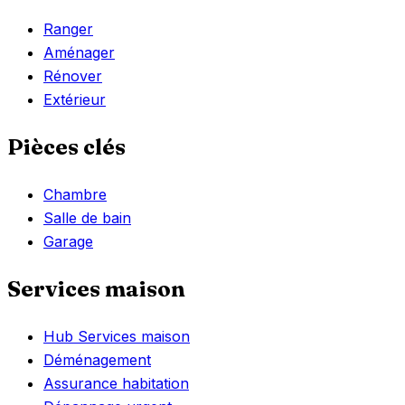
Ranger
Aménager
Rénover
Extérieur
Pièces clés
Chambre
Salle de bain
Garage
Services maison
Hub Services maison
Déménagement
Assurance habitation