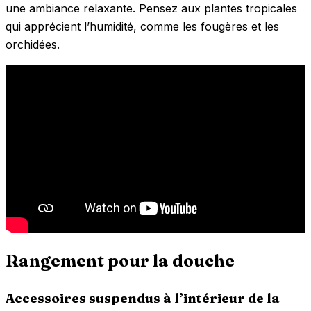
une ambiance relaxante. Pensez aux plantes tropicales
qui apprécient l’humidité, comme les fougères et les
orchidées.
Rangement pour la douche
Accessoires suspendus à l’intérieur de la