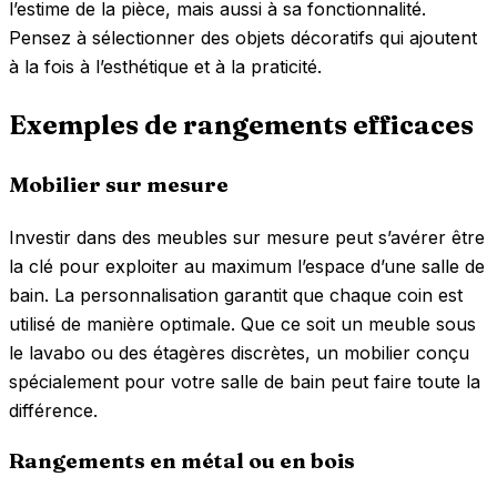
l’estime de la pièce, mais aussi à sa fonctionnalité.
Pensez à sélectionner des objets décoratifs qui ajoutent
à la fois à l’esthétique et à la praticité.
Exemples de rangements efficaces
Mobilier sur mesure
Investir dans des meubles sur mesure peut s’avérer être
la clé pour exploiter au maximum l’espace d’une salle de
bain. La personnalisation garantit que chaque coin est
utilisé de manière optimale. Que ce soit un meuble sous
le lavabo ou des étagères discrètes, un mobilier conçu
spécialement pour votre salle de bain peut faire toute la
différence.
Rangements en métal ou en bois