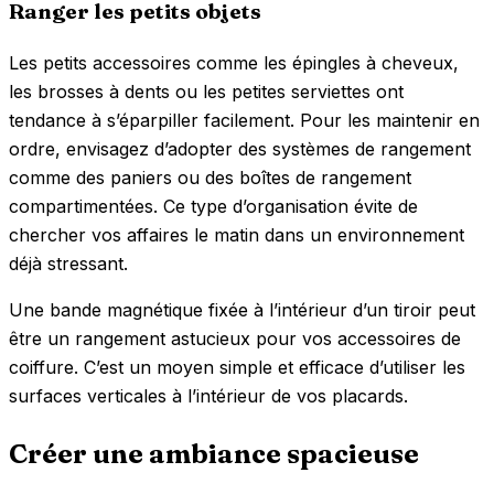
Ranger les petits objets
Les petits accessoires comme les épingles à cheveux,
les brosses à dents ou les petites serviettes ont
tendance à s’éparpiller facilement. Pour les maintenir en
ordre, envisagez d’adopter des systèmes de rangement
comme des paniers ou des boîtes de rangement
compartimentées. Ce type d’organisation évite de
chercher vos affaires le matin dans un environnement
déjà stressant.
Une bande magnétique fixée à l’intérieur d’un tiroir peut
être un ‌rangement astucieux pour vos accessoires de
coiffure. C’est un moyen simple et efficace d’utiliser les
surfaces verticales à l’intérieur de vos placards.
Créer une ambiance spacieuse