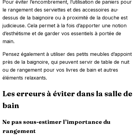
Pour éviter l’encombrement, l’utilisation de paniers pour
le rangement des serviettes et des accessoires au-
dessus de la baignoire ou à proximité de la douche est
judicieuse. Cela permet à la fois d’apporter une notion
d’esthétisme et de garder vos essentiels à portée de
main.
Pensez également à utiliser des petits meubles d’appoint
près de la baignoire, qui peuvent servir de table de nuit
ou de rangement pour vos livres de bain et autres
éléments relaxants.
Les erreurs à éviter dans la salle de
bain
Ne pas sous-estimer l’importance du
rangement