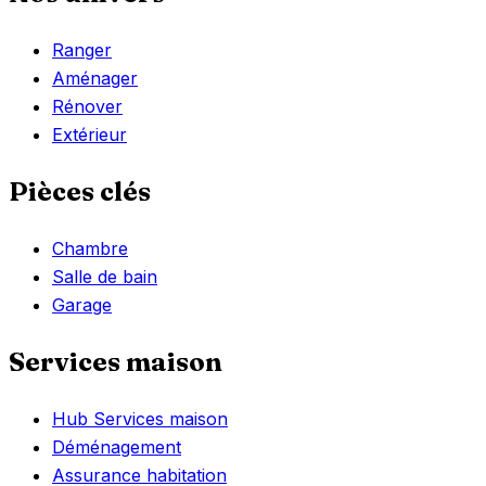
Ranger
Aménager
Rénover
Extérieur
Pièces clés
Chambre
Salle de bain
Garage
Services maison
Hub Services maison
Déménagement
Assurance habitation