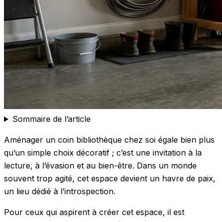
Sommaire de l’article
Aménager un coin bibliothèque chez soi égale bien plus
qu’un simple choix décoratif ; c’est une invitation à la
lecture, à l’évasion et au bien-être. Dans un monde
souvent trop agité, cet espace devient un havre de paix,
un lieu dédié à l’introspection.
Pour ceux qui aspirent à créer cet espace, il est