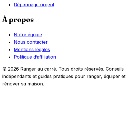
Dépannage urgent
À propos
Notre équipe
Nous contacter
Mentions légales
Politique d’affiliation
© 2026 Ranger au carré. Tous droits réservés. Conseils
indépendants et guides pratiques pour ranger, équiper et
rénover sa maison.