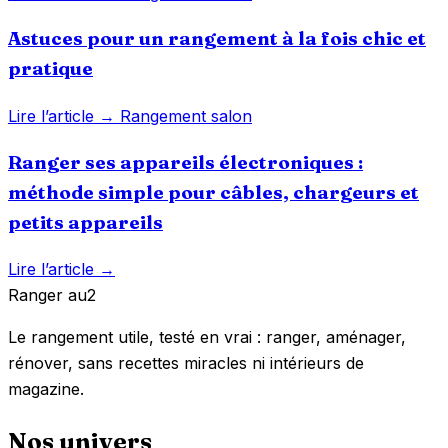
Astuces pour un rangement à la fois chic et
pratique
Lire l’article →
Rangement salon
Ranger ses appareils électroniques :
méthode simple pour câbles, chargeurs et
petits appareils
Lire l’article →
Ranger
au
2
Le rangement utile, testé en vrai : ranger, aménager,
rénover, sans recettes miracles ni intérieurs de
magazine.
Nos univers