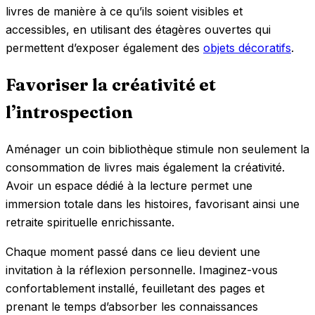
livres de manière à ce qu’ils soient visibles et
accessibles, en utilisant des étagères ouvertes qui
permettent d’exposer également des
objets décoratifs
.
Favoriser la créativité et
l’introspection
Aménager un coin bibliothèque stimule non seulement la
consommation de livres mais également la créativité.
Avoir un espace dédié à la lecture permet une
immersion totale dans les histoires, favorisant ainsi une
retraite spirituelle enrichissante.
Chaque moment passé dans ce lieu devient une
invitation à la réflexion personnelle. Imaginez-vous
confortablement installé, feuilletant des pages et
prenant le temps d’absorber les connaissances