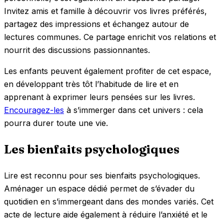
Invitez amis et famille à découvrir vos livres préférés,
partagez des impressions et échangez autour de
lectures communes. Ce partage enrichit vos relations et
nourrit des discussions passionnantes.
Les enfants peuvent également profiter de cet espace,
en développant très tôt l’habitude de lire et en
apprenant à exprimer leurs pensées sur les livres.
Encouragez-les
à s’immerger dans cet univers : cela
pourra durer toute une vie.
Les bienfaits psychologiques
Lire est reconnu pour ses bienfaits psychologiques.
Aménager un espace dédié permet de s’évader du
quotidien en s’immergeant dans des mondes variés. Cet
acte de lecture aide également à réduire l’anxiété et le