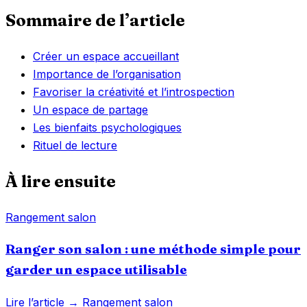
Sommaire de l’article
Créer un espace accueillant
Importance de l’organisation
Favoriser la créativité et l’introspection
Un espace de partage
Les bienfaits psychologiques
Rituel de lecture
À lire ensuite
Rangement salon
Ranger son salon : une méthode simple pour
garder un espace utilisable
Lire l’article →
Rangement salon