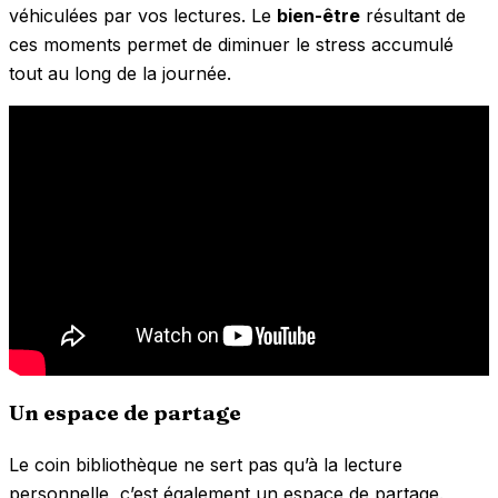
véhiculées par vos lectures. Le
bien-être
résultant de
ces moments permet de diminuer le stress accumulé
tout au long de la journée.
Un espace de partage
Le coin bibliothèque ne sert pas qu’à la lecture
personnelle, c’est également un espace de partage.