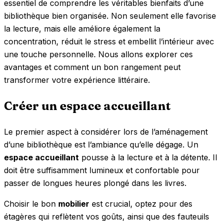
essentiel de comprendre les véritables bienfaits d’une
bibliothèque bien organisée. Non seulement elle favorise
la lecture, mais elle améliore également la
concentration, réduit le stress et embellit l’intérieur avec
une touche personnelle. Nous allons explorer ces
avantages et comment un bon rangement peut
transformer votre expérience littéraire.
Créer un espace accueillant
Le premier aspect à considérer lors de l’aménagement
d’une bibliothèque est l’ambiance qu’elle dégage. Un
espace accueillant
pousse à la lecture et à la détente. Il
doit être suffisamment lumineux et confortable pour
passer de longues heures plongé dans les livres.
Choisir le bon
mobilier
est crucial, optez pour des
étagères qui reflètent vos goûts, ainsi que des fauteuils