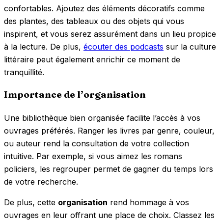
confortables. Ajoutez des éléments décoratifs comme
des plantes, des tableaux ou des objets qui vous
inspirent, et vous serez assurément dans un lieu propice
à la lecture. De plus,
écouter des podcasts
sur la culture
littéraire peut également enrichir ce moment de
tranquillité.
Importance de l’organisation
Une bibliothèque bien organisée facilite l’accès à vos
ouvrages préférés. Ranger les livres par genre, couleur,
ou auteur rend la consultation de votre collection
intuitive. Par exemple, si vous aimez les romans
policiers, les regrouper permet de gagner du temps lors
de votre recherche.
De plus, cette
organisation
rend hommage à vos
ouvrages en leur offrant une place de choix. Classez les