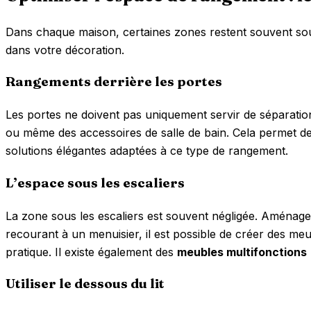
Dans chaque maison, certaines zones restent souvent sous-e
dans votre décoration.
Rangements derrière les portes
Les portes ne doivent pas uniquement servir de séparation
ou même des accessoires de salle de bain. Cela permet d
solutions élégantes adaptées à ce type de rangement.
L’espace sous les escaliers
La zone sous les escaliers est souvent négligée. Aménage
recourant à un menuisier, il est possible de créer des me
pratique. Il existe également des
meubles multifonctions
Utiliser le dessous du lit