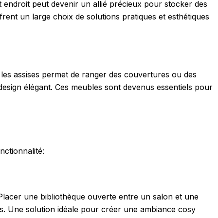
et endroit peut devenir un allié précieux pour stocker des
frent un large choix de solutions pratiques et esthétiques
s les assises permet de ranger des couvertures ou des
 design élégant. Ces meubles sont devenus essentiels pour
nctionnalité:
Placer une bibliothèque ouverte entre un salon et une
ets. Une solution idéale pour créer une ambiance cosy