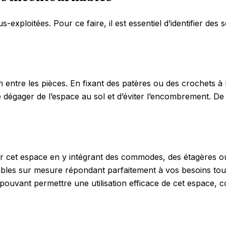
xploitées. Pour ce faire, il est essentiel d’identifier des 
 entre les pièces. En fixant des patères ou des crochets à
e dégager de l’espace au sol et d’éviter l’encombrement. 
r cet espace en y intégrant des commodes, des étagères ou
ubles sur mesure répondant parfaitement à vos besoins tout
pouvant permettre une utilisation efficace de cet espace