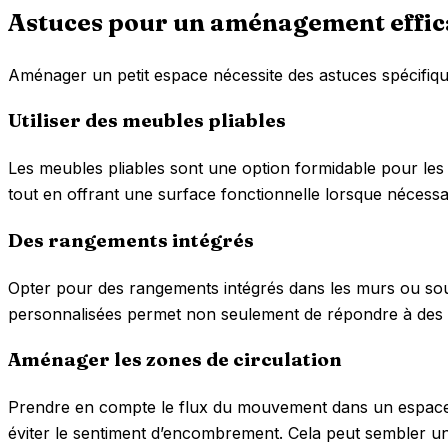
Astuces pour un aménagement effica
Aménager un petit espace nécessite des astuces spécifiques
Utiliser des meubles pliables
Les meubles pliables sont une option formidable pour les 
tout en offrant une surface fonctionnelle lorsque nécessai
Des rangements intégrés
Opter pour des rangements intégrés dans les murs ou sous 
personnalisées permet non seulement de répondre à des bes
Aménager les zones de circulation
Prendre en compte le flux du mouvement dans un espace p
éviter le sentiment d’encombrement. Cela peut sembler un