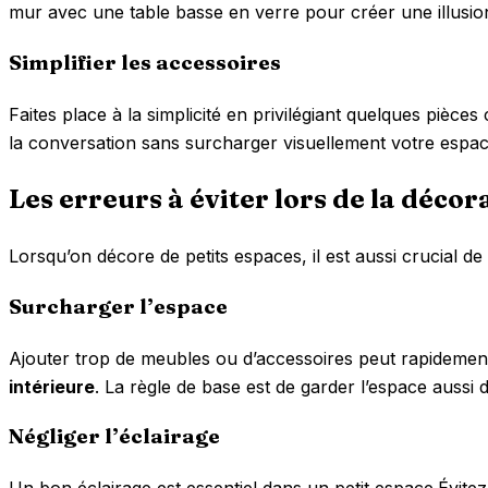
mur avec une table basse en verre pour créer une illusi
Simplifier les accessoires
Faites place à la simplicité en privilégiant quelques pièc
la conversation sans surcharger visuellement votre espac
Les erreurs à éviter lors de la décor
Lorsqu’on décore de petits espaces, il est aussi crucial d
Surcharger l’espace
Ajouter trop de meubles ou d’accessoires peut rapidement
intérieure
. La règle de base est de garder l’espace aussi 
Négliger l’éclairage