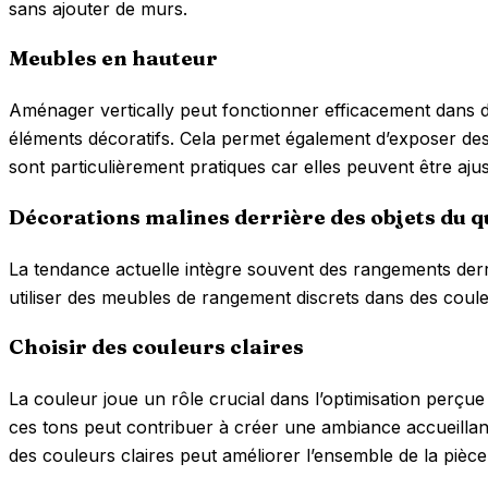
sans ajouter de murs.
Meubles en hauteur
Aménager vertically peut fonctionner efficacement dans des
éléments décoratifs. Cela permet également d’exposer des
sont particulièrement pratiques car elles peuvent être aju
Décorations malines derrière des objets du q
La tendance actuelle intègre souvent des rangements derri
utiliser des meubles de rangement discrets dans des coule
Choisir des couleurs claires
La couleur joue un rôle crucial dans l’optimisation perçue
ces tons peut contribuer à créer une ambiance accueillan
des couleurs claires peut améliorer l’ensemble de la pièce